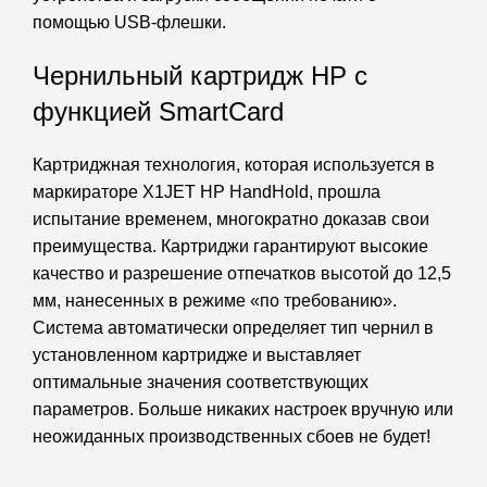
помощью USB-флешки.
Чернильный картридж HP с
функцией SmartCard
Картриджная технология, которая используется в
маркираторе X1JET HP HandHold, прошла
испытание временем, многократно доказав свои
преимущества. Картриджи гарантируют высокие
качество и разрешение отпечатков высотой до 12,5
мм, нанесенных в режиме «по требованию».
Система автоматически определяет тип чернил в
установленном картридже и выставляет
оптимальные значения соответствующих
параметров. Больше никаких настроек вручную или
неожиданных производственных сбоев не будет!