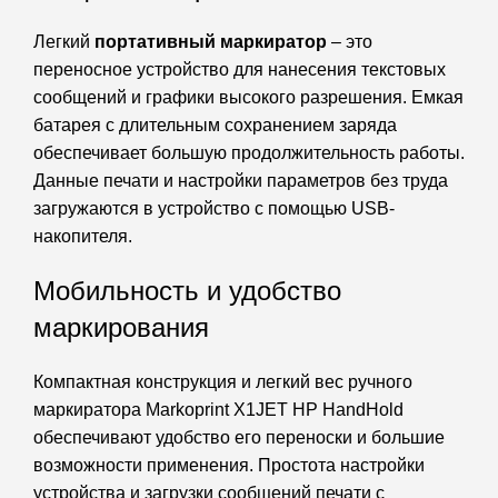
Легкий
портативный маркиратор
– это
переносное устройство для нанесения текстовых
сообщений и графики высокого разрешения. Емкая
батарея с длительным сохранением заряда
обеспечивает большую продолжительность работы.
Данные печати и настройки параметров без труда
загружаются в устройство с помощью USB-
накопителя.
Мобильность и удобство
маркирования
Компактная конструкция и легкий вес ручного
маркиратора Markoprint X1JET HP HandHold
обеспечивают удобство его переноски и большие
возможности применения. Простота настройки
устройства и загрузки сообщений печати с