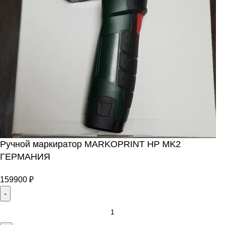
Ручной маркиратор MARKOPRINT HP MK2
ГЕРМАНИЯ
159900
₽