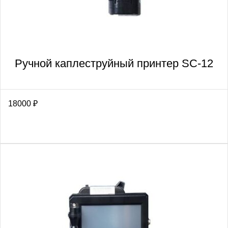
Ручной каплеструйный принтер SC-12
18000
₽