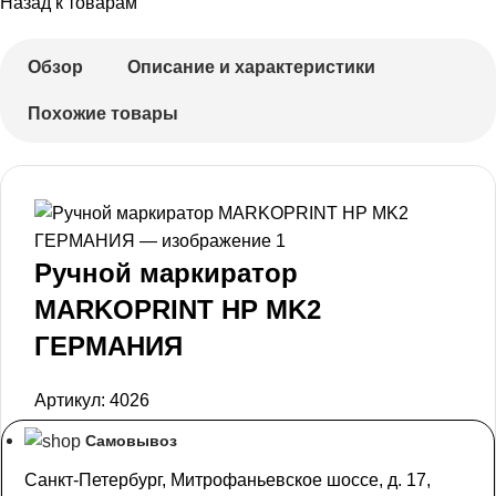
Назад к товарам
Обзор
Описание и характеристики
Похожие товары
Ручной маркиратор
MARKOPRINT HP MK2
ГЕРМАНИЯ
Артикул:
4026
Самовывоз
Санкт-Петербург, Митрофаньевское шоссе, д. 17,