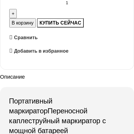
В корзину
КУПИТЬ СЕЙЧАС
Сравнить
Добавить в избранное
Описание
Портативный
маркираторПереносной
каплеструйный маркиратор с
мощной батареей