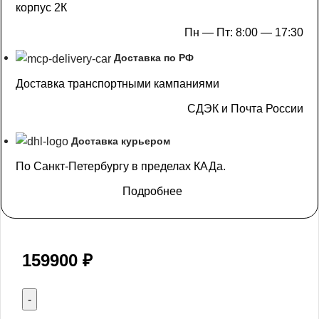
корпус 2К
Пн — Пт: 8:00 — 17:30
Доставка по РФ
Доставка транспортными кампаниями
СДЭК и Почта России
Доставка курьером
По Санкт-Петербургу в пределах КАДа.
Подробнее
159900
₽