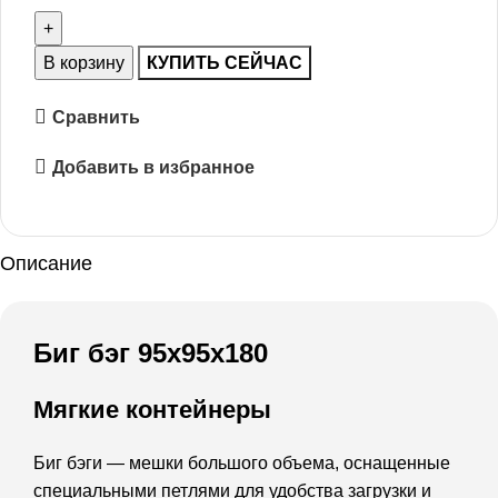
В корзину
КУПИТЬ СЕЙЧАС
Сравнить
Добавить в избранное
Описание
Биг бэг 95х95х180
Мягкие контейнеры
Биг бэги — мешки большого объема, оснащенные
специальными петлями для удобства загрузки и