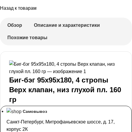
Назад к товарам
Обзор
Описание и характеристики
Похожие товары
Биг-бэг 95х95х180, 4 стропы
Верх клапан, низ глухой пл. 160
гр
Самовывоз
Санкт-Петербург, Митрофаньевское шоссе, д. 17,
корпус 2К