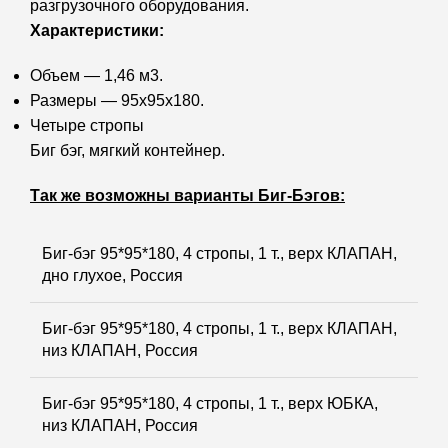
разгрузочного оборудования.
Характеристики:
Объем — 1,46 м3.
Размеры — 95х95х180.
Четыре стропы
Биг бэг, мягкий контейнер.
Так же возможны варианты Биг-Бэгов:
Биг-бэг 95*95*180, 4 стропы, 1 т., верх КЛАПАН,
дно глухое, Россия
Биг-бэг 95*95*180, 4 стропы, 1 т., верх КЛАПАН,
низ КЛАПАН, Россия
Биг-бэг 95*95*180, 4 стропы, 1 т., верх ЮБКА,
низ КЛАПАН, Россия