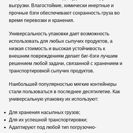
выгрузки. Влагостойкие, химически инертные и
прочные бэги обеспечивают сохранность груза во
время перевозки и хранения.
Универсальность упаковки дает возможность
использовать для любых сыпучих продуктов, а
низкая стоимость и высокая устойчивость к
внешним повреждениям делает биг-бэги лучшим
решением любой задачи, связанной с хранением и
транспортировкой сыпучих продуктов.
Наибольшей популярностью мягкие контейнеры
стали пользоваться в последнее десятилетие. Как
универсальную упаковку их используют:
Для хранения насыпных грузов;
Для их успешной транспортировки;
Адаптируют под любой тип погрузочно-