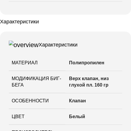
Характеристики
Характеристики
МАТЕРИАЛ
Полипропилен
МОДИФИКАЦИЯ БИГ-
Верх клапан, низ
БЕГА
глухой пл. 160 гр
ОСОБЕННОСТИ
Клапан
ЦВЕТ
Белый