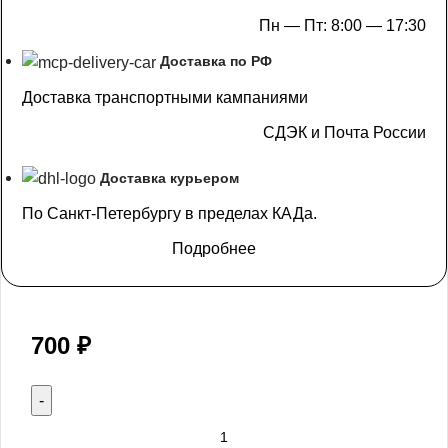
Пн — Пт: 8:00 — 17:30
Доставка по РФ
Доставка транспортными кампаниями
СДЭК и Почта России
Доставка курьером
По Санкт-Петербургу в пределах КАДа.
Подробнее
700
₽