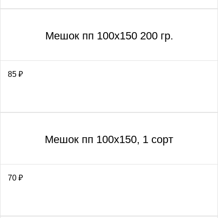
Мешок пп 100х150 200 гр.
85
₽
Мешок пп 100х150, 1 сорт
70
₽