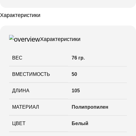
Характеристики
Характеристики
ВЕС
76 гр.
ВМЕСТИМОСТЬ
50
ДЛИНА
105
МАТЕРИАЛ
Полипропилен
ЦВЕТ
Белый