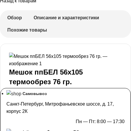
Назад к товарам
Обзор
Описание и характеристики
Похожие товары
Мешок ппБЕЛ 56х105
термообрез 76 гр.
Самовывоз
Санкт-Петербург, Митрофаньевское шоссе, д. 17,
корпус 2К
Пн — Пт: 8:00 — 17:30