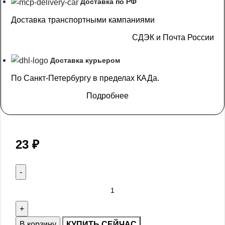
Доставка по РФ
Доставка транспортными кампаниями
СДЭК и Почта России
Доставка курьером
По Санкт-Петербургу в пределах КАДа.
Подробнее
23
₽
В корзину
КУПИТЬ СЕЙЧАС