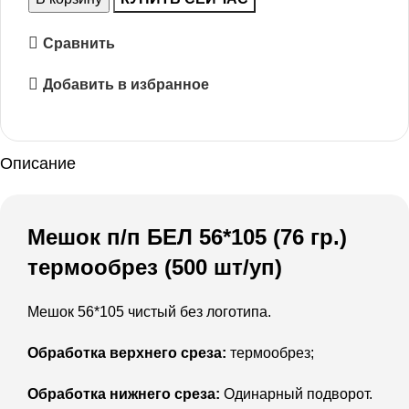
Сравнить
Добавить в избранное
Описание
Мешок п/п БЕЛ 56*105 (76 гр.)
термообрез (500 шт/уп)
Мешок 56*105 чистый без логотипа.
Обработка верхнего среза:
термообрез;
Обработка нижнего среза:
Одинарный подворот.