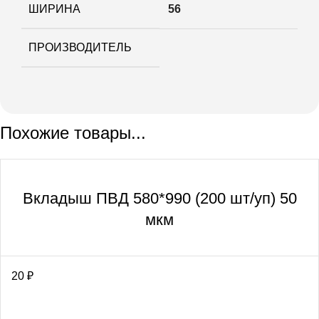
ШИРИНА
56
ПРОИЗВОДИТЕЛЬ
Похожие товары...
Вкладыш ПВД 580*990 (200 шт/уп) 50
мкм
20
₽