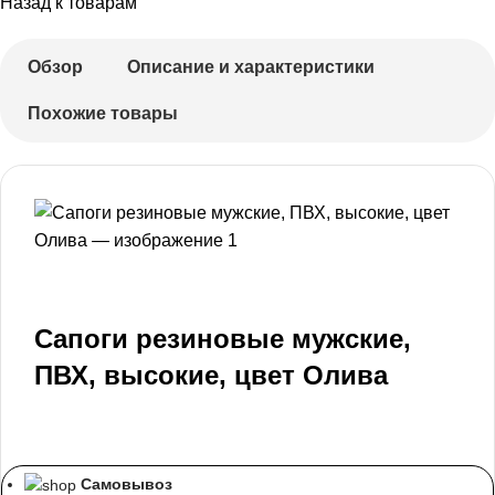
Назад к товарам
Обзор
Описание и характеристики
Похожие товары
Сапоги резиновые мужские,
ПВХ, высокие, цвет Олива
Самовывоз