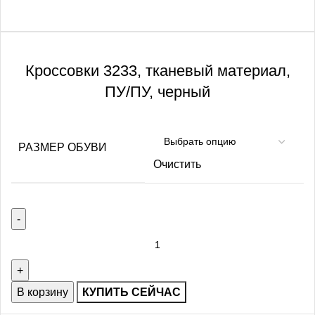
Кроссовки 3233, тканевый материал,
ПУ/ПУ, черный
РАЗМЕР ОБУВИ
Очистить
В корзину
КУПИТЬ СЕЙЧАС