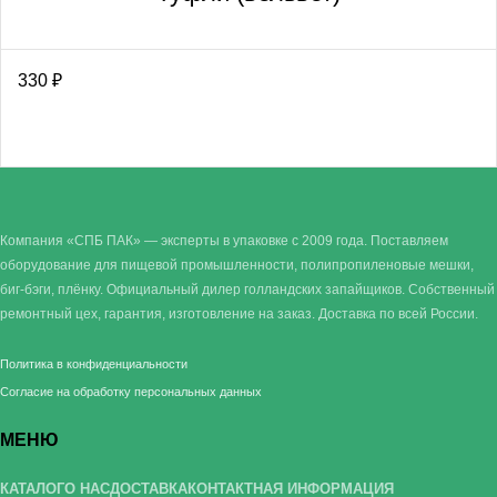
330
₽
Компания «СПБ ПАК» — эксперты в упаковке с 2009 года. Поставляем
оборудование для пищевой промышленности, полипропиленовые мешки,
биг-бэги, плёнку. Официальный дилер голландских запайщиков. Собственный
ремонтный цех, гарантия, изготовление на заказ. Доставка по всей России.
Политика в конфиденциальности
Согласие на обработку персональных данных
МЕНЮ
КАТАЛОГ
О НАС
ДОСТАВКА
КОНТАКТНАЯ ИНФОРМАЦИЯ