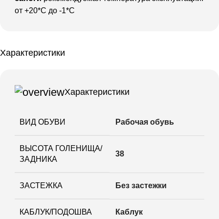
от +20*С до -1*С
Характеристики
Характеристики
ВИД ОБУВИ
Рабочая обувь
ВЫСОТА ГОЛЕНИЩА/
38
ЗАДНИКА
ЗАСТЕЖКА
Без застежки
КАБЛУК/ПОДОШВА
Каблук