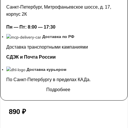
Санкт-Петербург, Митрофаньевское шоссе, д. 17,
корпус 2К
Пн — Пт: 8:00 — 17:30
Доставка по РФ
Доставка транспортными кампаниями
СДЭК и Почта России
Доставка курьером
По Санкт-Петербургу в пределах КАДа.
Подробнее
890
₽