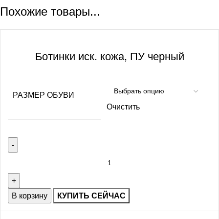
Похожие товары...
Ботинки иск. кожа, ПУ черный
РАЗМЕР ОБУВИ
Очистить
В корзину
КУПИТЬ СЕЙЧАС