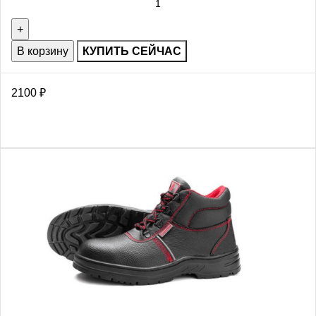
В корзину
КУПИТЬ СЕЙЧАС
2100
₽