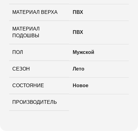
МАТЕРИАЛ ВЕРХА
ПВХ
МАТЕРИАЛ
ПВХ
ПОДОШВЫ
ПОЛ
Мужской
СЕЗОН
Лето
СОСТОЯНИЕ
Новое
ПРОИЗВОДИТЕЛЬ