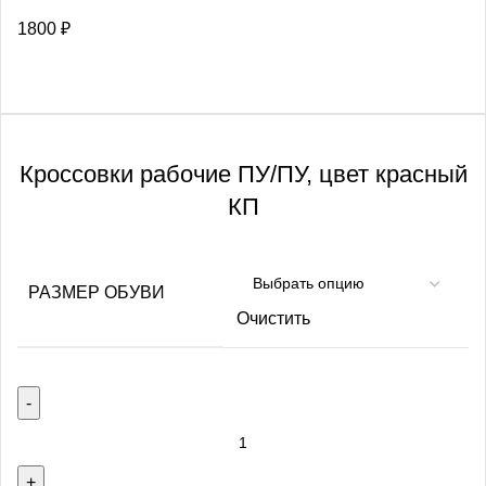
1800
₽
Кроссовки рабочие ПУ/ПУ, цвет красный
КП
РАЗМЕР ОБУВИ
Очистить