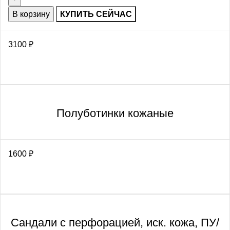
В корзину
КУПИТЬ СЕЙЧАС
3100
₽
Полуботинки кожаные
1600
₽
Сандали с перфорацией, иск. кожа, ПУ/