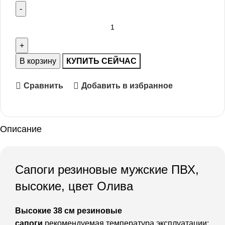
В корзину
КУПИТЬ СЕЙЧАС
Сравнить
Добавить в избранное
Описание
Сапоги резиновые мужские ПВХ,
высокие, цвет Олива
Высокие 38 см резиновые
сапоги
рекомендуемая температура эксплуатации: