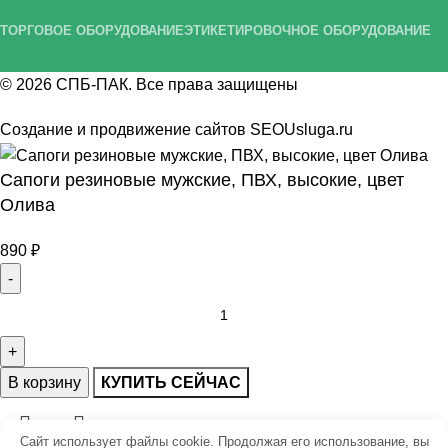
ТОРГОВОЕ ОБОРУДОВАНИЕ
ЭТИКЕТИРОВОЧНОЕ ОБОРУДОВАНИЕ
© 2026
СПБ-ПАК
. Все права защищены
Создание и продвижение сайтов
SEOUsluga.ru
Сапоги резиновые мужские, ПВХ, высокие, цвет
Олива
890
₽
В корзину
КУПИТЬ СЕЙЧАС
Сайт использует файлы cookie. Продолжая его использование, вы