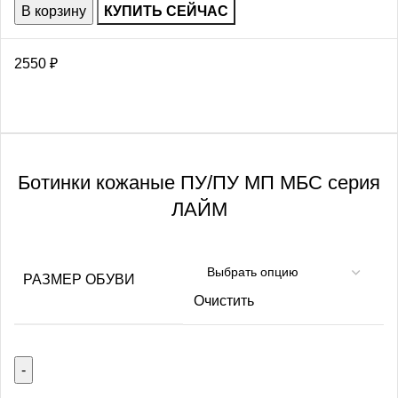
В корзину
КУПИТЬ СЕЙЧАС
2550
₽
Ботинки кожаные ПУ/ПУ МП МБС серия
ЛАЙМ
РАЗМЕР ОБУВИ
Очистить