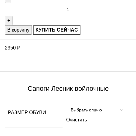
В корзину
КУПИТЬ СЕЙЧАС
2350
₽
Сапоги Лесник войлочные
РАЗМЕР ОБУВИ
Очистить