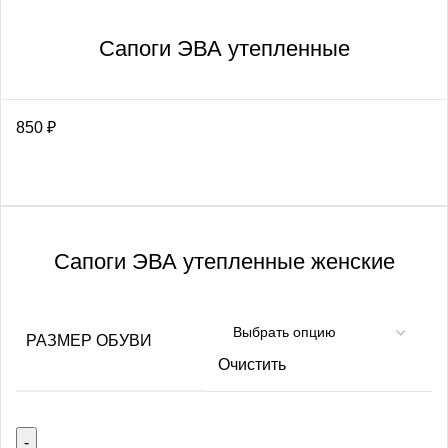
Сапоги ЭВА утепленные
850
₽
Сапоги ЭВА утепленные женские
РАЗМЕР ОБУВИ
Очистить