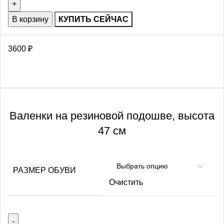
В корзину
КУПИТЬ СЕЙЧАС
3600
₽
Валенки на резиновой подошве, высота
47 см
РАЗМЕР ОБУВИ
Очистить