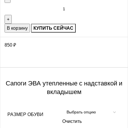
В корзину
КУПИТЬ СЕЙЧАС
850
₽
Сапоги ЭВА утепленные с надставкой и
вкладышем
РАЗМЕР ОБУВИ
Очистить