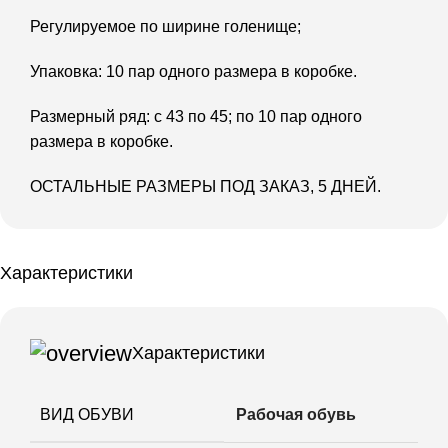
Регулируемое по ширине голенище;
Упаковка: 10 пар одного размера в коробке.
Размерный ряд: с 43 по 45; по 10 пар одного
размера в коробке.
ОСТАЛЬНЫЕ РАЗМЕРЫ ПОД ЗАКАЗ, 5 ДНЕЙ.
Характеристики
Характеристики
ВИД ОБУВИ
Рабочая обувь