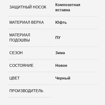
Композитная
ЗАЩИТНЫЙ НОСОК
вставка
МАТЕРИАЛ ВЕРХА
Юфть
МАТЕРИАЛ
ПУ
ПОДОШВЫ
СЕЗОН
Зима
СОСТОЯНИЕ
Новое
ЦВЕТ
Черный
ПРОИЗВОДИТЕЛЬ