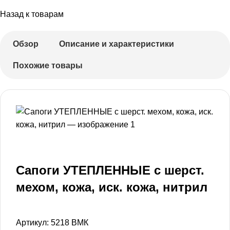
Назад к товарам
Обзор
Описание и характеристики
Похожие товары
Сапоги УТЕПЛЕННЫЕ с шерст.
мехом, кожа, иск. кожа, нитрил
Артикул:
5218 ВМК