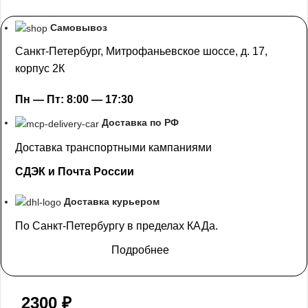
Самовывоз
Санкт-Петербург, Митрофаньевское шоссе, д. 17,
корпус 2К
Пн — Пт: 8:00 — 17:30
Доставка по РФ
Доставка транспортными кампаниями
СДЭК и Почта России
Доставка курьером
По Санкт-Петербургу в пределах КАДа.
Подробнее
2300
₽