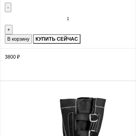
В корзину
КУПИТЬ СЕЙЧАС
3800
₽