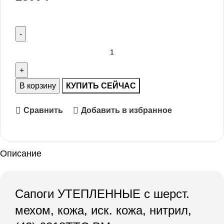
В корзину
КУПИТЬ СЕЙЧАС
Сравнить
Добавить в избранное
Описание
Сапоги УТЕПЛЕННЫЕ с шерст.
мехом, кожа, иск. кожа, нитрил,