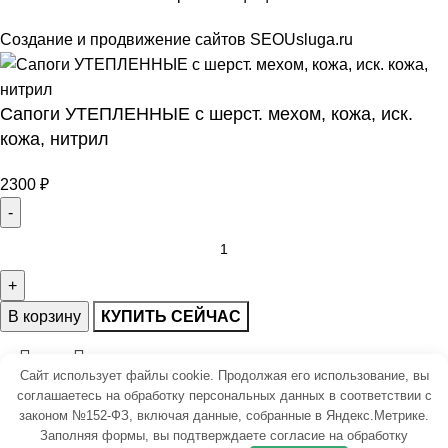
Создание и продвижение сайтов
SEOUsluga.ru
Сапоги УТЕПЛЕННЫЕ с шерст. мехом, кожа, иск.
кожа, нитрил
2300
₽
В корзину
КУПИТЬ СЕЙЧАС
Сайт использует файлы cookie. Продолжая его использование, вы
соглашаетесь на обработку персональных данных в соответствии с
законом №152-ФЗ, включая данные, собранные в Яндекс.Метрике.
Каталог
Заполняя формы, вы подтверждаете
согласие на обработку
Корзина