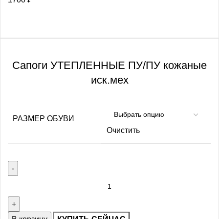
Сапоги УТЕПЛЕННЫЕ ПУ/ПУ кожаные
иск.мех
РАЗМЕР ОБУВИ
Очистить