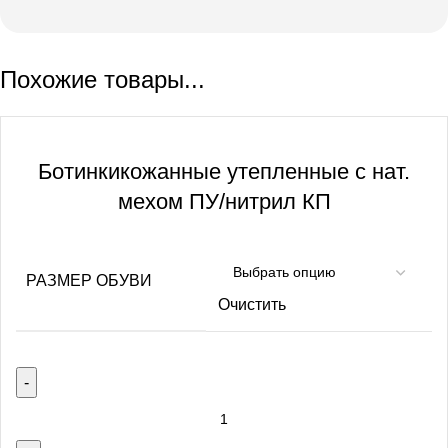
Похожие товары...
Ботинкикожанные утепленные с нат.
мехом ПУ/нитрил КП
РАЗМЕР ОБУВИ
Очистить