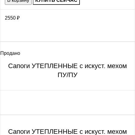
В корзину
КУПИТЬ СЕЙЧАС
2550
₽
Продано
Сапоги УТЕПЛЕННЫЕ с искуст. мехом
ПУ/ПУ
Сапоги УТЕПЛЕННЫЕ с искуст. мехом