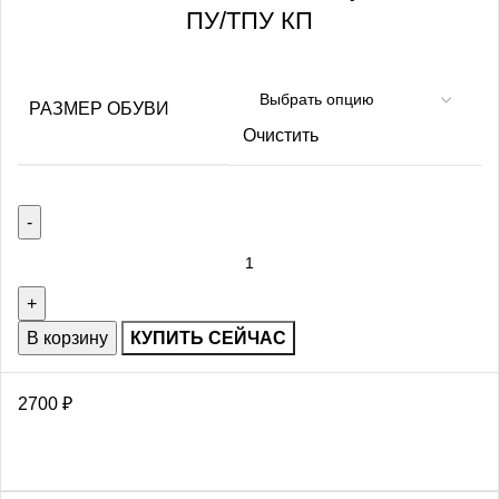
ПУ/ТПУ КП
РАЗМЕР ОБУВИ
Очистить
В корзину
КУПИТЬ СЕЙЧАС
2700
₽