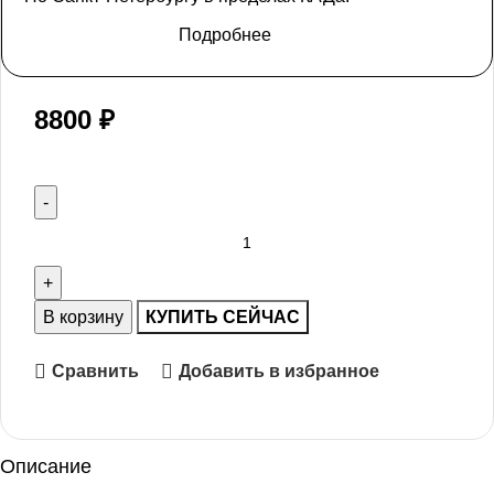
Подробнее
8800
₽
В корзину
КУПИТЬ СЕЙЧАС
Сравнить
Добавить в избранное
Описание