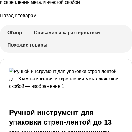
и скрепления металлической скобой
Назад к товарам
Обзор
Описание и характеристики
Похожие товары
Ручной инструмент для
упаковки стреп-лентой до 13
мм натяжения и скрепления