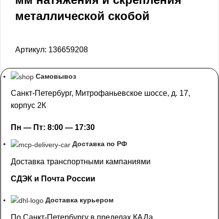
металлической скобой
Артикул:
136659208
Самовывоз
Санкт-Петербург, Митрофаньевское шоссе, д. 17,
корпус 2К
Пн — Пт: 8:00 — 17:30
Доставка по РФ
Доставка транспортными кампаниями
СДЭК и Почта России
Доставка курьером
По Санкт-Петербургу в пределах КАДа.