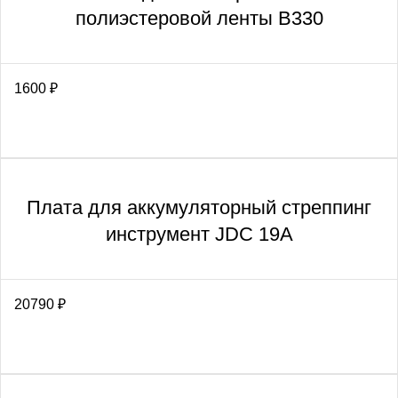
полиэстеровой ленты В330
1600
₽
Плата для аккумуляторный стреппинг
инструмент JDC 19A
20790
₽