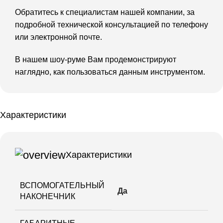
Обратитесь к специалистам нашей компании, за
подробной технической консультацией по телефону
или электронной почте.
В нашем шоу-руме Вам продемонстрируют
наглядно, как пользоваться данным инструментом.
Характеристики
Характеристики
ВСПОМОГАТЕЛЬНЫЙ
Да
НАКОНЕЧНИК