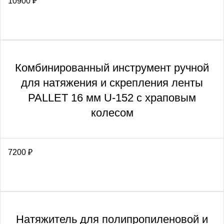
10900
₽
Комбинированный инструмент ручной
для натяжения и скрепления ленты
PALLET 16 мм U-152 с храповым
колесом
7200
₽
Натяжитель для полипропиленовой и