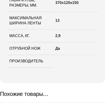
ГАБАРИТНЫЕ
370х120х150
РАЗМЕРЫ, ММ.
МАКСИМАЛЬНАЯ
13
ШИРИНА ЛЕНТЫ
МАССА, КГ.
2,9
ОТРУБНОЙ НОЖ
Да
ПРОИЗВОДИТЕЛЬ
Похожие товары...