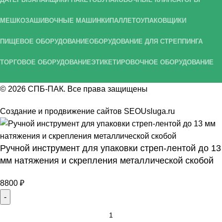
МЕШКОЗАШИВОЧНЫЕ МАШИНКИ
ПАЛЛЕТОУПАКОВЩИКИ
ПИЩЕВОЕ ОБОРУДОВАНИЕ
ОБОРУДОВАНИЕ ДЛЯ СТРЕППИНГА
ТОРГОВОЕ ОБОРУДОВАНИЕ
ЭТИКЕТИРОВОЧНОЕ ОБОРУДОВАНИЕ
© 2026
СПБ-ПАК
. Все права защищены
Создание и продвижение сайтов
SEOUsluga.ru
Ручной инструмент для упаковки стреп-лентой до 13
мм натяжения и скрепления металлической скобой
8800
₽