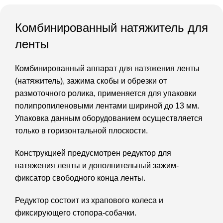
Комбинированный натяжитель для
ленты
Комбинированный аппарат для натяжения ленты
(натяжитель), зажима скобы и обрезки от
размоточного ролика, применяется для упаковки
полипропиленовыми лентами шириной до 13 мм.
Упаковка данным оборудованием осуществляется
только в горизонтальной плоскости.
Конструкцией предусмотрен редуктор для
натяжения ленты и дополнительный зажим-
фиксатор свободного конца ленты.
Редуктор состоит из храпового колеса и
фиксирующего стопора-собачки.