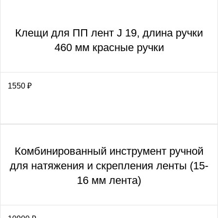
Клещи для ПП лент J 19, длина ручки
460 мм красные ручки
1550
₽
Комбинированный инструмент ручной
для натяжения и скрепления ленты (15-
16 мм лента)