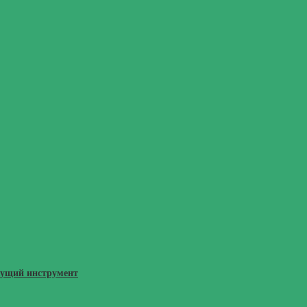
жущий инструмент