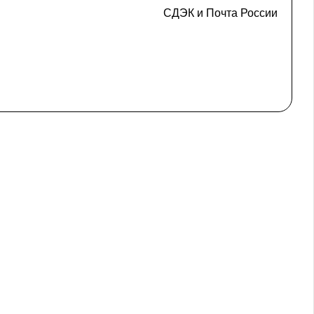
СДЭК и Почта России