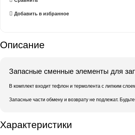
Сравнить
Добавить в избранное
Описание
Запасные сменные элементы для за
В комплект входит тефлон и термолента с липким слое
Запасные части обмену и возврату не подлежат. Будьт
Характеристики