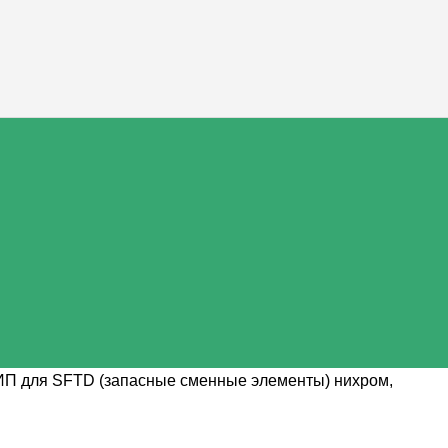
ИП для SFTD (запасные сменные элементы) нихром,