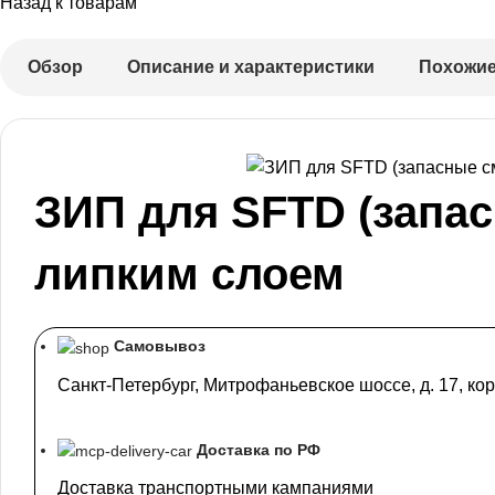
Назад к товарам
Обзор
Описание и характеристики
Похожие
ЗИП для SFTD (запа
липким слоем
Самовывоз
Санкт-Петербург, Митрофаньевское шоссе, д. 17, кор
Доставка по РФ
Доставка транспортными кампаниями