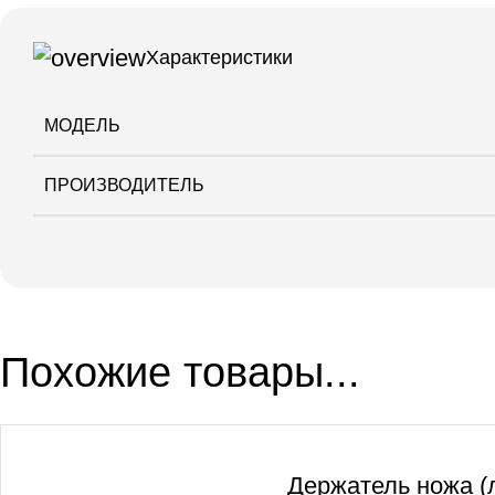
Характеристики
МОДЕЛЬ
ПРОИЗВОДИТЕЛЬ
Похожие товары...
Держатель ножа (