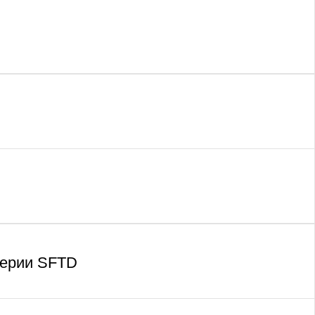
серии SFTD