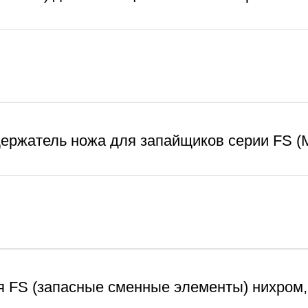
ержатель ножа для запайщиков серии FS (
 FS (запасные сменные элементы) нихром