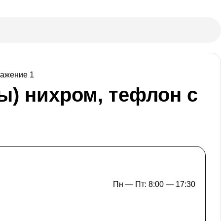
ы) нихром, тефлон с
Пн — Пт: 8:00 — 17:30