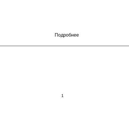
Подробнее