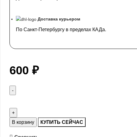
Доставка курьером
По Санкт-Петербургу в пределах КАДа.
600
₽
В корзину
КУПИТЬ СЕЙЧАС