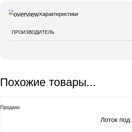
Характеристики
ПРОИЗВОДИТЕЛЬ
Похожие товары...
Продано
Лоток под