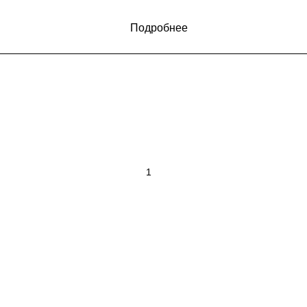
Подробнее