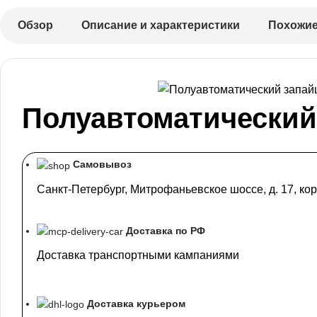
Обзор
Описание и характеристики
Похожие
Полуавтоматический
Самовывоз
Санкт-Петербург, Митрофаньевское шоссе, д. 17, кор
Доставка по РФ
Доставка транспортными кампаниями
Доставка курьером