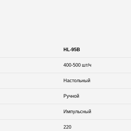
HL-95B
400-500 шт/ч
Настольный
Ручной
Импульсный
220