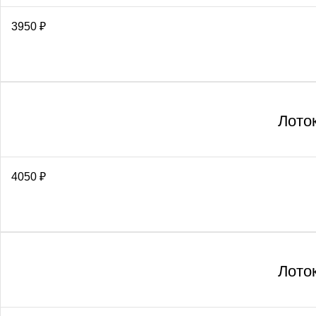
3950
₽
Лото
4050
₽
Лото