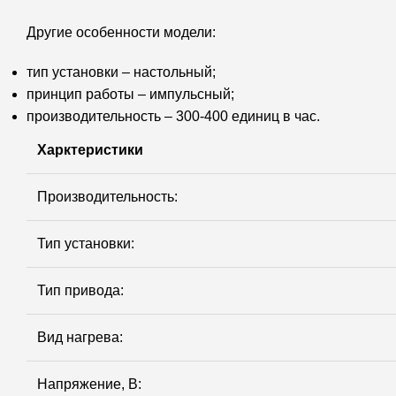
Другие особенности модели:
тип установки – настольный;
принцип работы – импульсный;
производительность – 300-400 единиц в час.
Харктеристики
Производительность:
Тип установки:
Тип привода:
Вид нагрева:
Напряжение, В: