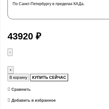
По Санкт-Петербургу в пределах КАДа.
43920
₽
В корзину
КУПИТЬ СЕЙЧАС
Сравнить
Добавить в избранное