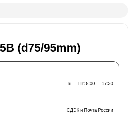
5B (d75/95mm)
Пн — Пт: 8:00 — 17:30
СДЭК и Почта России