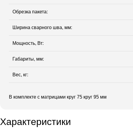
Обрезка пакета:
Ширина сварного шва, мм:
Мощность, Вт:
Габариты, мм:
Вес, кг:
В комплекте с матрицами круг 75 круг 95 мм
Характеристики