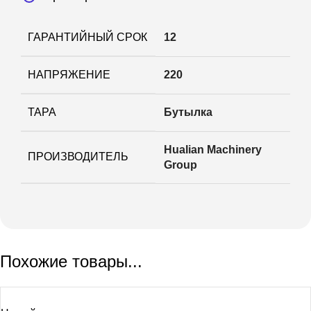
ГАРАНТИЙНЫЙ СРОК
12
НАПРЯЖЕНИЕ
220
ТАРА
Бутылка
Hualian Machinery
ПРОИЗВОДИТЕЛЬ
Group
Похожие товары...