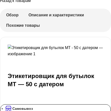
Назад к товарам
Обзор
Описание и характеристики
Похожие товары
Этикетировщик для бутылок
MT — 50 с датером
Самовывоз