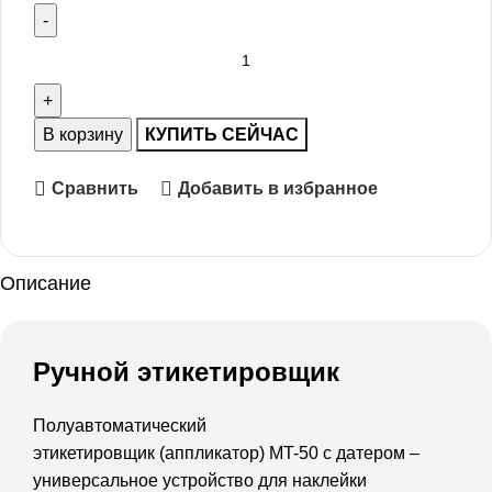
В корзину
КУПИТЬ СЕЙЧАС
Сравнить
Добавить в избранное
Описание
Ручной этикетировщик
Полуавтоматический
этикетировщик (аппликатор) MT-50 с датером –
универсальное устройство для наклейки