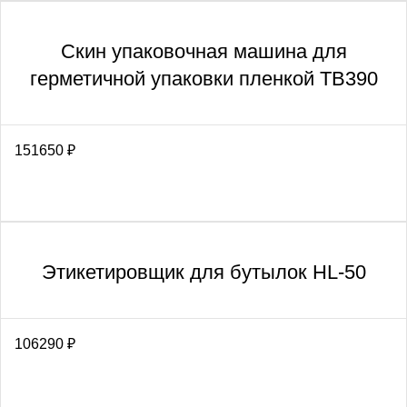
Скин упаковочная машина для
герметичной упаковки пленкой TB390
151650
₽
Этикетировщик для бутылок HL-50
106290
₽