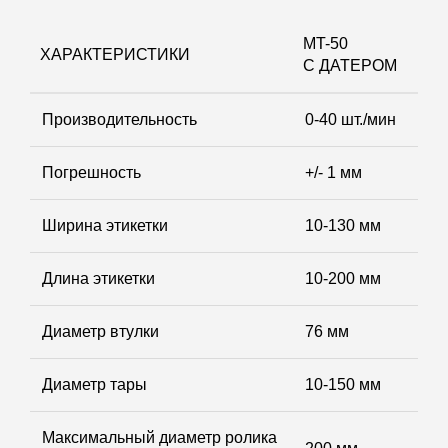
MT-50
ХАРАКТЕРИСТИКИ
С ДАТЕРОМ
Производительность
0-40 шт./мин
Погрешность
+/- 1 мм
Ширина этикетки
10-130 мм
Длина этикетки
10-200 мм
Диаметр втулки
76 мм
Диаметр тары
10-150 мм
Максимальный диаметр ролика