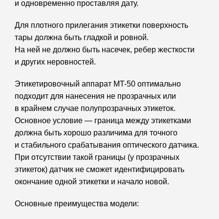
и одновременно проставляя дату.
Для плотного прилегания этикетки поверхность
тары должна быть гладкой и ровной.
На ней не должно быть насечек, ребер жесткости
и других неровностей.
Этикетировочный аппарат MT-50 оптимально
подходит для нанесения не прозрачных или
в крайнем случае полупрозрачных этикеток.
Основное условие — граница между этикетками
должна быть хорошо различима для точного
и стабильного срабатывания оптического датчика.
При отсутствии такой границы (у прозрачных
этикеток) датчик не сможет идентифицировать
окончание одной этикетки и начало новой.
Основные преимущества модели: