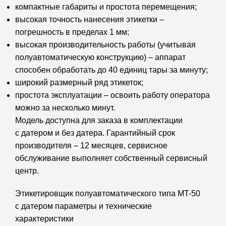
компактные габариты и простота перемещения;
высокая точность нанесения этикетки –
погрешность в пределах 1 мм;
высокая производительность работы (учитывая
полуавтоматическую конструкцию) – аппарат
способен обработать до 40 единиц тары за минуту;
широкий размерный ряд этикеток;
простота эксплуатации – освоить работу оператора
можно за несколько минут.
Модель доступна для заказа в комплектации
с датером и без датера. Гарантийный срок
производителя – 12 месяцев, сервисное
обслуживание выполняет собственный сервисный
центр.
Этикетировщик полуавтоматического типа MT-50
с датером параметры и технические
характеристики