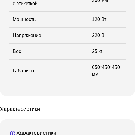
200 мм
с этикеткой
Мощность
120 Вт
Напряжение
220 В
Вес
25 кг
650*450*450
Габариты
мм
Характеристики
Характеристики