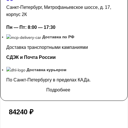
Санкт-Петербург, Митрофаньевское шоссе, д. 17,
корпус 2К
Пн — Пт: 8:00 — 17:30
Доставка по РФ
Доставка транспортными кампаниями
СДЭК и Почта России
Доставка курьером
По Санкт-Петербургу в пределах КАДа.
Подробнее
84240
₽