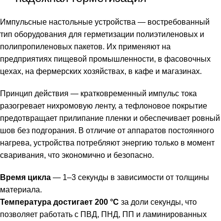
Импульсные настольные устройства — востребованный
тип оборудования для герметизации полиэтиленовых и
полипропиленовых пакетов. Их применяют на
предприятиях пищевой промышленности, в фасовочных
цехах, на фермерских хозяйствах, в кафе и магазинах.
Принцип действия — кратковременный импульс тока
разогревает нихромовую ленту, а тефлоновое покрытие
предотвращает прилипание пленки и обеспечивает ровный
шов без подгорания. В отличие от аппаратов постоянного
нагрева, устройства потребляют энергию только в момент
сваривания, что экономично и безопасно.
Время цикла
— 1–3 секунды в зависимости от толщины
материала.
Температура достигает 200 °C
за доли секунды, что
позволяет работать с ПВД, ПНД, ПП и ламинированных