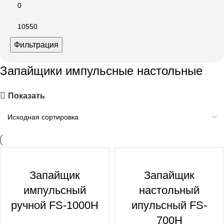
Фильтрация
Запайщики импульсные настольные
Показать
Запайщик
Запайщик
импульсный
настольный
ручной FS-1000Н
ипульсный FS-
700Н