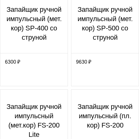
Запайщик ручной
Запайщик ручной
импульсный (мет.
импульсный (мет.
кор) SP-400 со
кор) SP-500 со
струной
струной
6300
₽
9630
₽
Запайщик ручной
Запайщик ручной
импульсный
импульсный (пл.
(мет.кор) FS-200
кор) FS-200
Lite