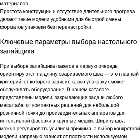
материалов.
Простота конструкции и отсутствие длительного прогрева
делают такие модели удобными для быстрой смены
форматов упаковки без перенастройки.
Ключевые параметры выбора настольного
запайщика
При выборе запайщика пакетов в первую очередь
ориентируются на длину свариваемого шва — это главный
критерий, от которого зависит, какую упаковку сможет
обслуживать оборудование. В нашем каталоге
представлены модели, закрывающие задачи любого
масштаба: от компактных решений для небольшой
розничной точки до производительных аппаратов для
интенсивной фасовки в крупные мешки. Ширину шва
можно регулировать усилием прижима, а выбор конкретной
модели напрямую зависит от плотности используемой