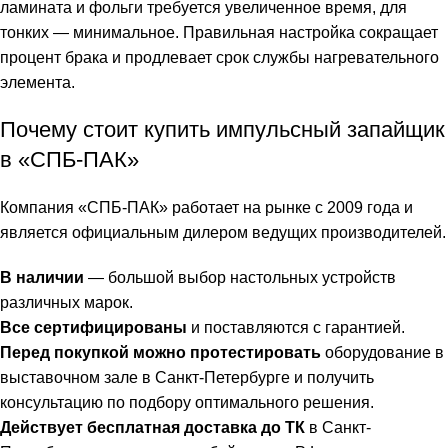
ламината и фольги требуется увеличенное время, для
тонких — минимальное. Правильная настройка сокращает
процент брака и продлевает срок службы нагревательного
элемента.
Почему стоит купить импульсный запайщик
в «СПБ-ПАК»
Компания «СПБ-ПАК» работает на рынке с 2009 года и
является официальным дилером ведущих производителей.
В наличии
— большой выбор настольных устройств
различных марок.
Все сертифицированы
и поставляются с гарантией.
Перед покупкой можно протестировать
оборудование в
выставочном зале в Санкт-Петербурге и получить
консультацию по подбору оптимального решения.
Действует бесплатная доставка до ТК
в Санкт-