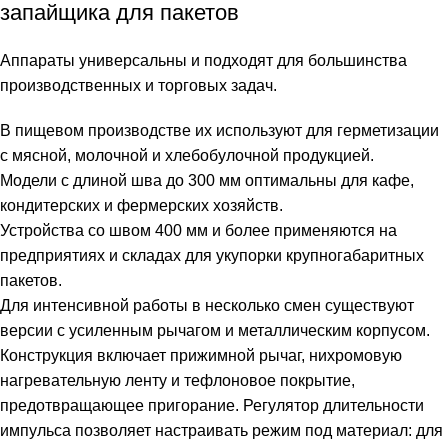
запайщика для пакетов
Аппараты универсальны и подходят для большинства
производственных и торговых задач.
В пищевом производстве их используют для герметизации
с мясной, молочной и хлебобулочной продукцией.
Модели с длиной шва до 300 мм оптимальны для кафе,
кондитерских и фермерских хозяйств.
Устройства со швом 400 мм и более применяются на
предприятиях и складах для укупорки крупногабаритных
пакетов.
Для интенсивной работы в несколько смен существуют
версии с усиленным рычагом и металлическим корпусом.
Конструкция включает прижимной рычаг, нихромовую
нагревательную ленту и тефлоновое покрытие,
предотвращающее пригорание. Регулятор длительности
импульса позволяет настраивать режим под материал: для