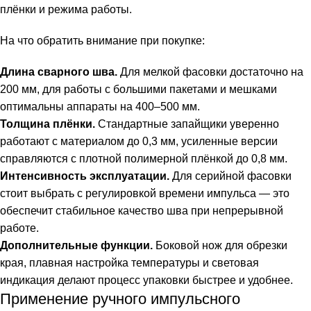
плёнки и режима работы.
На что обратить внимание при покупке:
Длина сварного шва.
Для мелкой фасовки достаточно на
200 мм, для работы с большими пакетами и мешками
оптимальны аппараты на 400–500 мм.
Толщина плёнки.
Стандартные запайщики уверенно
работают с материалом до 0,3 мм, усиленные версии
справляются с плотной полимерной плёнкой до 0,8 мм.
Интенсивность эксплуатации.
Для серийной фасовки
стоит выбрать с регулировкой времени импульса — это
обеспечит стабильное качество шва при непрерывной
работе.
Дополнительные функции.
Боковой нож для обрезки
края, плавная настройка температуры и световая
индикация делают процесс упаковки быстрее и удобнее.
Применение ручного импульсного