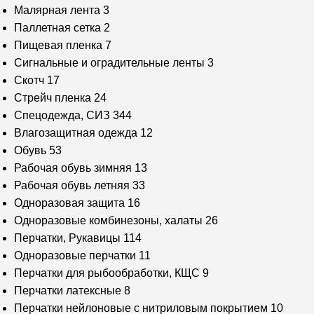
Малярная лента
3
Паллетная сетка
2
Пищевая пленка
7
Сигнальные и оградительные ленты
3
Скотч
17
Стрейч пленка
24
Спецодежда, СИЗ
344
Влагозащитная одежда
12
Обувь
53
Рабочая обувь зимняя
13
Рабочая обувь летняя
33
Одноразовая защита
16
Одноразовые комбинезоны, халаты
26
Перчатки, Рукавицы
114
Одноразовые перчатки
11
Перчатки для рыбообработки, КЩС
9
Перчатки латексные
8
Перчатки нейлоновые с нитриловым покрытием
10