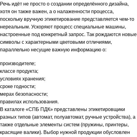
Речь идёт не просто о создании определённого дизайна,
хотя он также важен, а о налаженности процесса,
поскольку вручную этикетирование представляется чем-то
нереальным. Ускоряют процесс специальные машины,
настроенные под конкретный запрос. Так рождаются новые
символы с характерными цветовыми отличиями,
параллельно несущие важную информацию о:
производителе;
классе продукта;
условиях хранения;
сроке годности;
мерах безопасности;
правилах использования.
В каталоге «СПБ ПДК» представлены этикетировщики
разных типов (автомат, полуавтомат, ручные устройства), а
также отдельные элементы систем (пружины, принтеры,
красящие валики). Выбор нужной продукции обусловлен