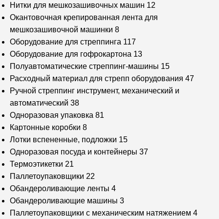
Нитки для мешкозашивочных машин
12
Окантовочная крепированная лента для
мешкозашивочной машинки
8
Оборудование для стреппинга
117
Оборудование для гофрокартона
13
Полуавтоматические стреппинг-машины
15
Расходный материал для стрепп оборудования
47
Ручной стреппинг инструмент, механический и
автоматический
38
Одноразовая упаковка
81
Картонные коробки
8
Лотки вспененные, подложки
15
Одноразовая посуда и контейнеры
37
Термоэтикетки
21
Паллетоупаковщики
22
Обандероливающие ленты
4
Обандероливающие машины
3
Паллетоупаковщики с механическим натяжением
4