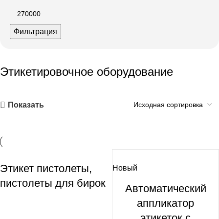
Фильтрация
Этикетировочное оборудование
Показать
Этикет пистолеты,
Новый
пистолеты для бирок
Автоматический
аппликатор
этикеток с