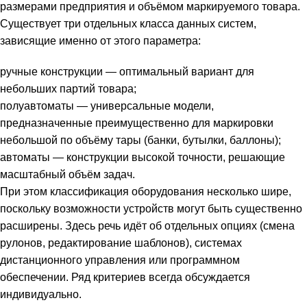
размерами предприятия и объёмом маркируемого товара.
Существует три отдельных класса данных систем,
зависящие именно от этого параметра:
ручные конструкции — оптимальный вариант для
небольших партий товара;
полуавтоматы — универсальные модели,
предназначенные преимущественно для маркировки
небольшой по объёму тары (банки, бутылки, баллоны);
автоматы — конструкции высокой точности, решающие
масштабный объём задач.
При этом классификация оборудования несколько шире,
поскольку возможности устройств могут быть существенно
расширены. Здесь речь идёт об отдельных опциях (смена
рулонов, редактирование шаблонов), системах
дистанционного управления или программном
обеспечении. Ряд критериев всегда обсуждается
индивидуально.