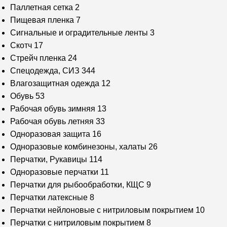
Паллетная сетка
2
Пищевая пленка
7
Сигнальные и оградительные ленты
3
Скотч
17
Стрейч пленка
24
Спецодежда, СИЗ
344
Влагозащитная одежда
12
Обувь
53
Рабочая обувь зимняя
13
Рабочая обувь летняя
33
Одноразовая защита
16
Одноразовые комбинезоны, халаты
26
Перчатки, Рукавицы
114
Одноразовые перчатки
11
Перчатки для рыбообработки, КЩС
9
Перчатки латексные
8
Перчатки нейлоновые с нитриловым покрытием
10
Перчатки с нитриловым покрытием
8