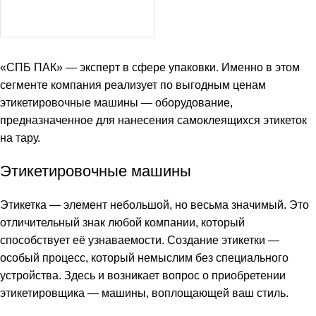
«СПБ ПАК» — эксперт в сфере упаковки. Именно в этом
сегменте компания реализует по выгодным ценам
этикетировочные машины — оборудование,
предназначенное для нанесения самоклеящихся этикеток
на тару.
Этикетировочные машины
Этикетка — элемент небольшой, но весьма значимый. Это
отличительный знак любой компании, который
способствует её узнаваемости. Создание этикетки —
особый процесс, который немыслим без специального
устройства. Здесь и возникает вопрос о приобретении
этикетировщика — машины, воплощающей ваш стиль.