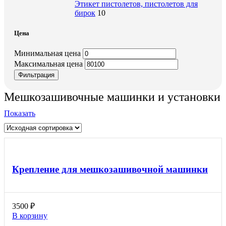
Этикет пистолетов, пистолетов для
бирок
10
Цена
Минимальная цена
Максимальная цена
Фильтрация
Мешкозашивочные машинки и установки
Показать
Крепление для мешкозашивочной машинки
3500
₽
В корзину