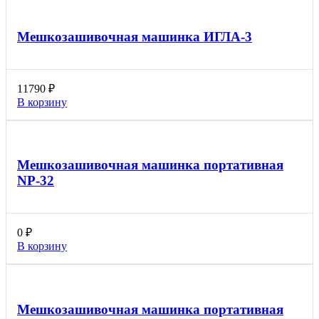
Мешкозашивочная машинка ИГЛА-3
11790
₽
В корзину
Мешкозашивочная машинка портативная
NP-32
0
₽
В корзину
Мешкозашивочная машинка портативная