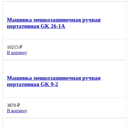
Машинка мешкозашивочная ручная
портативная GK 26-1А
10215
₽
В корзину
Машинка мешкозашивочная ручная
портативная GK 9-2
3870
₽
В корзину