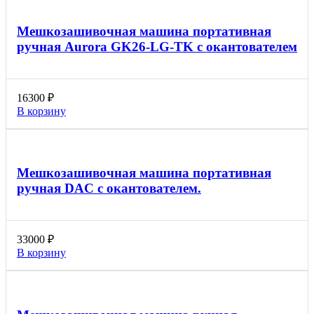
Мешкозашивочная машина портативная
ручная Aurora GK26-LG-TK с окантователем
16300
₽
В корзину
Мешкозашивочная машина портативная
ручная DAC с окантователем.
33000
₽
В корзину