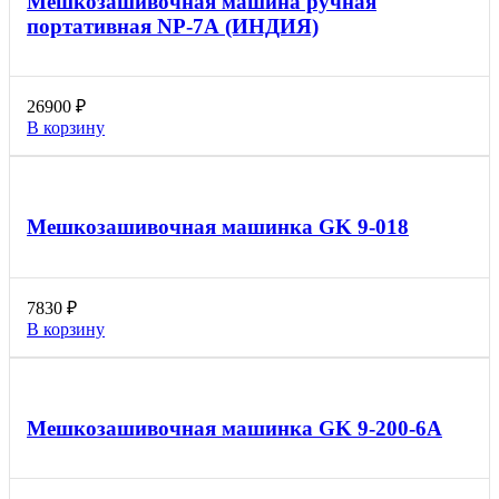
Мешкозашивочная машина ручная
портативная NP-7А (ИНДИЯ)
26900
₽
В корзину
Мешкозашивочная машинка GK 9-018
7830
₽
В корзину
Мешкозашивочная машинка GK 9-200-6А