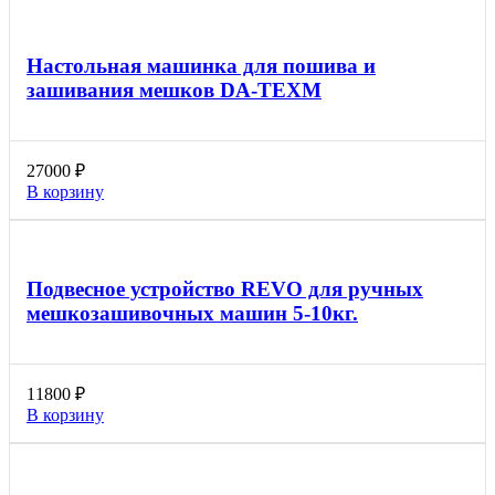
Настольная машинка для пошива и
зашивания мешков DA-TEXM
27000
₽
В корзину
Подвесное устройство REVO для ручных
мешкозашивочных машин 5-10кг.
11800
₽
В корзину