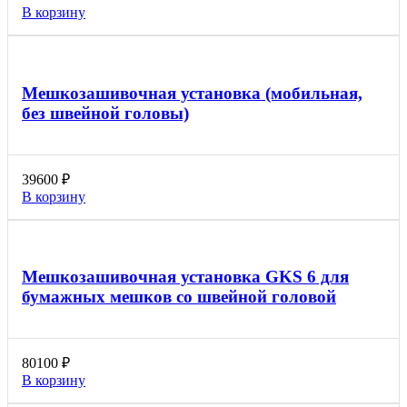
В корзину
Мешкозашивочная установка (мобильная,
без швейной головы)
39600
₽
В корзину
Мешкозашивочная установка GKS 6 для
бумажных мешков со швейной головой
80100
₽
В корзину