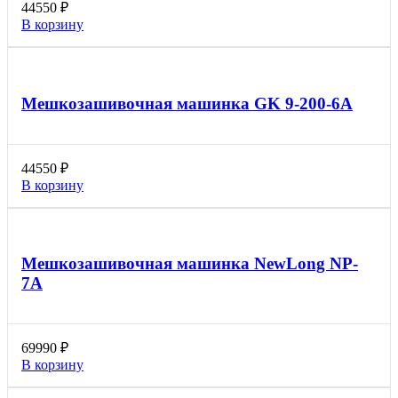
44550
₽
В корзину
Мешкозашивочная машинка GK 9-200-6А
44550
₽
В корзину
Мешкозашивочная машинка NewLong NP-
7A
69990
₽
В корзину