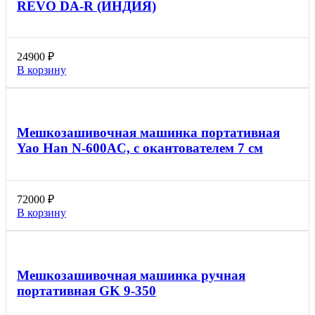
REVO DA-R (ИНДИЯ)
24900
₽
В корзину
Мешкозашивочная машинка портативная
Yao Han N-600AC, с окантователем 7 см
72000
₽
В корзину
Мешкозашивочная машинка ручная
портативная GK 9-350