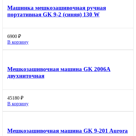
Машинка мешкозашивочная ручная
портативная GK 9-2 (синяя) 130 W
6900
₽
В корзину
Мешкозашивочная машина GK 2006A
двухниточная
45180
₽
В корзину
Мешкозашивочная машина GK 9-201 Aurora