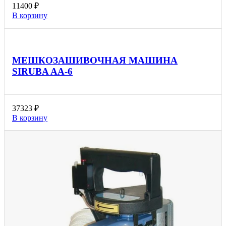
11400
₽
В корзину
МЕШКОЗАШИВОЧНАЯ МАШИНА
SIRUBA AA-6
37323
₽
В корзину