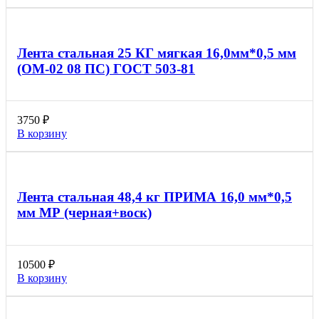
Лента стальная 25 КГ мягкая 16,0мм*0,5 мм
(ОМ-02 08 ПС) ГОСТ 503-81
3750
₽
В корзину
Лента стальная 48,4 кг ПРИМА 16,0 мм*0,5
мм МР (черная+воск)
10500
₽
В корзину