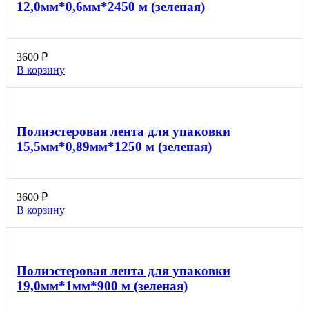
12,0мм*0,6мм*2450 м (зеленая)
3600
₽
В корзину
Полиэстеровая лента для упаковки
15,5мм*0,89мм*1250 м (зеленая)
3600
₽
В корзину
Полиэстеровая лента для упаковки
19,0мм*1мм*900 м (зеленая)