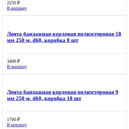
2250
₽
В корзину
Лента бандажная кордовая полиэстеровая 18
мм 250 м, d60, коробка 8 шт
3400
₽
В корзину
Лента бандажная кордовая полиэстеровая 9
мм 250 м, d60, коробка 18 шт
1700
₽
В корзину