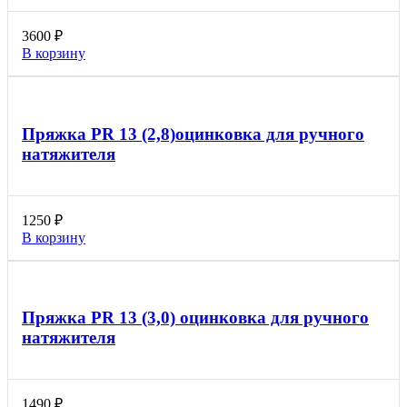
3600
₽
В корзину
Пряжка PR 13 (2,8)оцинковка для ручного
натяжителя
1250
₽
В корзину
Пряжка PR 13 (3,0) оцинковка для ручного
натяжителя
1490
₽