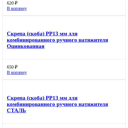
620
₽
В корзину
Скрепа (скоба) PP13 мм для
комбинированного ручного натяжителя
Оцинкованная
650
₽
В корзину
Скрепа (скоба) PP13 мм для
комбинированного ручного натяжителя
СТАЛЬ