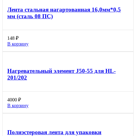
Лента стальная нагартованная 16,0мм*0,5
мм (сталь 08 ПС)
148
₽
В корзину
Нагревательный элемент J50-55 для HL-
201/202
4000
₽
В корзину
Полиэстеровая лента для упаковки