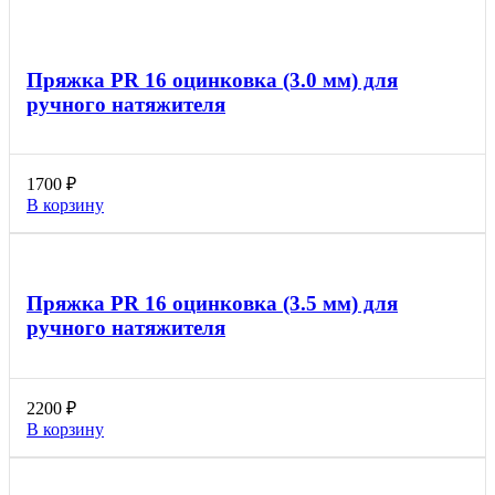
Пряжка PR 16 оцинковка (3.0 мм) для
ручного натяжителя
1700
₽
В корзину
Пряжка PR 16 оцинковка (3.5 мм) для
ручного натяжителя
2200
₽
В корзину