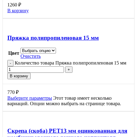
1260
₽
В корзину
Пряжка полипропиленовая 15 мм
Цвет
Очистить
Количество товара Пряжка полипропиленовая 15 мм
В корзину
770
₽
Выберите параметры
Этот товар имеет несколько
вариаций. Опции можно выбрать на странице товара.
Скрепа (скоба) PET13 мм оцинкованная для