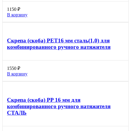
1150
₽
В корзину
Скрепа (скоба) PET16 мм сталь(1,0) для
комбинированного ручного натяжителя
1550
₽
В корзину
Скрепа (скоба) PP 16 мм для
комбинированного ручного натяжителя
СТАЛЬ