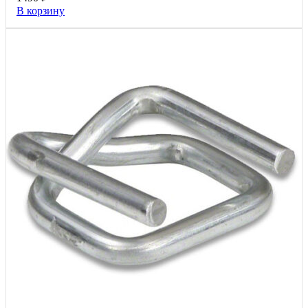
В корзину