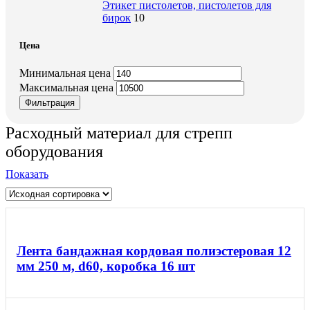
Этикет пистолетов, пистолетов для
бирок
10
Цена
Минимальная цена
Максимальная цена
Фильтрация
Расходный материал для стрепп
оборудования
Показать
Лента бандажная кордовая полиэстеровая 12
мм 250 м, d60, коробка 16 шт