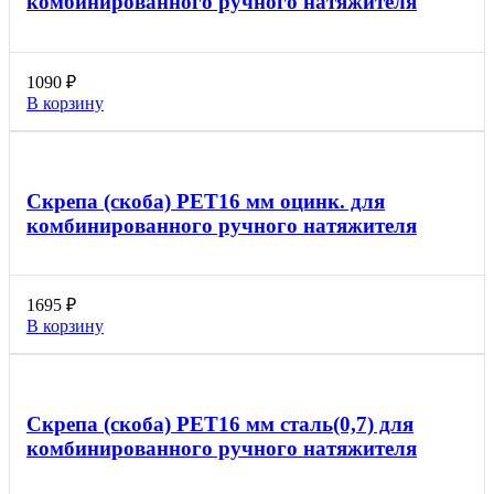
комбинированного ручного натяжителя
1090
₽
В корзину
Скрепа (скоба) PET16 мм оцинк. для
комбинированного ручного натяжителя
1695
₽
В корзину
Скрепа (скоба) PET16 мм сталь(0,7) для
комбинированного ручного натяжителя