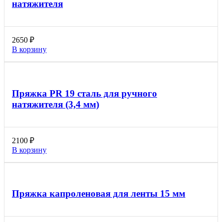
натяжителя
2650
₽
В корзину
Пряжка PR 19 сталь для ручного
натяжителя (3,4 мм)
2100
₽
В корзину
Пряжка капроленовая для ленты 15 мм