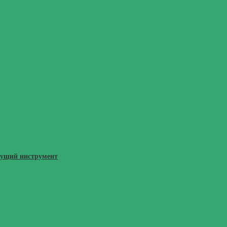
жущий инструмент