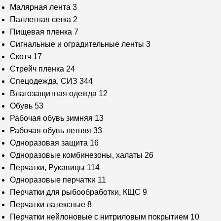
Малярная лента
3
Паллетная сетка
2
Пищевая пленка
7
Сигнальные и оградительные ленты
3
Скотч
17
Стрейч пленка
24
Спецодежда, СИЗ
344
Влагозащитная одежда
12
Обувь
53
Рабочая обувь зимняя
13
Рабочая обувь летняя
33
Одноразовая защита
16
Одноразовые комбинезоны, халаты
26
Перчатки, Рукавицы
114
Одноразовые перчатки
11
Перчатки для рыбообработки, КЩС
9
Перчатки латексные
8
Перчатки нейлоновые с нитриловым покрытием
10