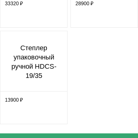
33320
₽
28900
₽
Степлер
упаковочный
ручной HDCS-
19/35
13900
₽