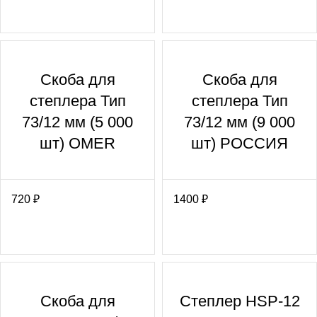
Скоба для
Скоба для
степлера Тип
степлера Тип
73/12 мм (5 000
73/12 мм (9 000
шт) OMER
шт) РОССИЯ
720
₽
1400
₽
Скоба для
Степлер HSP-12