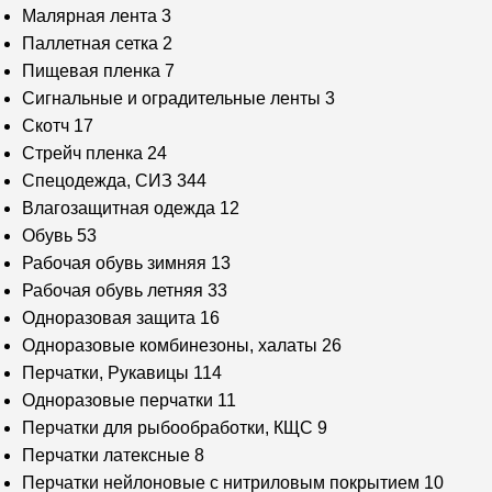
Малярная лента
3
Паллетная сетка
2
Пищевая пленка
7
Сигнальные и оградительные ленты
3
Скотч
17
Стрейч пленка
24
Спецодежда, СИЗ
344
Влагозащитная одежда
12
Обувь
53
Рабочая обувь зимняя
13
Рабочая обувь летняя
33
Одноразовая защита
16
Одноразовые комбинезоны, халаты
26
Перчатки, Рукавицы
114
Одноразовые перчатки
11
Перчатки для рыбообработки, КЩС
9
Перчатки латексные
8
Перчатки нейлоновые с нитриловым покрытием
10