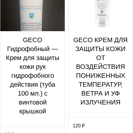
GECO
GECO КРЕМ ДЛЯ
Гидрофобный —
ЗАЩИТЫ КОЖИ
Крем для защиты
ОТ
кожи рук
ВОЗДЕЙСТВИЯ
гидрофобного
ПОНИЖЕННЫХ
действия (туба
ТЕМПЕРАТУР,
100 мл.) с
ВЕТРА И УФ
винтовой
ИЗЛУЧЕНИЯ
крышкой
120
₽