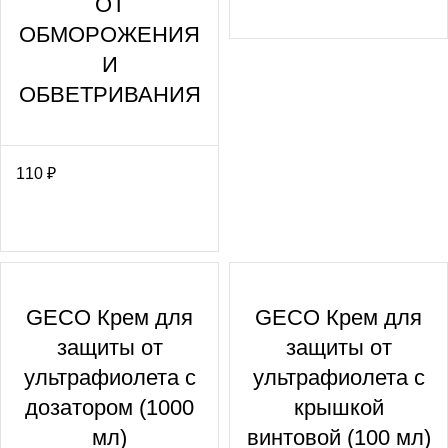
ОТ
ОБМОРОЖЕНИЯ
И
ОБВЕТРИВАНИЯ
110
₽
GECO Крем для
GECO Крем для
защиты от
защиты от
ультрафиолета с
ультрафиолета с
дозатором (1000
крышкой
мл)
винтовой (100 мл)