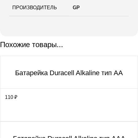
ПРОИЗВОДИТЕЛЬ
GP
Похожие товары...
Батарейка Duracell Alkaline тип АА
110
₽