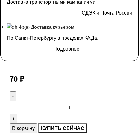
Доставка транспортными кампаниями
СДЭК и Почта России
Доставка курьером
По Санкт-Петербургу в пределах КАДа.
Подробнее
70
₽
В корзину
КУПИТЬ СЕЙЧАС