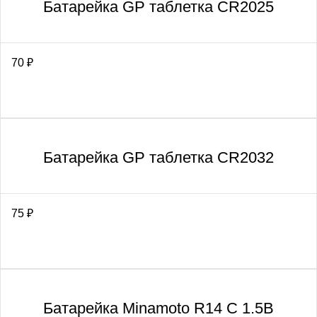
Батарейка GP таблетка CR2025
70
₽
Батарейка GP таблетка CR2032
75
₽
Батарейка Minamoto R14 C 1.5В