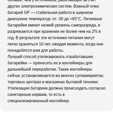
других электрохимических систем. Важный плюс
батарей GP — стабильная работа в широком
диапазоне температур: от -30 до +65°С. Литиевые
батарейки имеют низкий уровень саморазряда, и
разряжаются при хранении не более чем на 2% в
год. В результате эти источники питания могут
легко храниться 10 лет, ожидая момента, когда они
понадобятся вам для работы.
Лучший способ утилизировать отработавшие
батарейки — приносить их в контейнеры для
дальнейшей переработки. Такие контейнеры
сейчас устанавливаются во многих супермаркетах,
торговых центрах и магазинах бытовой техники.
Утилизация батареек должна происходить согласно
санитарным нормам, то есть в
специализированный контейнер.