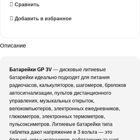
Сравнить
Добавить в избранное
Описание
Батарейки GP 3V
— дисковые литиевые
батарейки идеально подходят для питания
радиочасов, калькуляторов, шагомеров, брелоков
автосигнализации, пультов дистанционного
управления, музыкальных открыток,
велокомпьютеров, электронных ежедневников,
глюкометров, электронных термометров,
пульсоксиметров. Литиевые батарейки типа
таблетка дают напряжение в 3 вольта — это
больше, чем у источников, работающих за счет