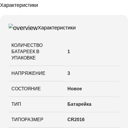
Характеристики
Характеристики
КОЛИЧЕСТВО
БАТАРЕЕК В
1
УПАКОВКЕ
НАПРЯЖЕНИЕ
3
СОСТОЯНИЕ
Новое
ТИП
Батарейка
ТИПОРАЗМЕР
CR2016