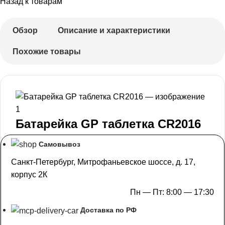
Назад к товарам
Обзор
Описание и характеристики
Похожие товары
Батарейка GP таблетка CR2016
Самовывоз
Санкт-Петербург, Митрофаньевское шоссе, д. 17,
корпус 2К
Пн — Пт: 8:00 — 17:30
Доставка по РФ