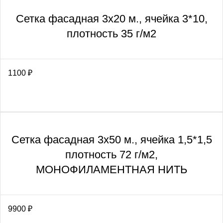
Сетка фасадная 3х20 м., ячейка 3*10,
плотность 35 г/м2
1100
₽
Сетка фасадная 3х50 м., ячейка 1,5*1,5
плотность 72 г/м2,
МОНОФИЛАМЕНТНАЯ НИТЬ
9900
₽