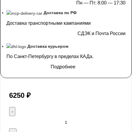
Пн — Пт: 8:00 — 17:30
Доставка по РФ
Доставка транспортными кампаниями
СДЭК и Почта России
Доставка курьером
По Санкт-Петербургу в пределах КАДа.
Подробнее
6250
₽