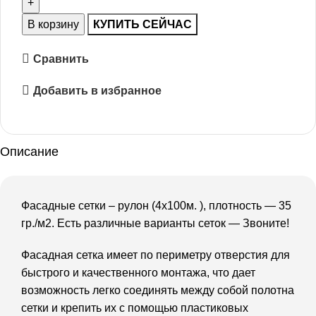
В корзину
КУПИТЬ СЕЙЧАС
Сравнить
Добавить в избранное
Описание
Фасадные сетки – рулон (4х100м. ), плотность — 35
гр./м2. Есть различные варианты сеток — Звоните!
Фасадная сетка имеет по периметру отверстия для
быстрого и качественного монтажа, что дает
возможность легко соединять между собой полотна
сетки и крепить их с помощью пластиковых