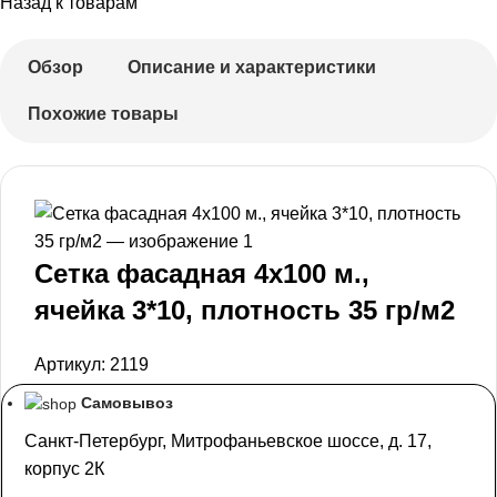
Назад к товарам
Обзор
Описание и характеристики
Похожие товары
Сетка фасадная 4х100 м.,
ячейка 3*10, плотность 35 гр/м2
Артикул:
2119
Самовывоз
Санкт-Петербург, Митрофаньевское шоссе, д. 17,
корпус 2К