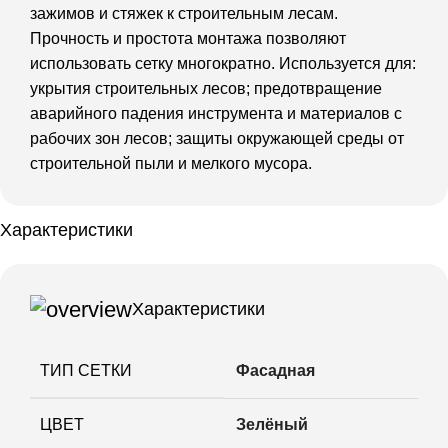
зажимов и стяжек к строительным лесам.
Прочность и простота монтажа позволяют
использовать сетку многократно. Используется для:
укрытия строительных лесов; предотвращение
аварийного падения инструмента и материалов с
рабочих зон лесов; защиты окружающей среды от
строительной пыли и мелкого мусора.
Характеристики
Характеристики
ТИП СЕТКИ
Фасадная
ЦВЕТ
Зелёный