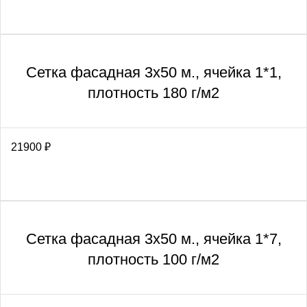
Сетка фасадная 3х50 м., ячейка 1*1,
плотность 180 г/м2
21900
₽
Сетка фасадная 3х50 м., ячейка 1*7,
плотность 100 г/м2