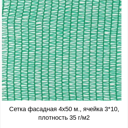
Сетка фасадная 4х50 м., ячейка 3*10,
плотность 35 г/м2