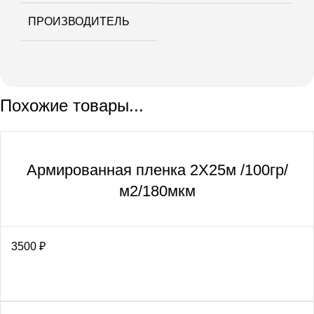
ПРОИЗВОДИТЕЛЬ
Похожие товары...
Армированная пленка 2Х25м /100гр/
м2/180мкм
3500
₽