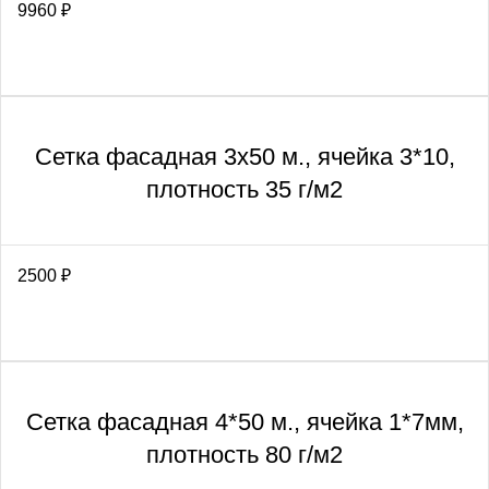
9960
₽
Сетка фасадная 3х50 м., ячейка 3*10,
плотность 35 г/м2
2500
₽
Сетка фасадная 4*50 м., ячейка 1*7мм,
плотность 80 г/м2