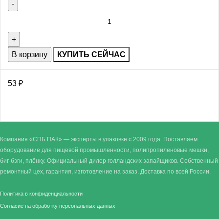
В корзину
КУПИТЬ СЕЙЧАС
53
₽
Компания «СПБ ПАК» — эксперты в упаковке с 2009 года. Поставляем
оборудование для пищевой промышленности, полипропиленовые мешки,
биг-бэги, плёнку. Официальный дилер голландских запайщиков. Собственный
ремонтный цех, гарантия, изготовление на заказ. Доставка по всей России.
Политика в конфиденциальности
Согласие на обработку персональных данных