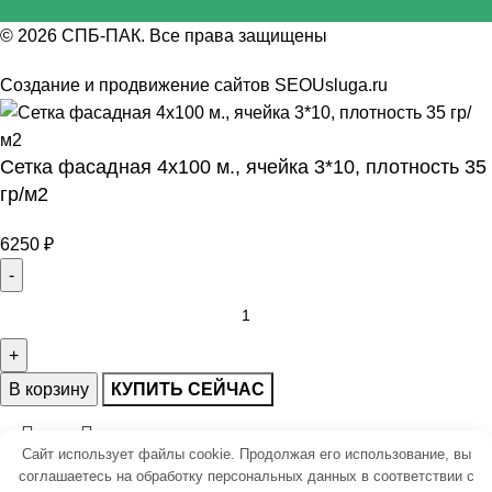
© 2026
СПБ-ПАК
. Все права защищены
Создание и продвижение сайтов
SEOUsluga.ru
Сетка фасадная 4х100 м., ячейка 3*10, плотность 35
гр/м2
6250
₽
В корзину
КУПИТЬ СЕЙЧАС
Сайт использует файлы cookie. Продолжая его использование, вы
соглашаетесь на обработку персональных данных в соответствии с