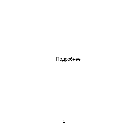
Подробнее