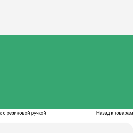
 с резиновой ручкой
Назад к товарам