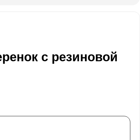
ренок с резиновой