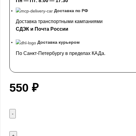
Пн — Пт: 8:00 — 17:30
Доставка по РФ
Доставка транспортными кампаниями
СДЭК и Почта России
Доставка курьером
По Санкт-Петербургу в пределах КАДа.
550
₽