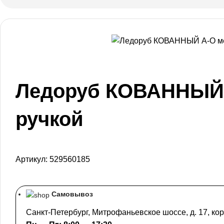
Ледоруб КОВАННЫЙ А
ручкой
Артикул:
529560185
Самовывоз
Санкт-Петербург, Митрофаньевское шоссе, д. 17, кор