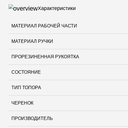
Характеристики
МАТЕРИАЛ РАБОЧЕЙ ЧАСТИ
МАТЕРИАЛ РУЧКИ
ПРОРЕЗИНЕННАЯ РУКОЯТКА
СОСТОЯНИЕ
ТИП ТОПОРА
ЧЕРЕНОК
ПРОИЗВОДИТЕЛЬ