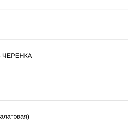
ЕЗ ЧЕРЕНКА
салатовая)