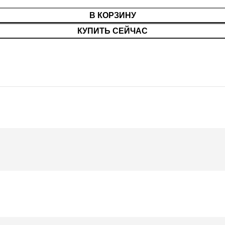
В КОРЗИНУ
КУПИТЬ СЕЙЧАС