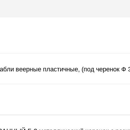
абли веерные пластичные, (под черенок Ф 