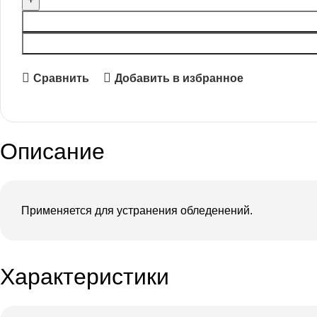
Сравнить
Добавить в избранное
Описание
Применяется для устранения обледенений.
Характеристики