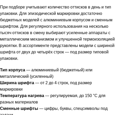
При подборе учитывают количество оттисков в день и тип
упаковки. Для эпизодической маркировки достаточно
бюджетных моделей с алюминиевым корпусом и сменным
шрифтом. Для регулярного использования на несколько
тысяч оттисков в смену выбирают усиленные аппараты с
металлическим механизмом и улучшенной термоизоляцией
рукоятки. В ассортименте представлены модели с шириной
шрифта от двух до четырёх строк — под размер типовой
упаковки.
Тип корпуса
— алюминиевый (бюджетный) или
металлический (усиленный)
Ширина шрифта
— от 2 до 4 строк, под размер
маркировки
Температура нагрева
— регулируемая, до 150 °C для
разных материалов
Сменные шрифты
— цифры, буквы, спецсимволы под
задачи