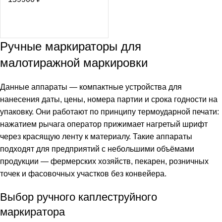
Ручные маркираторы для
малотиражной маркировки
Данные аппараты — компактные устройства для
нанесения даты, цены, номера партии и срока годности на
упаковку. Они работают по принципу термоударной печати:
нажатием рычага оператор прижимает нагретый шрифт
через красящую ленту к материалу. Такие аппараты
подходят для предприятий с небольшими объёмами
продукции — фермерских хозяйств, пекарен, розничных
точек и фасовочных участков без конвейера.
Выбор ручного каплеструйного
маркиратора