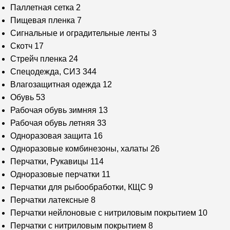
Паллетная сетка
2
Пищевая пленка
7
Сигнальные и оградительные ленты
3
Скотч
17
Стрейч пленка
24
Спецодежда, СИЗ
344
Влагозащитная одежда
12
Обувь
53
Рабочая обувь зимняя
13
Рабочая обувь летняя
33
Одноразовая защита
16
Одноразовые комбинезоны, халаты
26
Перчатки, Рукавицы
114
Одноразовые перчатки
11
Перчатки для рыбообработки, КЩС
9
Перчатки латексные
8
Перчатки нейлоновые с нитриловым покрытием
10
Перчатки с нитриловым покрытием
8