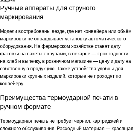
Ручные аппараты для струного
маркирования
Модели востребованы везде, где нет конвейера или объём
маркировки не оправдывает установку автоматического
оборудования. На фермерском хозяйстве ставят дату
фасовки на пакеты с крупами, в пекарне — срок годности
на хлеб и выпечку, в розничном магазине — цену и дату на
собственную продукцию. Также устройства удобны для
маркировки крупных изделий, которые не проходят по
конвейеру.
Преимущества термоударной печати в
ручном формате
Термоударная печать не требует чернил, картриджей и
сложного обслуживания. Расходный материал — красящая