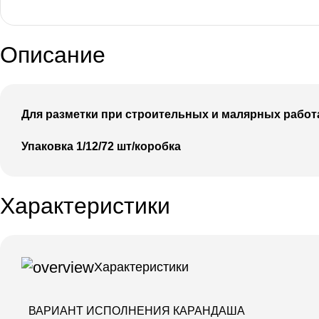
Описание
Для разметки при строительных и малярных работ
Упаковка 1/12/72 шт/коробка
Характеристики
Характеристики
ВАРИАНТ ИСПОЛНЕНИЯ КАРАНДАША