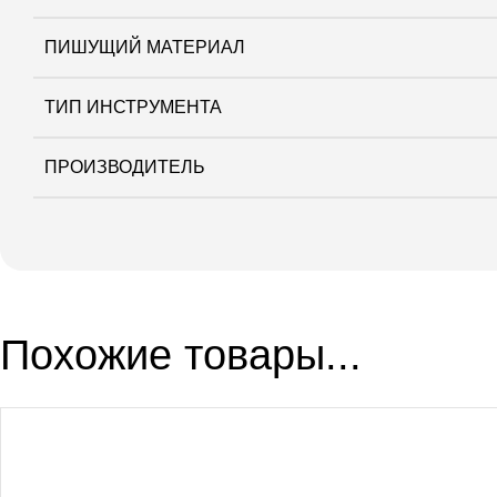
ПИШУЩИЙ МАТЕРИАЛ
ТИП ИНСТРУМЕНТА
ПРОИЗВОДИТЕЛЬ
Похожие товары...