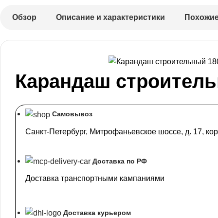
Обзор
Описание и характеристики
Похожие
Карандаш строитель
Самовывоз
Санкт-Петербург, Митрофаньевское шоссе, д. 17, кор
Доставка по РФ
Доставка транспортными кампаниями
Доставка курьером