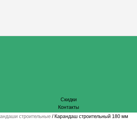
Скидки
Контакты
рандаши строительные
Карандаш строительный 180 мм