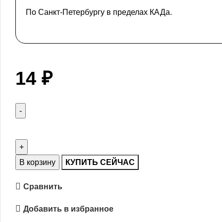
По Санкт-Петербургу в пределах КАДа.
14
₽
В корзину
КУПИТЬ СЕЙЧАС
Сравнить
Добавить в избранное