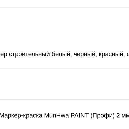
ер строительный белый, черный, красный, 
Маркер-краска MunHwa PAINT (Профи) 2 м