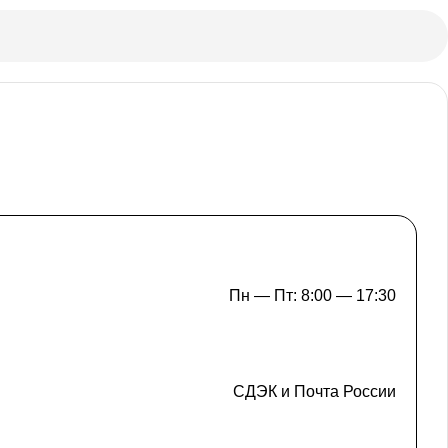
Пн — Пт: 8:00 — 17:30
СДЭК и Почта России