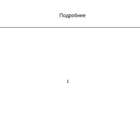
Подробнее