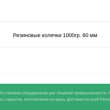
Резиновые колечки 1000гр. 60 мм
 Поставляем оборудование для пищевой промышленности, п
 гарантия, изготовление на заказ. Доставка по всей Росси