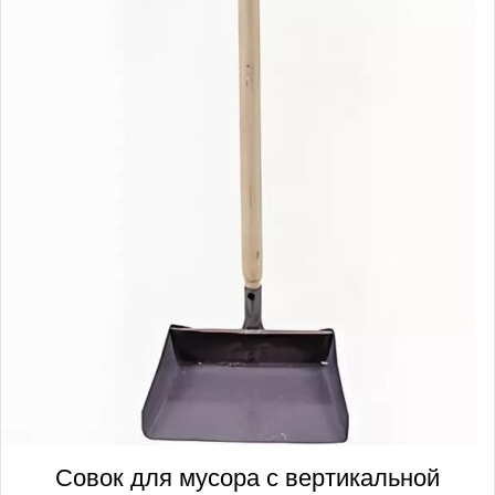
Совок для мусора с вертикальной