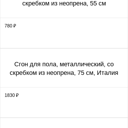
скребком из неопрена, 55 см
780
₽
Сгон для пола, металлический, со
скребком из неопрена, 75 см, Италия
1830
₽