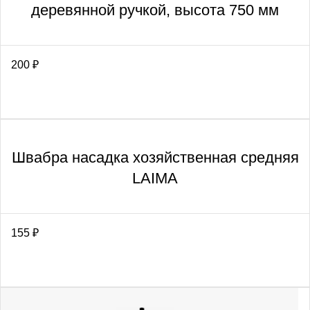
деревянной ручкой, высота 750 мм
200
₽
Швабра насадка хозяйственная средняя
LAIMA
155
₽