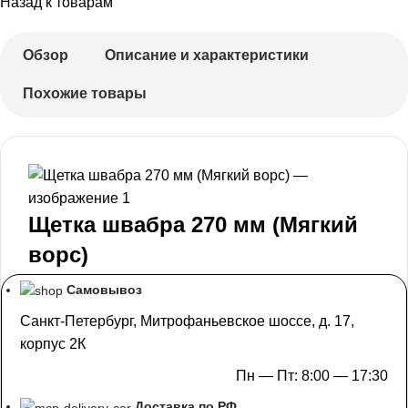
Назад к товарам
Обзор
Описание и характеристики
Похожие товары
Щетка швабра 270 мм (Мягкий
ворс)
Самовывоз
Санкт-Петербург, Митрофаньевское шоссе, д. 17,
корпус 2К
Пн — Пт: 8:00 — 17:30
Доставка по РФ