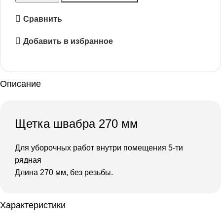
Сравнить
Добавить в избранное
Описание
Щетка швабра 270 мм
Для уборочных работ внутри помещения 5-ти
рядная
Длина 270 мм, без резьбы.
Характеристики