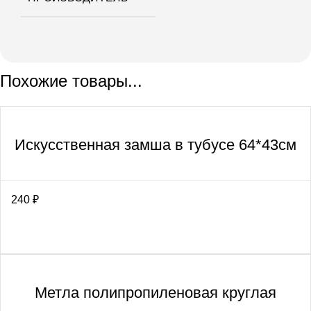
Похожие товары...
Искусственная замша в тубусе 64*43см
240
₽
Метла полипропиленовая круглая