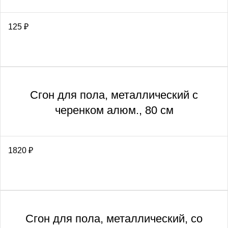
125
₽
Сгон для пола, металлический с
черенком алюм., 80 см
1820
₽
Сгон для пола, металлический, со