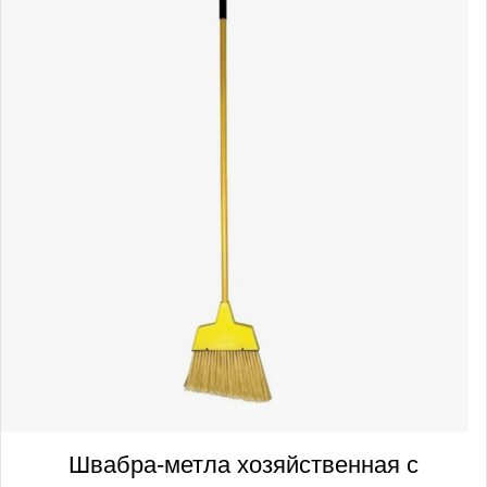
Швабра-метла хозяйственная с