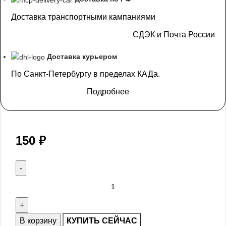
Доставка транспортными кампаниями
СДЭК и Почта России
Доставка курьером
По Санкт-Петербургу в пределах КАДа.
Подробнее
150
₽
В корзину
КУПИТЬ СЕЙЧАС