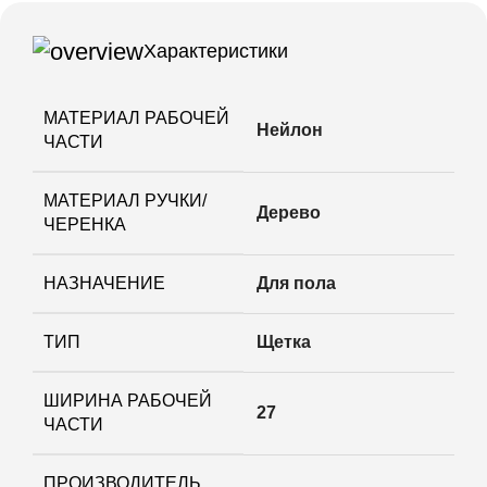
Характеристики
МАТЕРИАЛ РАБОЧЕЙ
Нейлон
ЧАСТИ
МАТЕРИАЛ РУЧКИ/
Дерево
ЧЕРЕНКА
НАЗНАЧЕНИЕ
Для пола
ТИП
Щетка
ШИРИНА РАБОЧЕЙ
27
ЧАСТИ
ПРОИЗВОДИТЕЛЬ