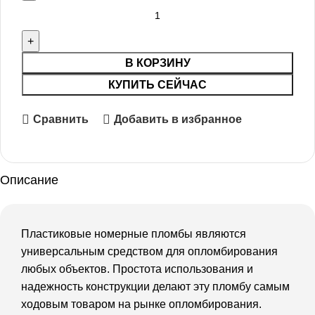
В КОРЗИНУ
КУПИТЬ СЕЙЧАС
Сравнить
Добавить в избранное
Описание
Пластиковые номерные пломбы являются
универсальным средством для опломбирования
любых объектов. Простота использования и
надежность конструкции делают эту пломбу самым
ходовым товаром на рынке опломбирования.