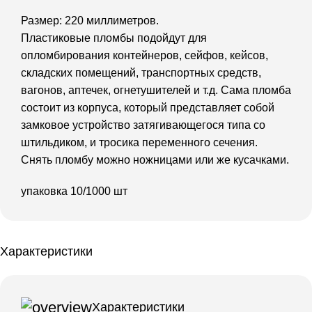
Размер: 220 миллиметров.
Пластиковые пломбы подойдут для
опломбирования контейнеров, сейфов, кейсов,
складских помещений, транспортных средств,
вагонов, аптечек, огнетушителей и т.д. Сама пломба
состоит из корпуса, который представляет собой
замковое устройство затягивающегося типа со
штильдиком, и тросика переменного сечения.
Снять пломбу можно ножницами или же кусачками.
упаковка 10/1000 шт
Характеристики
Характеристики