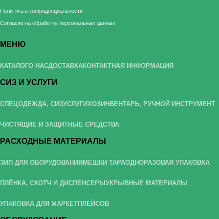
Политика в конфиденциальности
Согласие на обработку персональных данных
МЕНЮ
КАТАЛОГ
О НАС
ДОСТАВКА
КОНТАКТНАЯ ИНФОРМАЦИЯ
СИЗ И УСЛУГИ
СПЕЦОДЕЖДА, СИЗ
УСЛУГИ
ХОЗИНВЕНТАРЬ, РУЧНОЙ ИНСТРУМЕНТ
ЧИСТЯЩИЕ И ЗАЩИТНЫЕ СРЕДСТВА
РАСХОДНЫЕ МАТЕРИАЛЫ
ЗИП ДЛЯ ОБОРУДОВАНИЯ
МЕШКИ ТАРА
ОДНОРАЗОВАЯ УПАКОВКА
ПЛЁНКА, СКОТЧ И ДИСПЕНСЕРЫ
УКРЫВНЫЕ МАТЕРИАЛЫ
УПАКОВКА ДЛЯ МАРКЕТПЛЕЙСОВ