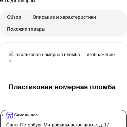
Назад к товарам
Обзор
Описание и характеристики
Похожие товары
Пластиковая номерная пломба
Самовывоз
Санкт-Петербург, Митрофаньевское шоссе, д. 17,