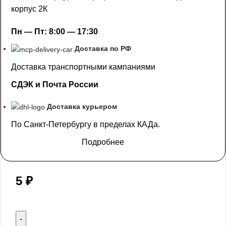
корпус 2К
Пн — Пт: 8:00 — 17:30
Доставка по РФ
Доставка транспортными кампаниями
СДЭК и Почта России
Доставка курьером
По Санкт-Петербургу в пределах КАДа.
Подробнее
5
₽