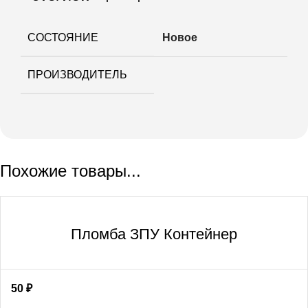
СОСТОЯНИЕ
Новое
ПРОИЗВОДИТЕЛЬ
Похожие товары...
Пломба ЗПУ Контейнер
50
₽