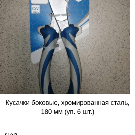
Кусачки боковые, хромированная сталь,
180 мм (уп. 6 шт.)