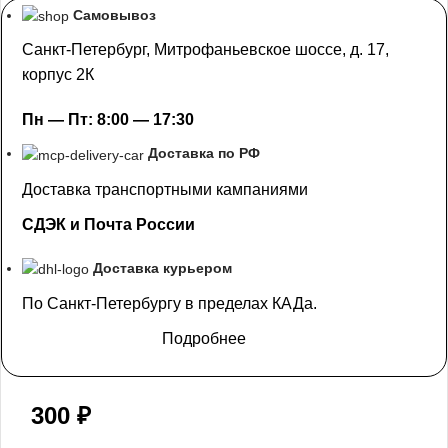
Самовывоз
Санкт-Петербург, Митрофаньевское шоссе, д. 17,
корпус 2К
Пн — Пт: 8:00 — 17:30
Доставка по РФ
Доставка транспортными кампаниями
СДЭК и Почта России
Доставка курьером
По Санкт-Петербургу в пределах КАДа.
Подробнее
300
₽