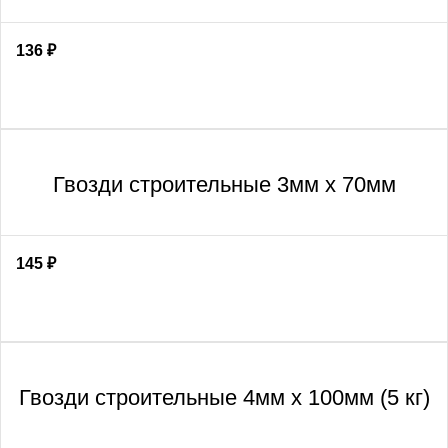
136
₽
Гвозди строительные 3мм х 70мм
145
₽
Гвозди строительные 4мм х 100мм (5 кг)