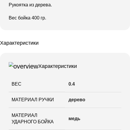
Рукоятка из дерева.
Вес бойка 400 гр.
Характеристики
Характеристики
ВЕС
0.4
МАТЕРИАЛ РУЧКИ
дерево
МАТЕРИАЛ
медь
УДАРНОГО БОЙКА