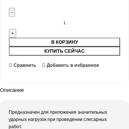
В КОРЗИНУ
КУПИТЬ СЕЙЧАС
Сравнить
Добавить в избранное
Описание
Предназначен для приложения значительных
ударных нагрузок при проведении слесарных
работ.