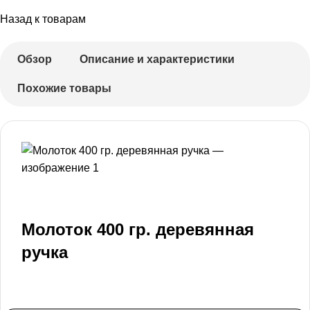
Назад к товарам
Обзор
Описание и характеристики
Похожие товары
Молоток 400 гр. деревянная
ручка