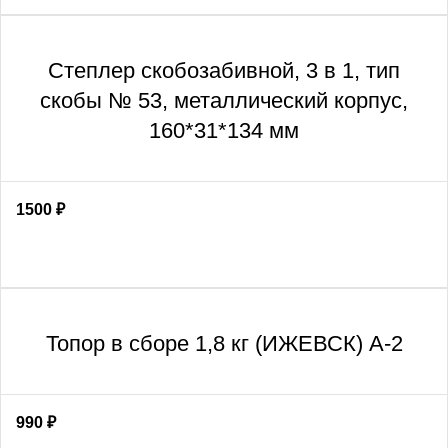
Степлер скобозабивной, 3 в 1, тип
скобы № 53, металлический корпус,
160*31*134 мм
1500
₽
Топор в сборе 1,8 кг (ИЖЕВСК) А-2
990
₽