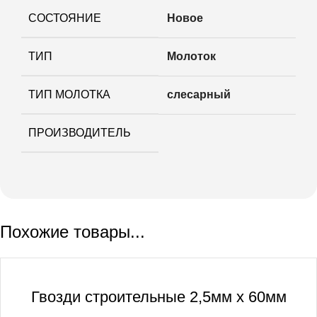
СОСТОЯНИЕ
Новое
ТИП
Молоток
ТИП МОЛОТКА
слесарный
ПРОИЗВОДИТЕЛЬ
Похожие товары...
Гвозди строительные 2,5мм х 60мм