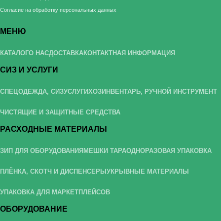
Согласие на обработку персональных данных
МЕНЮ
КАТАЛОГ
О НАС
ДОСТАВКА
КОНТАКТНАЯ ИНФОРМАЦИЯ
СИЗ И УСЛУГИ
СПЕЦОДЕЖДА, СИЗ
УСЛУГИ
ХОЗИНВЕНТАРЬ, РУЧНОЙ ИНСТРУМЕНТ
ЧИСТЯЩИЕ И ЗАЩИТНЫЕ СРЕДСТВА
РАСХОДНЫЕ МАТЕРИАЛЫ
ЗИП ДЛЯ ОБОРУДОВАНИЯ
МЕШКИ ТАРА
ОДНОРАЗОВАЯ УПАКОВКА
ПЛЁНКА, СКОТЧ И ДИСПЕНСЕРЫ
УКРЫВНЫЕ МАТЕРИАЛЫ
УПАКОВКА ДЛЯ МАРКЕТПЛЕЙСОВ
ОБОРУДОВАНИЕ