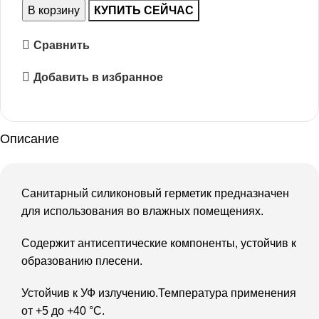
В корзину
КУПИТЬ СЕЙЧАС
Сравнить
Добавить в избранное
Описание
Санитарный силиконовый герметик предназначен
для использования во влажных помещениях.
Содержит антисептические компоненты, устойчив к
образованию плесени.
Устойчив к УФ излучению.Температура применения
от +5 до +40 °C.