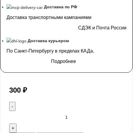
Доставка по РФ
Доставка транспортными кампаниями
СДЭК и Почта России
Доставка курьером
По Санкт-Петербургу в пределах КАДа.
Подробнее
300
₽