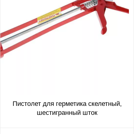
Пистолет для герметика скелетный,
шестигранный шток