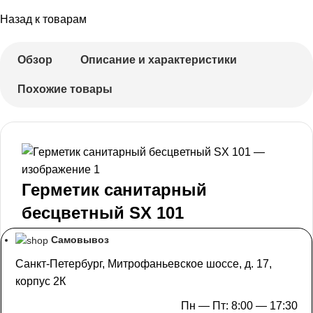
Назад к товарам
Обзор
Описание и характеристики
Похожие товары
Герметик санитарный
бесцветный SХ 101
Самовывоз
Санкт-Петербург, Митрофаньевское шоссе, д. 17,
корпус 2К
Пн — Пт: 8:00 — 17:30