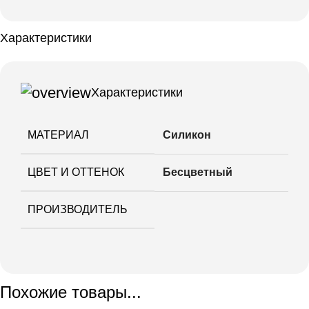
Характеристики
Характеристики
МАТЕРИАЛ
Силикон
ЦВЕТ И ОТТЕНОК
Бесцветный
ПРОИЗВОДИТЕЛЬ
Похожие товары...