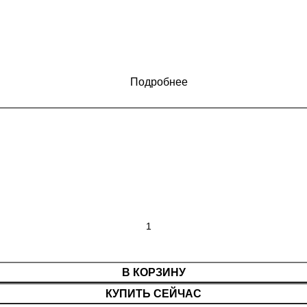
Подробнее
В КОРЗИНУ
КУПИТЬ СЕЙЧАС