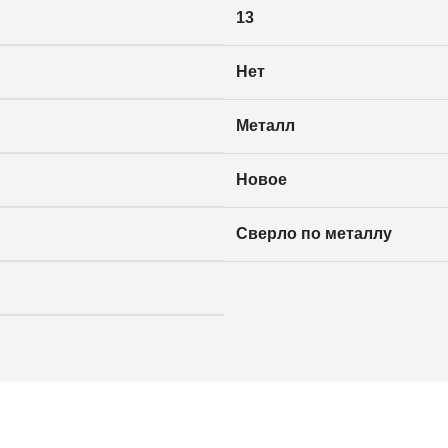
13
Нет
Металл
Новое
Сверло по металлу