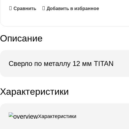
Сравнить
Добавить в избранное
Описание
Сверло по металлу 12 мм TITAN
Характеристики
Характеристики