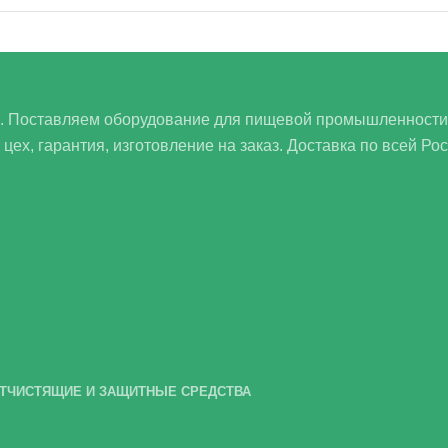
а. Поставляем оборудование для пищевой промышленности,
х, гарантия, изготовление на заказ. Доставка по всей Рос
Т
ЧИСТЯЩИЕ И ЗАЩИТНЫЕ СРЕДСТВА