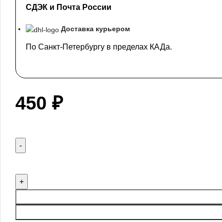
СДЭК и Почта России
Доставка курьером
По Санкт-Петербургу в пределах КАДа.
450
₽