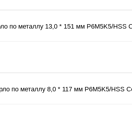
ло по металлу 13,0 * 151 мм P6M5K5/HSS C
рло по металлу 8,0 * 117 мм P6M5K5/HSS Co