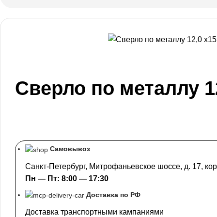
Сверло по металлу 1
Самовывоз
Санкт-Петербург, Митрофаньевское шоссе, д. 17, кор
Пн — Пт: 8:00 — 17:30
Доставка по РФ
Доставка транспортными кампаниями