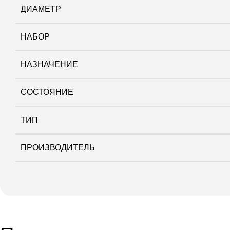
ДИАМЕТР
НАБОР
НАЗНАЧЕНИЕ
СОСТОЯНИЕ
ТИП
ПРОИЗВОДИТЕЛЬ