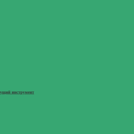
жущий инструмент