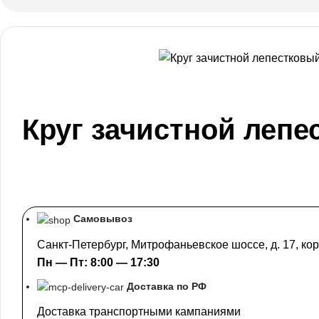
Круг зачистной лепес
Самовывоз
Санкт-Петербург, Митрофаньевское шоссе, д. 17, кор
Пн — Пт: 8:00 — 17:30
Доставка по РФ
Доставка транспортными кампаниями