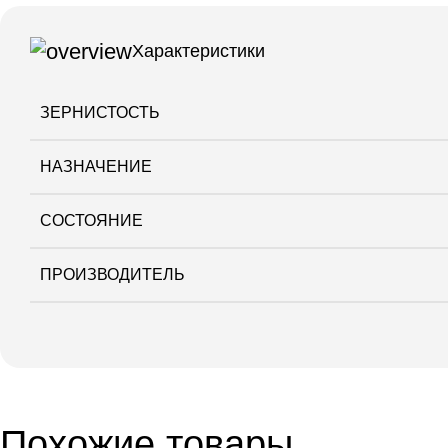
Характеристики
ЗЕРНИСТОСТЬ
НАЗНАЧЕНИЕ
СОСТОЯНИЕ
ПРОИЗВОДИТЕЛЬ
Похожие товары...