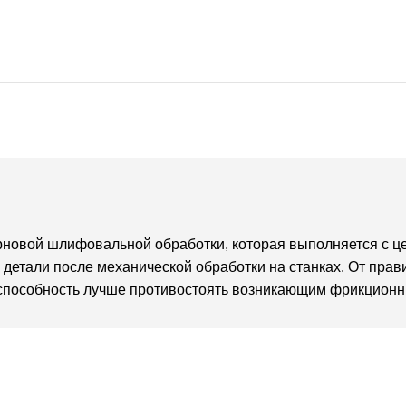
новой шлифовальной обработки, которая выполняется с це
детали после механической обработки на станках. От пра
о способность лучше противостоять возникающим фрикционн