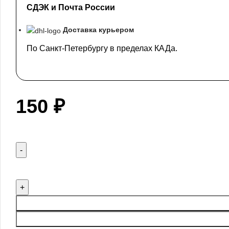
СДЭК и Почта России
Доставка курьером
По Санкт-Петербургу в пределах КАДа.
150
₽