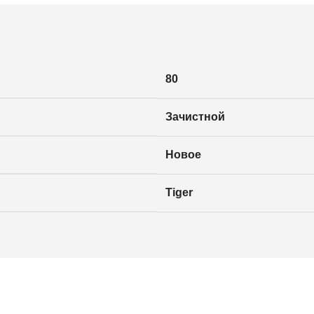
80
Зачистной
Новое
Tiger