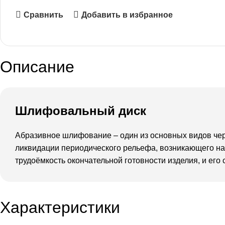
Сравнить
Добавить в избранное
Описание
Шлифовальный диск
Абразивное шлифование – один из основных видов чер
ликвидации периодического рельефа, возникающего на 
трудоёмкость окончательной готовности изделия, и ег
Характеристики