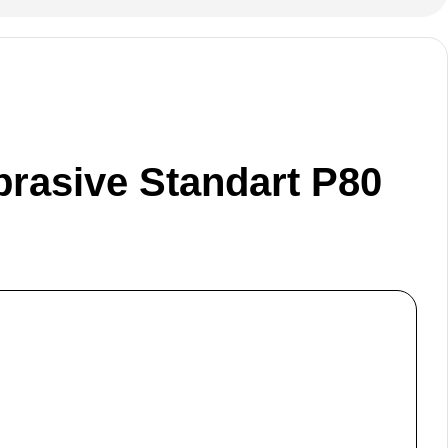
rasive Standart P80