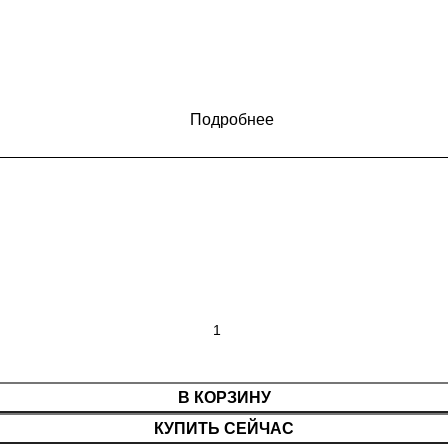
Подробнее
В КОРЗИНУ
КУПИТЬ СЕЙЧАС