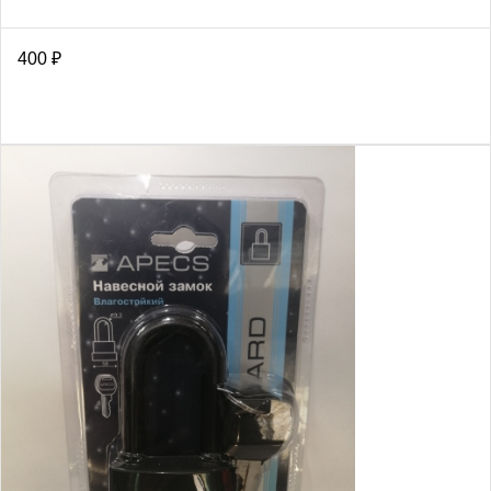
400
₽