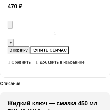
470
₽
В корзину
КУПИТЬ СЕЙЧАС
Сравнить
Добавить в избранное
Описание
Жидкий ключ — смазка 450 мл