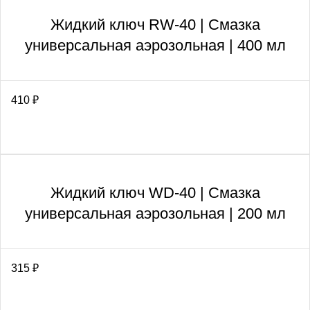
Жидкий ключ RW-40 | Смазка
универсальная аэрозольная | 400 мл
410
₽
Жидкий ключ WD-40 | Смазка
универсальная аэрозольная | 200 мл
315
₽