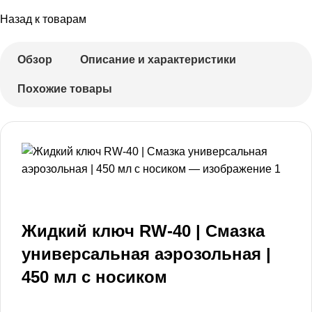
Назад к товарам
Обзор
Описание и характеристики
Похожие товары
Жидкий ключ RW-40 | Смазка
универсальная аэрозольная |
450 мл с носиком