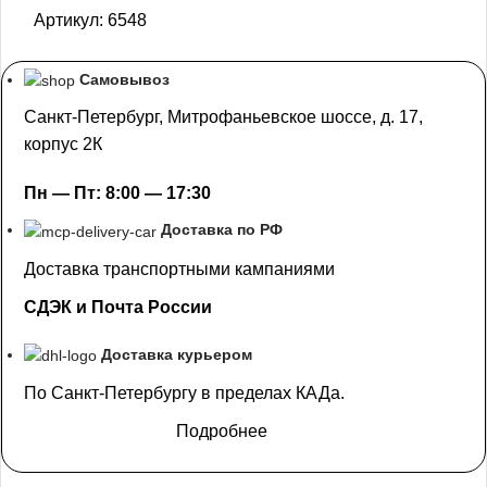
Артикул:
6548
Самовывоз
Санкт-Петербург, Митрофаньевское шоссе, д. 17,
корпус 2К
Пн — Пт: 8:00 — 17:30
Доставка по РФ
Доставка транспортными кампаниями
СДЭК и Почта России
Доставка курьером
По Санкт-Петербургу в пределах КАДа.
Подробнее