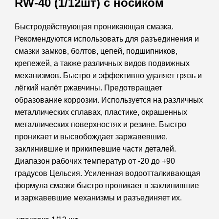
RW-40 (1/12шт) с носиком
Быстродействующая проникающая смазка.
Рекомендуются использовать для разъединения и
смазки замков, болтов, цепей, подшипников,
крепежей, а также различных видов подвижных
механизмов. Быстро и эффективно удаляет грязь и
лёгкий налёт ржавчины. Предотвращает
образование коррозии. Используется на различных
металлических сплавах, пластике, окрашенных
металлических поверхностях и резине. Быстро
проникает и высвобождает заржавевшие,
заклинившие и прикипевшие части деталей.
Диапазон рабочих температур от -20 до +90
градусов Цельсия. Усиленная водоотталкивающая
формула смазки быстро проникает в заклинившие
и заржавевшие механизмы и разъединяет их.