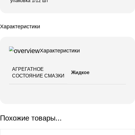
упаковка 1/12 шт
Характеристики
Характеристики
АГРЕГАТНОЕ
Жидкое
СОСТОЯНИЕ СМАЗКИ
Похожие товары...