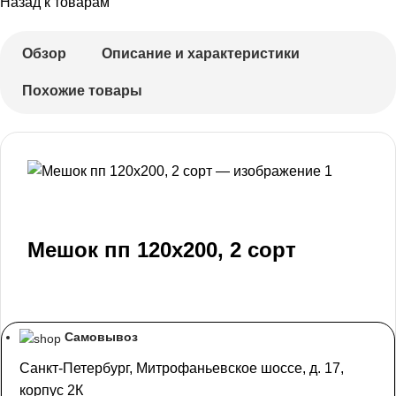
Назад к товарам
Обзор
Описание и характеристики
Похожие товары
Мешок пп 120х200, 2 сорт
Самовывоз
Санкт-Петербург, Митрофаньевское шоссе, д. 17,
корпус 2К