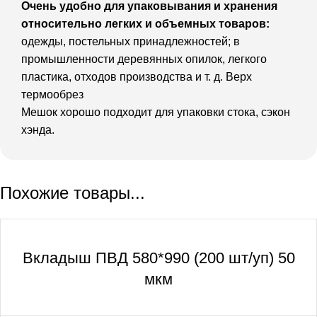
Очень удобно для упаковывания и хранения
относительно легких и объемных товаров:
одежды, постельных принадлежностей; в
промышленности деревянных опилок, легкого
пластика, отходов производства и т. д. Верх
термообрез
Мешок хорошо подходит для упаковки стока, сэкон
хэнда.
Похожие товары...
Вкладыш ПВД 580*990 (200 шт/уп) 50
мкм