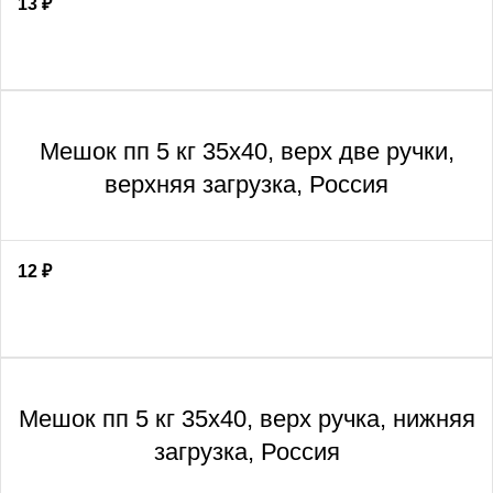
13
₽
Мешок пп 5 кг 35х40, верх две ручки,
верхняя загрузка, Россия
12
₽
Мешок пп 5 кг 35х40, верх ручка, нижняя
загрузка, Россия