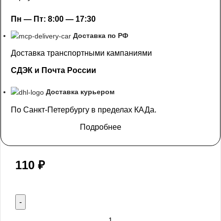
Пн — Пт: 8:00 — 17:30
Доставка по РФ
Доставка транспортными кампаниями
СДЭК и Почта России
Доставка курьером
По Санкт-Петербургу в пределах КАДа.
Подробнее
110
₽