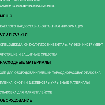
Согласие на обработку персональных данных
МЕНЮ
КАТАЛОГ
О НАС
ДОСТАВКА
КОНТАКТНАЯ ИНФОРМАЦИЯ
СИЗ И УСЛУГИ
СПЕЦОДЕЖДА, СИЗ
УСЛУГИ
ХОЗИНВЕНТАРЬ, РУЧНОЙ ИНСТРУМЕНТ
ЧИСТЯЩИЕ И ЗАЩИТНЫЕ СРЕДСТВА
РАСХОДНЫЕ МАТЕРИАЛЫ
ЗИП ДЛЯ ОБОРУДОВАНИЯ
МЕШКИ ТАРА
ОДНОРАЗОВАЯ УПАКОВКА
ПЛЁНКА, СКОТЧ И ДИСПЕНСЕРЫ
УКРЫВНЫЕ МАТЕРИАЛЫ
УПАКОВКА ДЛЯ МАРКЕТПЛЕЙСОВ
ОБОРУДОВАНИЕ