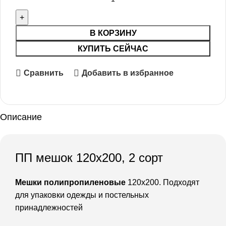
В КОРЗИНУ
КУПИТЬ СЕЙЧАС
Сравнить
Добавить в избранное
Описание
ПП мешок 120х200, 2 сорт
Мешки полипропиленовые
120х200. Подходят
для упаковки одежды и постельных
принадлежностей