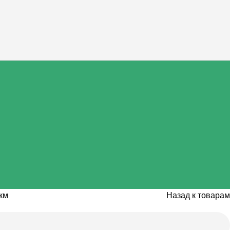
км
Назад к товарам