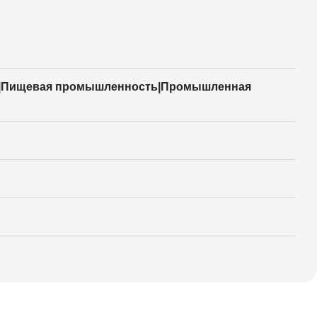
о|Пищевая промышленность|Промышленная