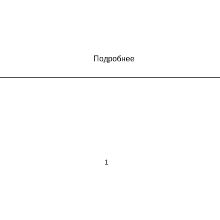
Подробнее