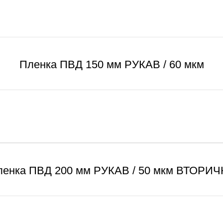
Пленка ПВД 150 мм РУКАВ / 60 мкм
ленка ПВД 200 мм РУКАВ / 50 мкм ВТОРИЧ