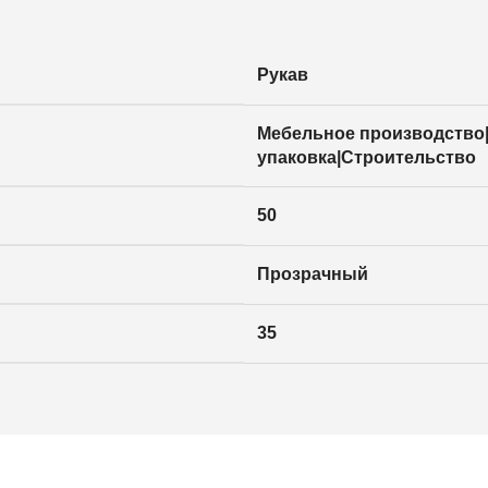
Рукав
Мебельное производств
упаковка|Строительство
50
Прозрачный
35