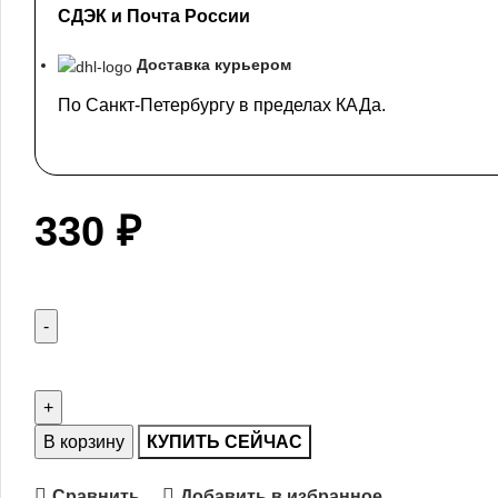
СДЭК и Почта России
Доставка курьером
По Санкт-Петербургу в пределах КАДа.
330
₽
В корзину
КУПИТЬ СЕЙЧАС
Сравнить
Добавить в избранное