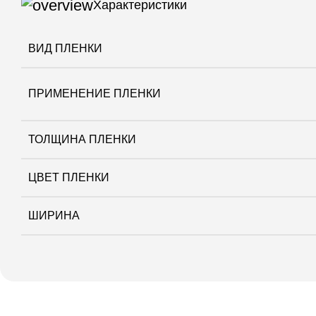
Характеристики
ВИД ПЛЕНКИ
ПРИМЕНЕНИЕ ПЛЕНКИ
ТОЛЩИНА ПЛЕНКИ
ЦВЕТ ПЛЕНКИ
ШИРИНА