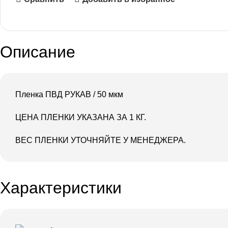
Описание
Пленка ПВД РУКАВ / 50 мкм
ЦЕНА ПЛЕНКИ УКАЗАНА ЗА 1 КГ.
ВЕС ПЛЕНКИ УТОЧНЯЙТЕ У МЕНЕДЖЕРА.
Характеристики