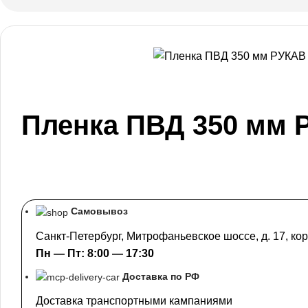
Пленка ПВД 350 мм Р
Самовывоз
Санкт-Петербург, Митрофаньевское шоссе, д. 17, кор
Пн — Пт: 8:00 — 17:30
Доставка по РФ
Доставка транспортными кампаниями