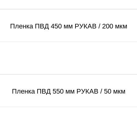
Пленка ПВД 450 мм РУКАВ / 200 мкм
Пленка ПВД 550 мм РУКАВ / 50 мкм