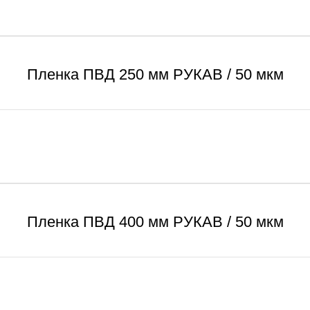
Пленка ПВД 250 мм РУКАВ / 50 мкм
Пленка ПВД 400 мм РУКАВ / 50 мкм