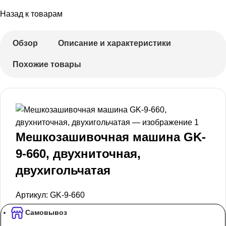
Назад к товарам
Обзор
Описание и характеристики
Похожие товары
Мешкозашивочная машина GK-
9-660, двухниточная,
двухигольчатая
Артикул:
GK-9-660
Самовывоз