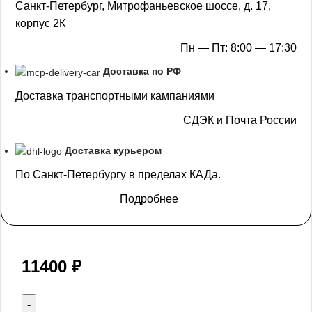
Санкт-Петербург, Митрофаньевское шоссе, д. 17,
корпус 2К
Пн — Пт: 8:00 — 17:30
Доставка по РФ
Доставка транспортными кампаниями
СДЭК и Почта России
Доставка курьером
По Санкт-Петербургу в пределах КАДа.
Подробнее
11400
₽