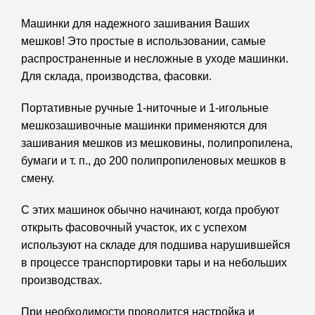
Машинки для надежного зашивания Ваших
мешков! Это простые в использовании, самые
распространенные и несложные в уходе машинки.
Для склада, производства, фасовки.
Портативные ручные 1-ниточные и 1-игольные
мешкозашивочные машинки применяются для
зашивания мешков из мешковины, полипропилена,
бумаги и т. п., до 200 полипропиленовых мешков в
смену.
С этих машинок обычно начинают, когда пробуют
открыть фасовочный участок, их с успехом
используют на складе для подшива нарушившейся
в процессе транспортировки тары и на небольших
производствах.
При необходимости проводится настройка и