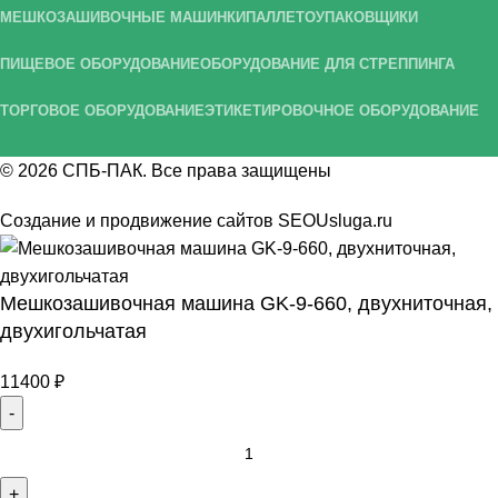
МЕШКОЗАШИВОЧНЫЕ МАШИНКИ
ПАЛЛЕТОУПАКОВЩИКИ
ПИЩЕВОЕ ОБОРУДОВАНИЕ
ОБОРУДОВАНИЕ ДЛЯ СТРЕППИНГА
ТОРГОВОЕ ОБОРУДОВАНИЕ
ЭТИКЕТИРОВОЧНОЕ ОБОРУДОВАНИЕ
© 2026
СПБ-ПАК
. Все права защищены
Создание и продвижение сайтов
SEOUsluga.ru
Мешкозашивочная машина GK-9-660, двухниточная,
двухигольчатая
11400
₽