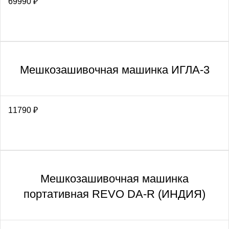
69990
₽
Мешкозашивочная машинка ИГЛА-3
11790
₽
Мешкозашивочная машинка
портативная REVO DA-R (ИНДИЯ)