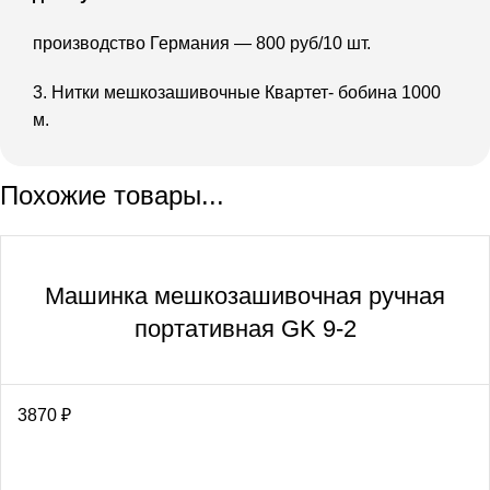
производство Германия — 800 руб/10 шт.
3. Нитки мешкозашивочные Квартет- бобина 1000
м.
Похожие товары...
Машинка мешкозашивочная ручная
портативная GK 9-2
3870
₽