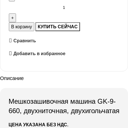
В корзину
КУПИТЬ СЕЙЧАС
Сравнить
Добавить в избранное
Описание
Мешкозашивочная машина GK-9-
660, двухниточная, двухигольчатая
ЦЕНА УКАЗАНА БЕЗ НДС.