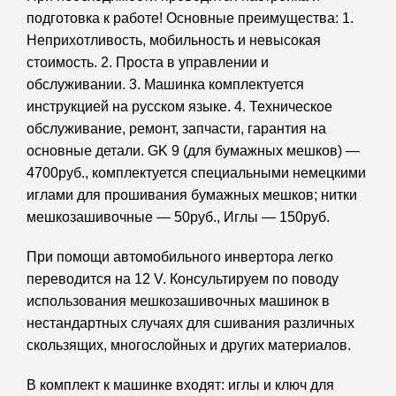
подготовка к работе! Основные преимущества: 1.
Неприхотливость, мобильность и невысокая
стоимость. 2. Проста в управлении и
обслуживании. 3. Машинка комплектуется
инструкцией на русском языке. 4. Техническое
обслуживание, ремонт, запчасти, гарантия на
основные детали. GK 9 (для бумажных мешков) —
4700руб., комплектуется специальными немецкими
иглами для прошивания бумажных мешков; нитки
мешкозашивочные — 50руб., Иглы — 150руб.
При помощи автомобильного инвертора легко
переводится на 12 V. Консультируем по поводу
использования мешкозашивочных машинок в
нестандартных случаях для сшивания различных
скользящих, многослойных и других материалов.
В комплект к машинке входят: иглы и ключ для