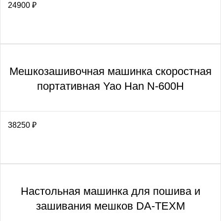
24900
₽
Мешкозашивочная машинка скоростная
портативная Yao Han N-600H
38250
₽
Настольная машинка для пошива и
зашивания мешков DA-TEXM