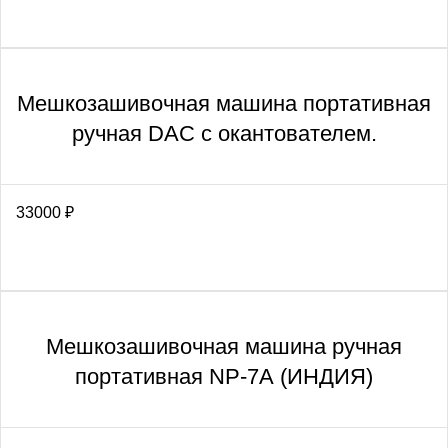
Мешкозашивочная машина портативная
ручная DAC с окантователем.
33000
₽
Мешкозашивочная машина ручная
портативная NP-7А (ИНДИЯ)