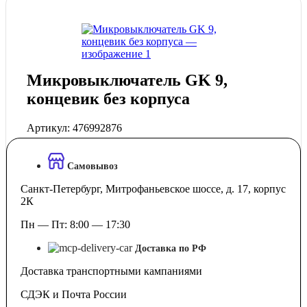
Микровыключатель GK 9,
концевик без корпуса
Артикул:
476992876
Самовывоз
Санкт-Петербург, Митрофаньевское шоссе, д. 17, корпус
2К
Пн — Пт: 8:00 — 17:30
Доставка по РФ
Доставка транспортными кампаниями
СДЭК и Почта России