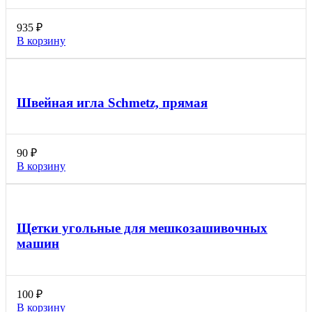
935
₽
В корзину
Швейная игла Schmetz, прямая
90
₽
В корзину
Щетки угольные для мешкозашивочных
машин
100
₽
В корзину