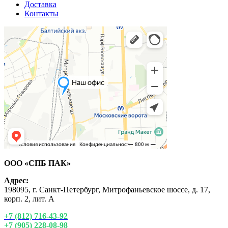
Доставка
Контакты
ООО «СПБ ПАК»
Адрес:
198095, г. Санкт-Петербург, Митрофаньевское шоссе, д. 17,
корп. 2, лит. А
+7 (812) 716-43-92
+7 (905) 228-08-98