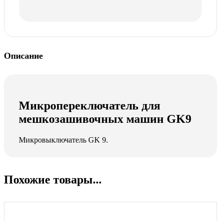
Описание
Микропереключатель для
мешкозашивочных машин GK9
Микровыключатель GK 9.
Похожие товары...