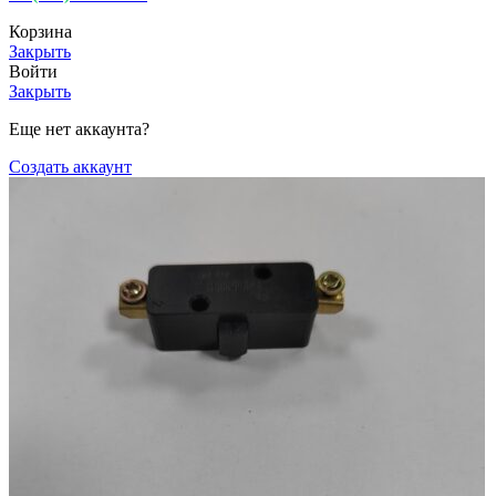
Корзина
Закрыть
Войти
Закрыть
Еще нет аккаунта?
Создать аккаунт