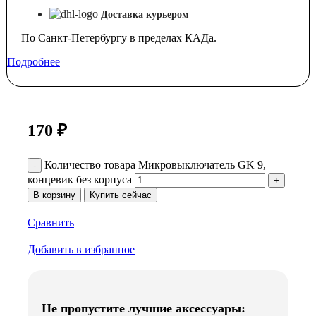
Доставка курьером
По Санкт-Петербургу в пределах КАДа.
Подробнее
170
₽
Количество товара Микровыключатель GK 9,
концевик без корпуса
В корзину
Купить сейчас
Сравнить
Добавить в избранное
Не пропустите лучшие аксессуары: