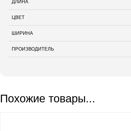
ДЛИНА
ЦВЕТ
ШИРИНА
ПРОИЗВОДИТЕЛЬ
Похожие товары...