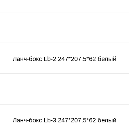
Ланч-бокс Lb-2 247*207,5*62 белый
Ланч-бокс Lb-3 247*207,5*62 белый