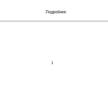
Подробнее