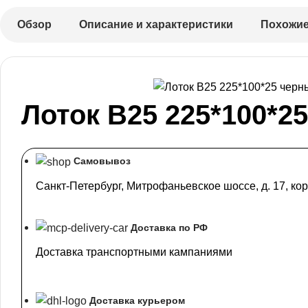
Обзор
Описание и характеристики
Похожие
Лоток В25 225*100*25
Самовывоз
Санкт-Петербург, Митрофаньевское шоссе, д. 17, кор
Доставка по РФ
Доставка транспортными кампаниями
Доставка курьером