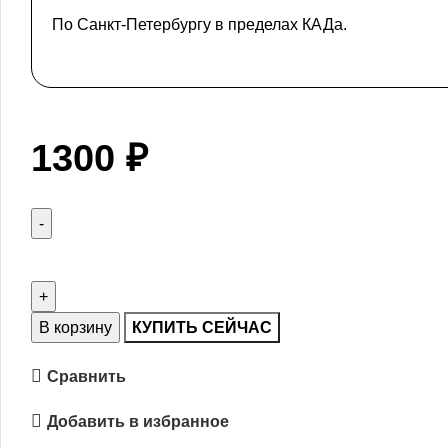
По Санкт-Петербургу в пределах КАДа.
1300
₽
В корзину
КУПИТЬ СЕЙЧАС
Сравнить
Добавить в избранное