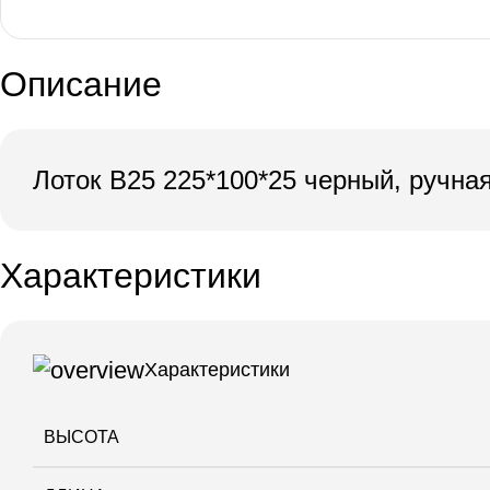
Описание
Лоток В25 225*100*25 черный, ручная
Характеристики
Характеристики
ВЫСОТА