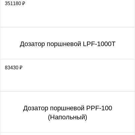
351180
₽
Дозатор поршневой LPF-1000T
83430
₽
Дозатор поршневой PPF-100
(Напольный)