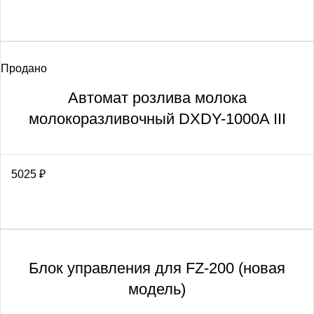
Продано
Автомат розлива молока
молокоразливочный DXDY-1000A III
5025
₽
Блок управления для FZ-200 (новая
модель)