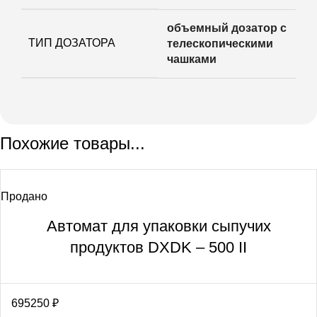
объемный дозатор с
ТИП ДОЗАТОРА
телескопическими
чашками
Похожие товары...
Продано
Автомат для упаковки сыпучих
продуктов DXDK – 500 II
695250
₽