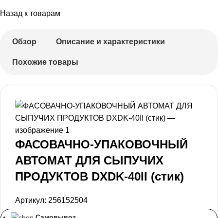
Назад к товарам
Обзор
Описание и характеристики
Похожие товары
ФАСОВАЧНО-УПАКОВОЧНЫЙ
АВТОМАТ ДЛЯ СЫПУЧИХ
ПРОДУКТОВ DXDK-40II (стик)
Артикул:
256152504
Самовывоз