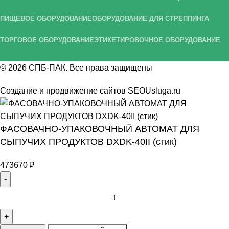
ПИЩЕВОЕ ОБОРУДОВАНИЕ
ОБОРУДОВАНИЕ ДЛЯ СТРЕППИНГА
ТОРГОВОЕ ОБОРУДОВАНИЕ
ЭТИКЕТИРОВОЧНОЕ ОБОРУДОВАНИЕ
© 2026
СПБ-ПАК
. Все права защищены
Создание и продвижение сайтов
SEOUsluga.ru
ФАСОВАЧНО-УПАКОВОЧНЫЙ АВТОМАТ ДЛЯ
СЫПУЧИХ ПРОДУКТОВ DXDK-40II (стик)
473670
₽