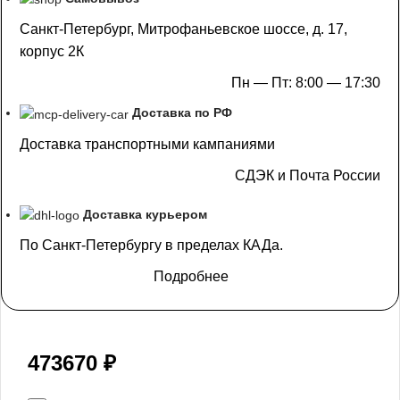
Санкт-Петербург, Митрофаньевское шоссе, д. 17,
корпус 2К
Пн — Пт: 8:00 — 17:30
Доставка по РФ
Доставка транспортными кампаниями
СДЭК и Почта России
Доставка курьером
По Санкт-Петербургу в пределах КАДа.
Подробнее
473670
₽