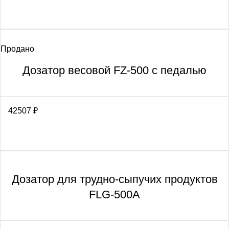
Продано
Дозатор весовой FZ-500 с педалью
42507
₽
Дозатор для трудно-сыпучих продуктов
FLG-500A