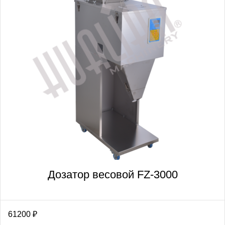
Дозатор весовой FZ-3000
61200
₽