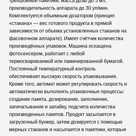
трехшовные пакетики, масса дозы до 5 мл,
производительность аппарата до 30 уп/мин.
Комплектуется объемным дозатором (принцип
«стакана» — вес готового продукта в прямой
зависимости от объема установленных стаканов на
фасовочном аппарате). Имеет счётчик количества
произведённых упаковок. Машина оснащена
фотосенсером, работает с любой
термосвариваемой или ламинированной бумагой.
Постоянный температурный контроль
обеспечивает высокую скорость упаковывания.
Кроме того, автомат может регулировать скорость и
автоматически выполнять упаковочные процессы:
создание пакета, дозирование, заполнение,
запечатывание и запайку, подсчета количества
произведенных пакетов. Продукт засыпается в
загрузочный бункер, затем дозируется с помощью
мерных стаканов и насыпается в пакетики, которые