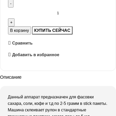
В корзину
КУПИТЬ СЕЙЧАС
Сравнить
Добавить в избранное
Описание
Данный аппарат предназначен для фасовки
сахара, соли, кофе и т.д по 2-5 грамм в stick пакеты.
Машина склеивает рулон в стандартные