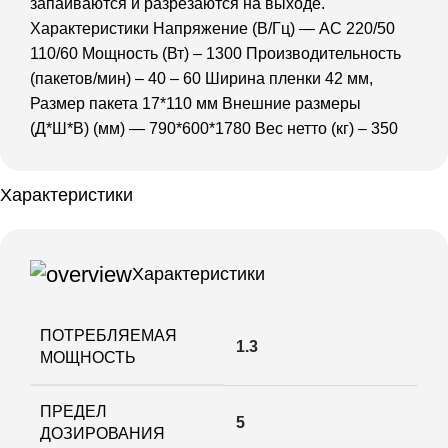
запаиваются и разрезаются на выходе.
Характеристики Напряжение (В/Гц) — AC 220/50
110/60 Мощность (Вт) – 1300 Производительность
(пакетов/мин) – 40 – 60 Ширина пленки 42 мм,
Размер пакета 17*110 мм Внешние размеры
(Д*Ш*В) (мм) — 790*600*1780 Вес нетто (кг) – 350
Характеристики
Характеристики
ПОТРЕБЛЯЕМАЯ
1.3
МОЩНОСТЬ
ПРЕДЕЛ
5
ДОЗИРОВАНИЯ