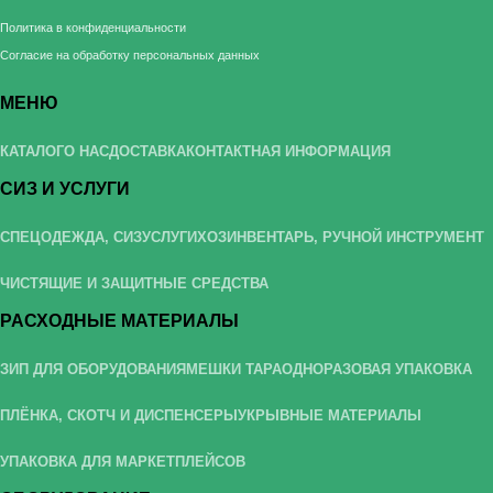
Политика в конфиденциальности
Согласие на обработку персональных данных
МЕНЮ
КАТАЛОГ
О НАС
ДОСТАВКА
КОНТАКТНАЯ ИНФОРМАЦИЯ
СИЗ И УСЛУГИ
СПЕЦОДЕЖДА, СИЗ
УСЛУГИ
ХОЗИНВЕНТАРЬ, РУЧНОЙ ИНСТРУМЕНТ
ЧИСТЯЩИЕ И ЗАЩИТНЫЕ СРЕДСТВА
РАСХОДНЫЕ МАТЕРИАЛЫ
ЗИП ДЛЯ ОБОРУДОВАНИЯ
МЕШКИ ТАРА
ОДНОРАЗОВАЯ УПАКОВКА
ПЛЁНКА, СКОТЧ И ДИСПЕНСЕРЫ
УКРЫВНЫЕ МАТЕРИАЛЫ
УПАКОВКА ДЛЯ МАРКЕТПЛЕЙСОВ