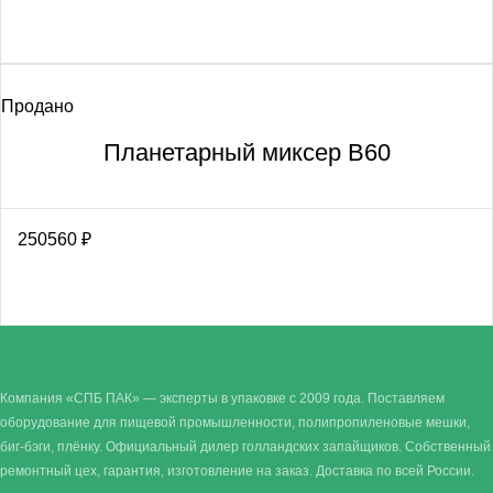
Продано
Планетарный миксер В60
250560
₽
Компания «СПБ ПАК» — эксперты в упаковке с 2009 года. Поставляем
оборудование для пищевой промышленности, полипропиленовые мешки,
биг-бэги, плёнку. Официальный дилер голландских запайщиков. Собственный
ремонтный цех, гарантия, изготовление на заказ. Доставка по всей России.