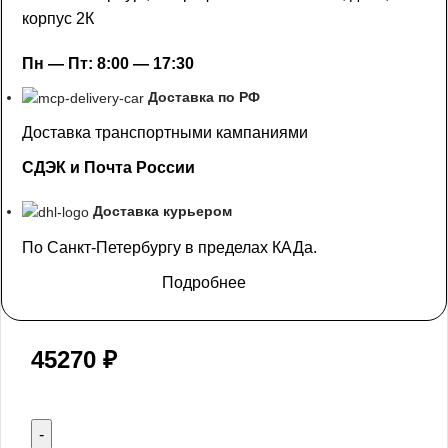
корпус 2К
Пн — Пт: 8:00 — 17:30
Доставка по РФ
Доставка транспортными кампаниями
СДЭК и Почта России
Доставка курьером
По Санкт-Петербургу в пределах КАДа.
Подробнее
45270
₽