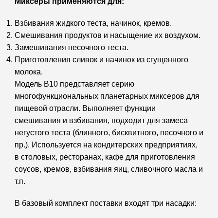
Миксеры применяются для:
Взбивания жидкого теста, начинок, кремов.
Смешивания продуктов и насыщение их воздухом.
Замешивания песочного теста.
Приготовления сливок и начинок из сгущенного
молока.
Модель В10 представляет серию
многофункциональных планетарных миксеров для
пищевой отрасли. Выполняет функции
смешивания и взбивания, подходит для замеса
негустого теста (блинного, бисквитного, песочного и
пр.). Используется на кондитерских предприятиях,
в столовых, ресторанах, кафе для приготовления
соусов, кремов, взбивания яиц, сливочного масла и
т.п.
В базовый комплект поставки входят три насадки: