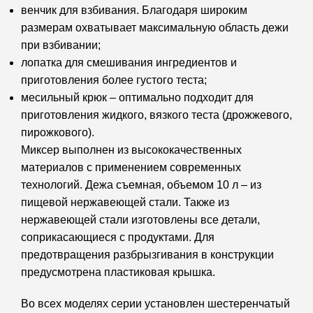
венчик для взбивания. Благодаря широким
размерам охватывает максимальную область дежи
при взбивании;
лопатка для смешивания ингредиентов и
приготовления более густого теста;
месильный крюк – оптимально подходит для
приготовления жидкого, вязкого теста (дрожжевого,
пирожкового).
Миксер выполнен из высококачественных
материалов с применением современных
технологий. Дежа съемная, объемом 10 л – из
пищевой нержавеющей стали. Также из
нержавеющей стали изготовлены все детали,
соприкасающиеся с продуктами. Для
предотвращения разбрызгивания в конструкции
предусмотрена пластиковая крышка.
Во всех моделях серии установлен шестеренчатый