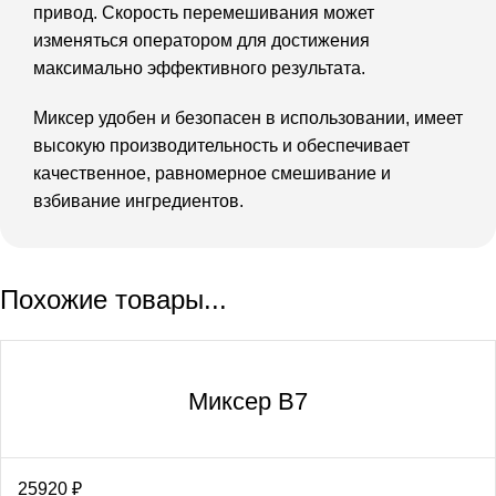
привод. Скорость перемешивания может
изменяться оператором для достижения
максимально эффективного результата.
Миксер удобен и безопасен в использовании, имеет
высокую производительность и обеспечивает
качественное, равномерное смешивание и
взбивание ингредиентов.
Похожие товары...
Миксер В7
25920
₽