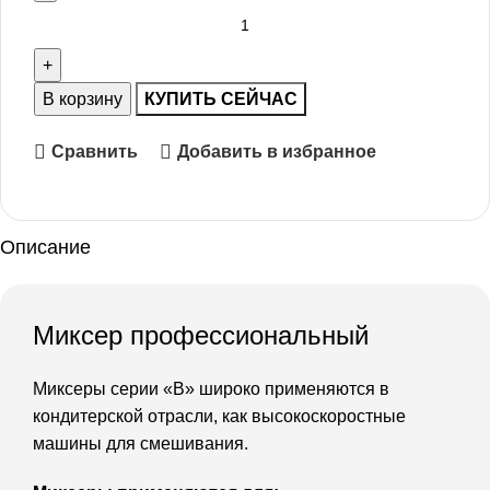
В корзину
КУПИТЬ СЕЙЧАС
Сравнить
Добавить в избранное
Описание
Миксер профессиональный
Миксеры серии «В» широко применяются в
кондитерской отрасли, как высокоскоростные
машины для смешивания.