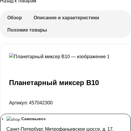
Назад к товарам
Обзор
Описание и характеристики
Похожие товары
Планетарный миксер В10
Артикул:
457042300
Самовывоз
Санкт-Петербург, Митрофаньевское шоссе, д. 17,