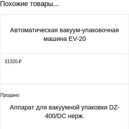
Похожие товары...
Автоматическая вакуум-упаковочная
машина EV-20
31320
₽
Продано
Аппарат для вакуумной упаковки DZ-
400/DC нерж.