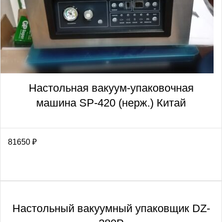
Настольная вакуум-упаковочная
машина SP-420 (нерж.) Китай
81650
₽
Настольный вакуумный упаковщик DZ-