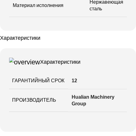
Нержавеющая
Материал исполнения
сталь
Характеристики
Характеристики
ГАРАНТИЙНЫЙ СРОК
12
Hualian Machinery
ПРОИЗВОДИТЕЛЬ
Group