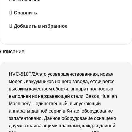
Сравнить
Добавить в избранное
Описание
HVC-510T/2A это усовершенствованная, новая
модель вакуумников нашего завода, отличается
высоким качеством сборки, аппарат полностью
выполнен из нержавеющей стали. Завод Hualian
Machinery – единственный, выпускающий
аппараты данной серии в Китае, оборудование
запатентовано. Данное оборудование оснащено
двумя запаивающими планками, каждая длиной