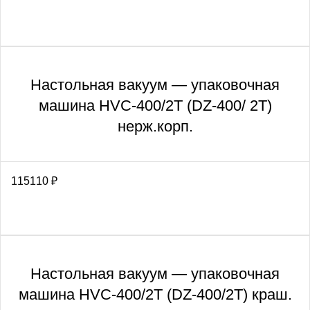
Настольная вакуум — упаковочная
машина HVC-400/2T (DZ-400/ 2Т)
нерж.корп.
115110
₽
Настольная вакуум — упаковочная
машина HVC-400/2Т (DZ-400/2T) краш.