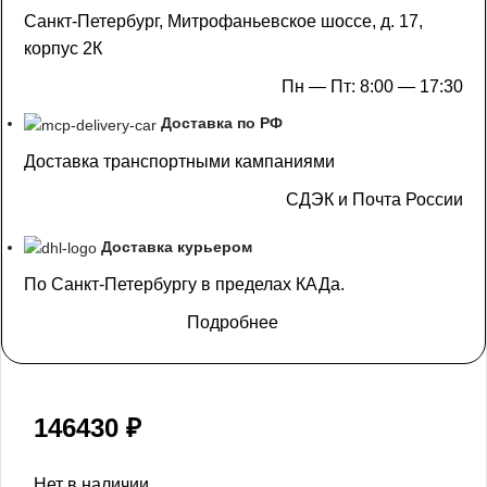
Санкт-Петербург, Митрофаньевское шоссе, д. 17,
корпус 2К
Пн — Пт: 8:00 — 17:30
Доставка по РФ
Доставка транспортными кампаниями
СДЭК и Почта России
Доставка курьером
По Санкт-Петербургу в пределах КАДа.
Подробнее
146430
₽
Нет в наличии