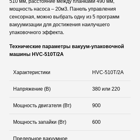
510 мм, расстояние между планками 490 мм,
мощность насоса – 20м3. Панель управления
сенсорная, можно выбрать одну из 5 программ
вакуумизации для достижения наилучшего
упаковочного эффекта.
Технические параметры вакуум-упаковочной
машины HVC-510T/2A
Характеристики
HVC-510T/2A
Напряжение (В)
380 или 220
Мощность двигателя (Вт)
900
Мощность запайки (Вт)
600
Предельное вакуумное