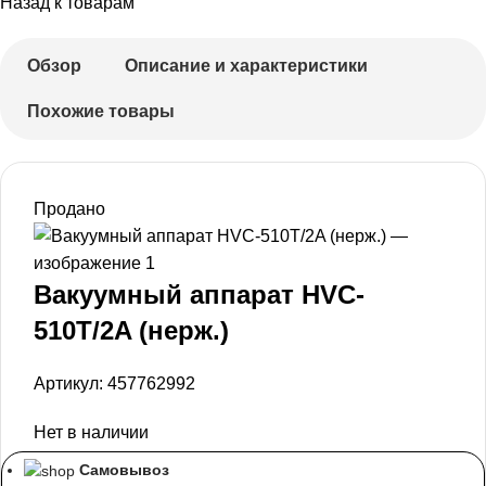
Назад к товарам
Обзор
Описание и характеристики
Похожие товары
Продано
Вакуумный аппарат HVC-
510T/2A (нерж.)
Артикул:
457762992
Нет в наличии
Самовывоз