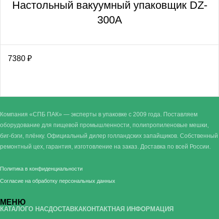
Настольный вакуумный упаковщик DZ-
300A
7380
₽
Компания «СПБ ПАК» — эксперты в упаковке с 2009 года. Поставляем
оборудование для пищевой промышленности, полипропиленовые мешки,
биг-бэги, плёнку. Официальный дилер голландских запайщиков. Собственный
ремонтный цех, гарантия, изготовление на заказ. Доставка по всей России.
Политика в конфиденциальности
Согласие на обработку персональных данных
МЕНЮ
КАТАЛОГ
О НАС
ДОСТАВКА
КОНТАКТНАЯ ИНФОРМАЦИЯ