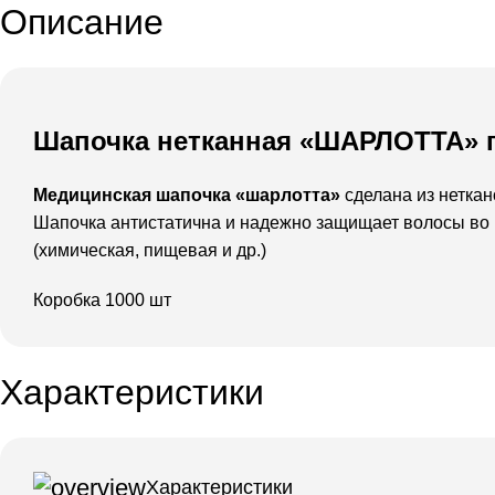
Описание
Шапочка нетканная «ШАРЛОТТА» 
Медицинская шапочка «шарлотта»
сделана из нетка
Шапочка антистатична и надежно защищает волосы во 
(химическая, пищевая и др.)
Коробка 1000 шт
Характеристики
Характеристики