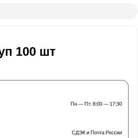
уп 100 шт
Пн — Пт: 8:00 — 17:30
СДЭК и Почта России