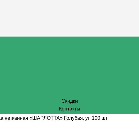
Скидки
Контакты
а нетканная «ШАРЛОТТА» Голубая, уп 100 шт