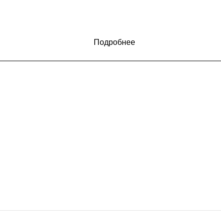
Подробнее