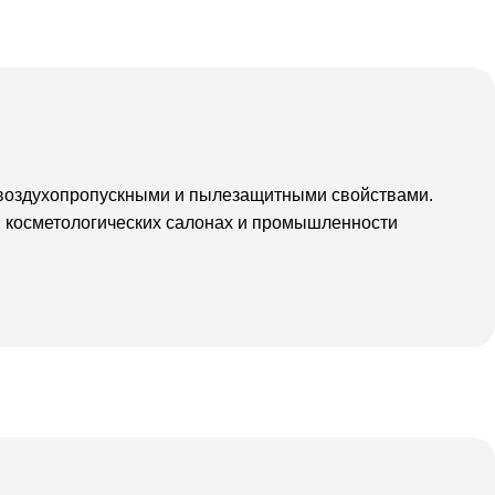
 воздухопропускными и пылезащитными свойствами.
, косметологических салонах и промышленности