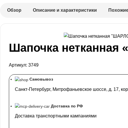
Обзор
Описание и характеристики
Похожие
Шапочка нетканная 
Артикул:
3749
Самовывоз
Санкт-Петербург, Митрофаньевское шоссе, д. 17, кор
Доставка по РФ
Доставка транспортными кампаниями