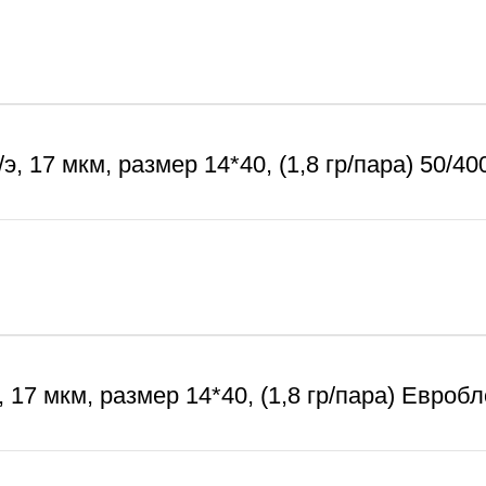
э, 17 мкм, размер 14*40, (1,8 гр/пара) 50/40
 17 мкм, размер 14*40, (1,8 гр/пара) Евроб