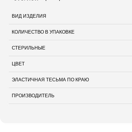
ВИД ИЗДЕЛИЯ
КОЛИЧЕСТВО В УПАКОВКЕ
СТЕРИЛЬНЫЕ
ЦВЕТ
ЭЛАСТИЧНАЯ ТЕСЬМА ПО КРАЮ
ПРОИЗВОДИТЕЛЬ