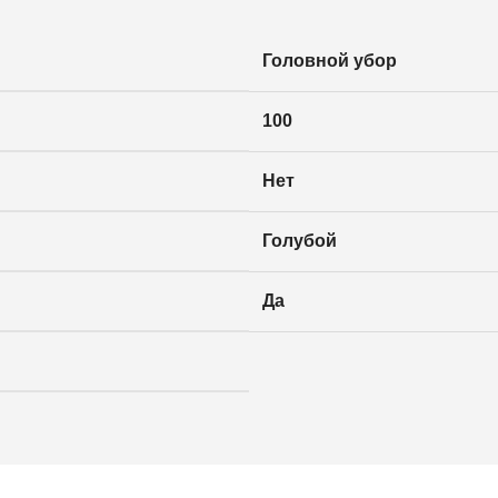
Головной убор
100
Нет
Голубой
Да