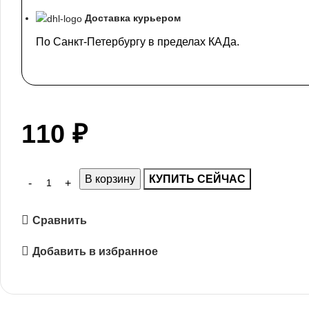
Доставка курьером
По Санкт-Петербургу в пределах КАДа.
110
₽
В корзину
КУПИТЬ СЕЙЧАС
Сравнить
Добавить в избранное