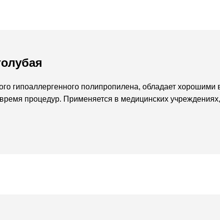
голубая
ного гипоаллергенного полипропилена, обладает хорошими
время процедур. Применяется в медицинских учреждениях