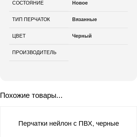
СОСТОЯНИЕ
Новое
ТИП ПЕРЧАТОК
Вязанные
ЦВЕТ
Черный
ПРОИЗВОДИТЕЛЬ
Похожие товары...
Перчатки нейлон с ПВХ, черные