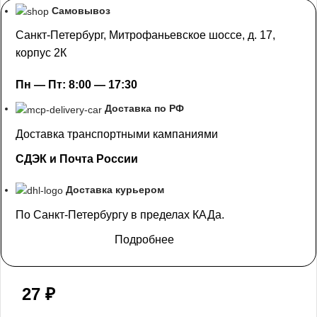
Самовывоз
Санкт-Петербург, Митрофаньевское шоссе, д. 17,
корпус 2К
Пн — Пт: 8:00 — 17:30
Доставка по РФ
Доставка транспортными кампаниями
СДЭК и Почта России
Доставка курьером
По Санкт-Петербургу в пределах КАДа.
Подробнее
27
₽