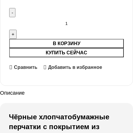
В КОРЗИНУ
КУПИТЬ СЕЙЧАС
Сравнить
Добавить в избранное
Описание
Чёрные хлопчатобумажные
перчатки с покрытием из