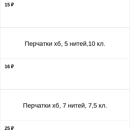
15
₽
Перчатки хб, 5 нитей,10 кл.
16
₽
Перчатки хб, 7 нитей, 7,5 кл.
25
₽