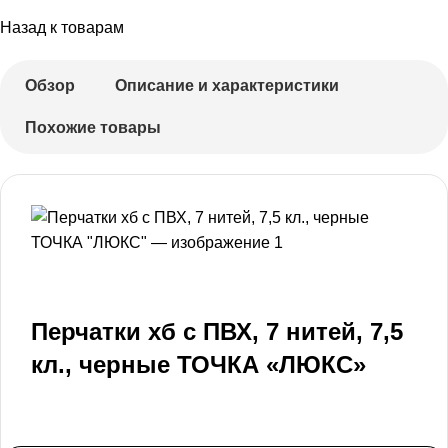
Назад к товарам
Обзор
Описание и характеристики
Похожие товары
Перчатки хб с ПВХ, 7 нитей, 7,5
кл., черные ТОЧКА «ЛЮКС»