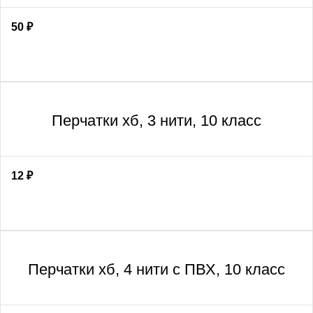
50
₽
Перчатки хб, 3 нити, 10 класс
12
₽
Перчатки хб, 4 нити с ПВХ, 10 класс