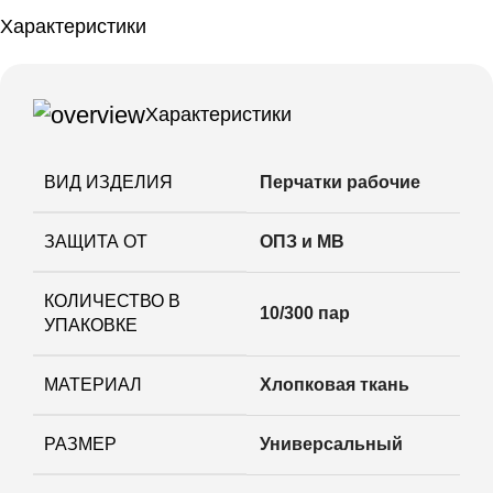
Характеристики
Характеристики
ВИД ИЗДЕЛИЯ
Перчатки рабочие
ЗАЩИТА ОТ
ОПЗ и МВ
КОЛИЧЕСТВО В
10/300 пар
УПАКОВКЕ
МАТЕРИАЛ
Хлопковая ткань
РАЗМЕР
Универсальный