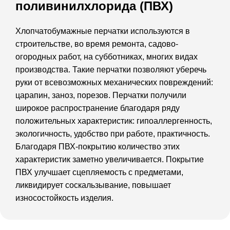
поливинилхлорида (ПВХ)
Хлопчатобумажные перчатки используются в
строительстве, во время ремонта, садово-
огородных работ, на субботниках, многих видах
производства. Такие перчатки позволяют уберечь
руки от всевозможных механических повреждений:
царапин, заноз, порезов. Перчатки получили
широкое распространение благодаря ряду
положительных характеристик: гипоаллергенность,
экологичность, удобство при работе, практичность.
Благодаря ПВХ-покрытию количество этих
характеристик заметно увеличивается. Покрытие
ПВХ улучшает сцепляемость с предметами,
ликвидирует соскальзывание, повышает
износостойкость изделия.