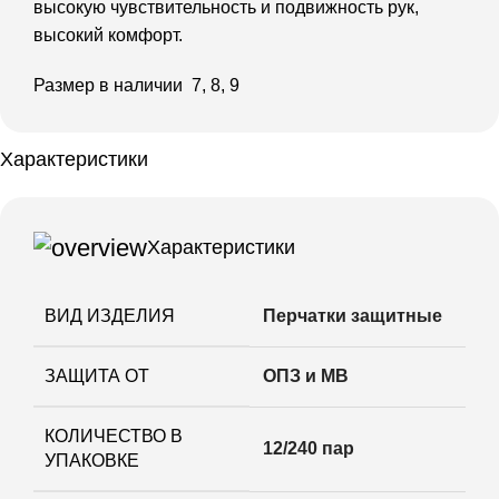
высокую чувствительность и подвижность рук,
высокий комфорт.
Размер в наличии 7, 8, 9
Характеристики
Характеристики
ВИД ИЗДЕЛИЯ
Перчатки защитные
ЗАЩИТА ОТ
ОПЗ и МВ
КОЛИЧЕСТВО В
12/240 пар
УПАКОВКЕ