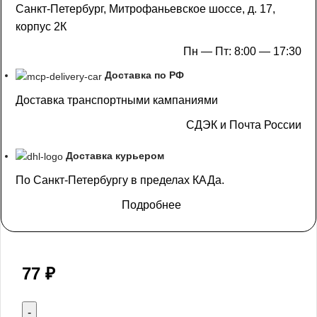
Санкт-Петербург, Митрофаньевское шоссе, д. 17,
корпус 2К
Пн — Пт: 8:00 — 17:30
Доставка по РФ
Доставка транспортными кампаниями
СДЭК и Почта России
Доставка курьером
По Санкт-Петербургу в пределах КАДа.
Подробнее
77
₽