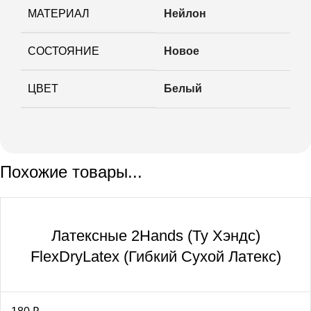
МАТЕРИАЛ
Нейлон
СОСТОЯНИЕ
Новое
ЦВЕТ
Белый
Похожие товары...
Латексные 2Hands (Ту Хэндс)
FlexDryLatex (Гибкий Сухой Латекс)