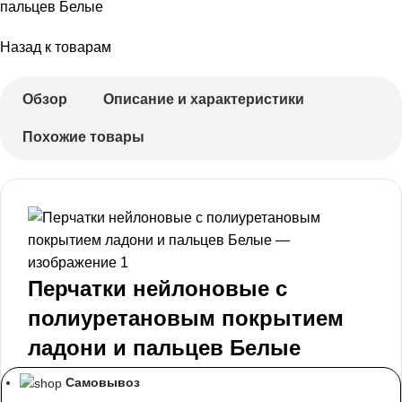
пальцев Белые
Назад к товарам
Обзор
Описание и характеристики
Похожие товары
Перчатки нейлоновые с
полиуретановым покрытием
ладони и пальцев Белые
Самовывоз