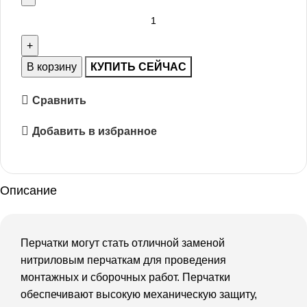
В корзину
КУПИТЬ СЕЙЧАС
Сравнить
Добавить в избранное
Описание
Перчатки могут стать отличной заменой
нитриловым перчаткам для проведения
монтажных и сборочных работ. Перчатки
обеспечивают высокую механическую защиту,