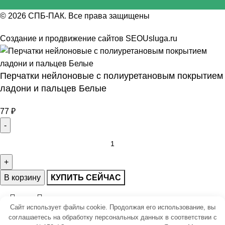
© 2026
СПБ-ПАК
. Все права защищены
Создание и продвижение сайтов
SEOUsluga.ru
Перчатки нейлоновые с полиуретановым покрытием
ладони и пальцев Белые
77
₽
В корзину
КУПИТЬ СЕЙЧАС
Сайт использует файлы cookie. Продолжая его использование, вы
соглашаетесь на обработку персональных данных в соответствии с