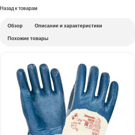
Назад к товарам
Обзор
Описание и характеристики
Похожие товары