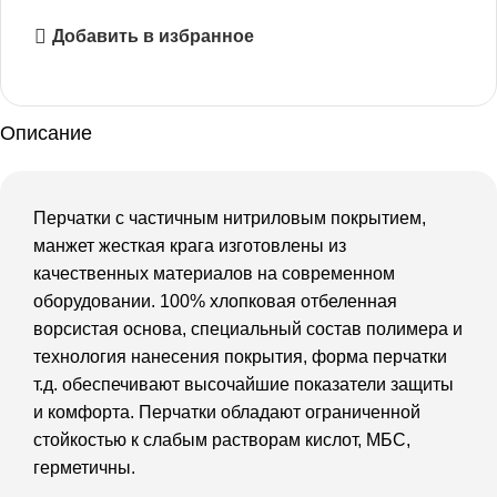
Добавить в избранное
Описание
Перчатки с частичным нитриловым покрытием,
манжет жесткая крага изготовлены из
качественных материалов на современном
оборудовании. 100% хлопковая отбеленная
ворсистая основа, специальный состав полимера и
технология нанесения покрытия, форма перчатки
т.д. обеспечивают высочайшие показатели защиты
и комфорта. Перчатки обладают ограниченной
стойкостью к слабым растворам кислот, МБС,
герметичны.