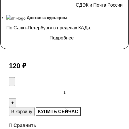
СДЭК и Почта России
Доставка курьером
По Санкт-Петербургу в пределах КАДа.
Подробнее
120
₽
В корзину
КУПИТЬ СЕЙЧАС
Сравнить