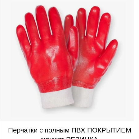
Перчатки с полным ПВХ ПОКРЫТИЕМ