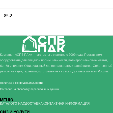
85
₽
Компания «СПБ ПАК» — эксперты в упаковке с 2009 года. Поставляем
оборудование для пищевой промышленности, полипропиленовые мешки,
биг-бэги, плёнку. Официальный дилер голландских запайщиков. Собственный
ремонтный цех, гарантия, изготовление на заказ. Доставка по всей России.
Политика в конфиденциальности
Согласие на обработку персональных данных
МЕНЮ
КАТАЛОГ
О НАС
ДОСТАВКА
КОНТАКТНАЯ ИНФОРМАЦИЯ
СИЗ И УСЛУГИ