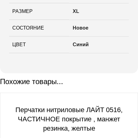
РАЗМЕР
XL
СОСТОЯНИЕ
Новое
ЦВЕТ
Синий
Похожие товары...
Перчатки нитриловые ЛАЙТ 0516,
ЧАСТИЧНОЕ покрытие , манжет
резинка, желтые