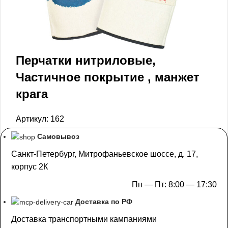
Перчатки нитриловые,
Частичное покрытие , манжет
крага
Артикул:
162
Самовывоз
Санкт-Петербург, Митрофаньевское шоссе, д. 17,
корпус 2К
Пн — Пт: 8:00 — 17:30
Доставка по РФ
Доставка транспортными кампаниями