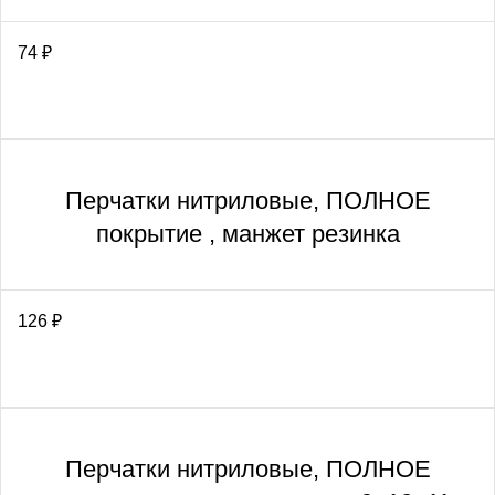
74
₽
Перчатки нитриловые, ПОЛНОЕ
покрытие , манжет резинка
126
₽
Перчатки нитриловые, ПОЛНОЕ