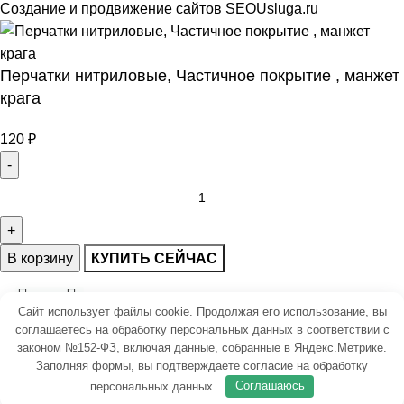
Создание и продвижение сайтов
SEOUsluga.ru
Перчатки нитриловые, Частичное покрытие , манжет
крага
120
₽
В корзину
КУПИТЬ СЕЙЧАС
Сайт использует файлы cookie. Продолжая его использование, вы
соглашаетесь на обработку персональных данных в соответствии с
законом №152-ФЗ, включая данные, собранные в Яндекс.Метрике.
Каталог
Заполняя формы, вы подтверждаете
согласие на обработку
Корзина
персональных данных
.
Соглашаюсь
Контакты