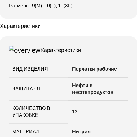
Размеры: 9(M), 10(L), 11(XL).
Характеристики
Характеристики
ВИД ИЗДЕЛИЯ
Перчатки рабочие
Нефти и
ЗАЩИТА ОТ
нефтепродуктов
КОЛИЧЕСТВО В
12
УПАКОВКЕ
МАТЕРИАЛ
Нитрил