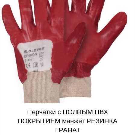
Перчатки с ПОЛНЫМ ПВХ
ПОКРЫТИЕМ манжет РЕЗИНКА
ГРАНАТ