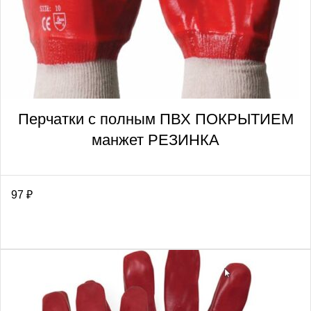
Перчатки с полным ПВХ ПОКРЫТИЕМ
манжет РЕЗИНКА
97
₽