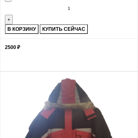
В КОРЗИНУ
КУПИТЬ СЕЙЧАС
2500
₽