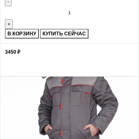
В КОРЗИНУ
КУПИТЬ СЕЙЧАС
3450
₽