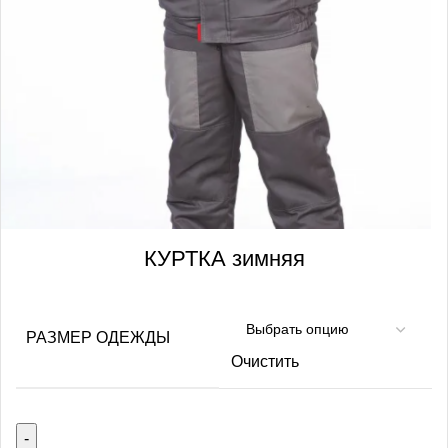
КУРТКА зимняя
РАЗМЕР ОДЕЖДЫ
Очистить