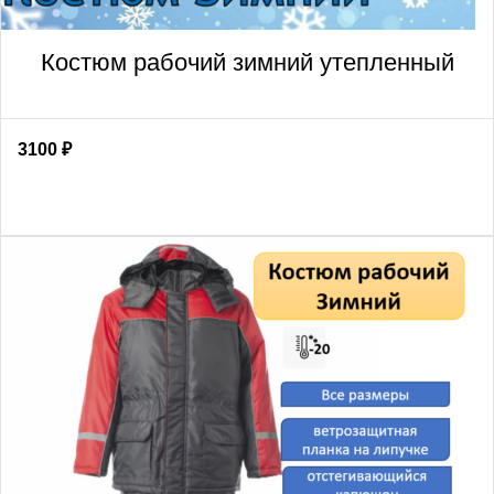
Костюм рабочий зимний утепленный
3100
₽