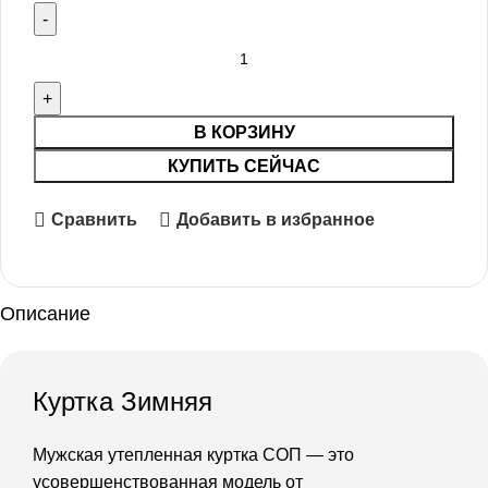
В КОРЗИНУ
КУПИТЬ СЕЙЧАС
Сравнить
Добавить в избранное
Описание
Куртка Зимняя
Мужская утепленная куртка СОП — это
усовершенствованная модель от