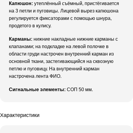
Капюшон:
утеплённый съёмный, пристёгивается
на 3 петли и пуговицы. Лицевой вырез капюшона
регулируется фиксаторами с помощью шнура,
продетого в кулису.
Карманы:
нижние накладные нижние карманы с
клапанами; на подкладке на левой полочке в
области груди настрочен внутренний карман из
основной ткани, застегивающийся на сквозную
петлю и пуговицу. На внутренний карман
настрочена лента ФИО.
Сигнальные элементы:
СОП 50 мм.
Характеристики