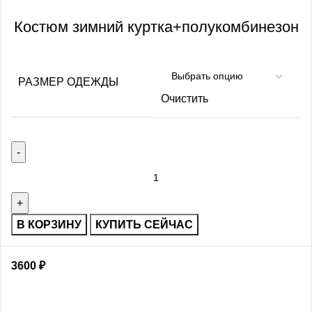
Костюм зимний куртка+полукомбинезон
РАЗМЕР ОДЕЖДЫ
Очистить
В КОРЗИНУ
КУПИТЬ СЕЙЧАС
3600
₽