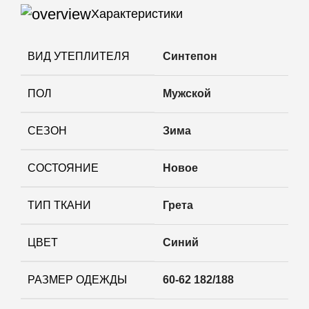
Характеристики
ВИД УТЕПЛИТЕЛЯ
Синтепон
ПОЛ
Мужской
СЕЗОН
Зима
СОСТОЯНИЕ
Новое
ТИП ТКАНИ
Грета
ЦВЕТ
Синий
РАЗМЕР ОДЕЖДЫ
60-62 182/188