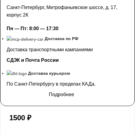
Санкт-Петербург, Митрофаньевское шоссе, д. 17,
корпус 2К
Пн — Пт: 8:00 — 17:30
Доставка по РФ
Доставка транспортными кампаниями
СДЭК и Почта России
Доставка курьером
По Санкт-Петербургу в пределах КАДа.
Подробнее
1500
₽