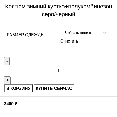
Костюм зимний куртка+полукомбинезон
серо/черный
РАЗМЕР ОДЕЖДЫ
Очистить
В КОРЗИНУ
КУПИТЬ СЕЙЧАС
3400
₽