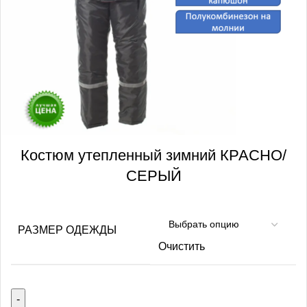
Костюм утепленный зимний КРАСНО/
СЕРЫЙ
РАЗМЕР ОДЕЖДЫ
Очистить