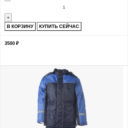
В КОРЗИНУ
КУПИТЬ СЕЙЧАС
3500
₽