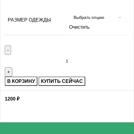
РАЗМЕР ОДЕЖДЫ
Очистить
В КОРЗИНУ
КУПИТЬ СЕЙЧАС
1200
₽