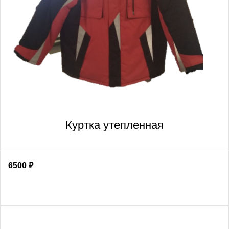
Куртка утепленная
6500
₽