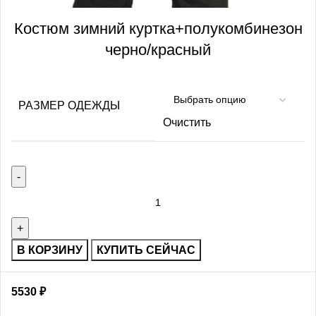
Костюм зимний куртка+полукомбинезон
черно/красный
РАЗМЕР ОДЕЖДЫ
Очистить
В КОРЗИНУ
КУПИТЬ СЕЙЧАС
5530
₽