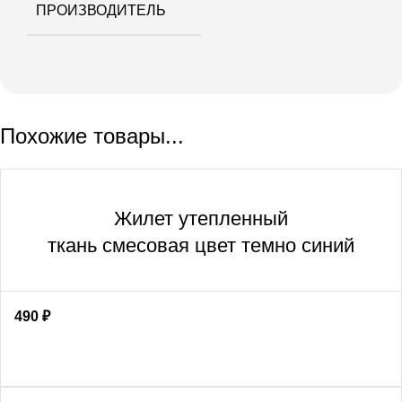
ПРОИЗВОДИТЕЛЬ
Похожие товары...
Жилет утепленный
ткань смесовая цвет темно синий
490
₽