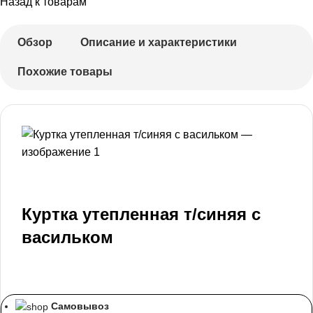
Назад к товарам
Обзор
Описание и характеристики
Похожие товары
Куртка утепленная т/синяя с
васильком
Самовывоз