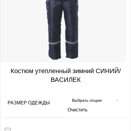
Костюм утепленный зимний СИНИЙ/
ВАСИЛЕК
РАЗМЕР ОДЕЖДЫ
Очистить