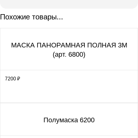
Похожие товары...
МАСКА ПАНОРАМНАЯ ПОЛНАЯ 3M
(арт. 6800)
7200
₽
Полумаска 6200