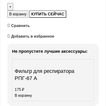
В корзину
КУПИТЬ СЕЙЧАС
Сравнить
Добавить в избранное
Не пропустите лучшие аксессуары:
Фильтр для респиратора
РПГ-67 А
175
₽
В корзину