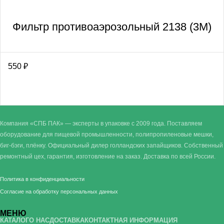
Фильтр противоаэрозольный 2138 (3М)
550
₽
Компания «СПБ ПАК» — эксперты в упаковке с 2009 года. Поставляем
оборудование для пищевой промышленности, полипропиленовые мешки,
биг-бэги, плёнку. Официальный дилер голландских запайщиков. Собственный
ремонтный цех, гарантия, изготовление на заказ. Доставка по всей России.
Политика в конфиденциальности
Согласие на обработку персональных данных
МЕНЮ
КАТАЛОГ
О НАС
ДОСТАВКА
КОНТАКТНАЯ ИНФОРМАЦИЯ