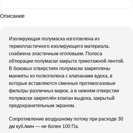
Описание
Изолирующая полумаска изготовлена из
термопластичного изолирующего материала,
снабжена эластичным оголовьем. Полоса
обтюрации полумаски закрыта трикотажной лентой.
В боковых отверстиях полумаски закреплены
манжеты из полиэтилена с клапанами вдоха, в
которые вставляются сменные противогазовые
фильтры различных марок, а в нижнем отверстии
полумаски закреплён клапан выдоха, закрытый
предохранительным экраном.
Сопротивление воздушному потоку при расходе 30
дм куб./мин — не более 100 Па.