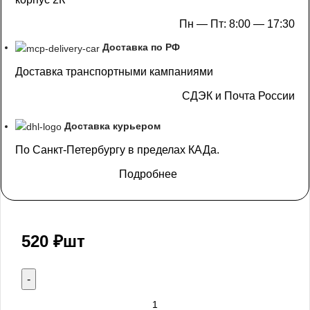
Пн — Пт: 8:00 — 17:30
Доставка по РФ
Доставка транспортными кампаниями
СДЭК и Почта России
Доставка курьером
По Санкт-Петербургу в пределах КАДа.
Подробнее
520
₽
шт