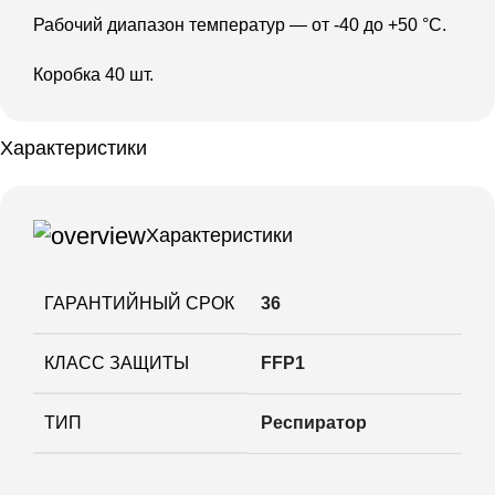
Рабочий диапазон температур — от -40 до +50 °С.
Коробка 40 шт.
Характеристики
Характеристики
ГАРАНТИЙНЫЙ СРОК
36
КЛАСС ЗАЩИТЫ
FFP1
ТИП
Респиратор