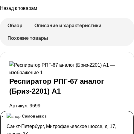
Назад к товарам
Обзор
Описание и характеристики
Похожие товары
Респиратор РПГ-67 аналог
(Бриз-2201) А1
Артикул:
9699
Самовывоз
Санкт-Петербург, Митрофаньевское шоссе, д. 17,
корпус 2К