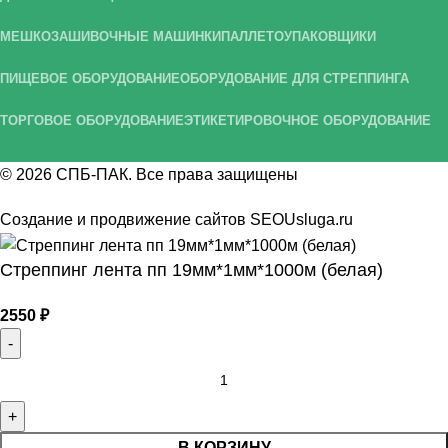
МЕШКОЗАШИВОЧНЫЕ МАШИНКИ
ПАЛЛЕТОУПАКОВЩИКИ
ПИЩЕВОЕ ОБОРУДОВАНИЕ
ОБОРУДОВАНИЕ ДЛЯ СТРЕППИНГА
ТОРГОВОЕ ОБОРУДОВАНИЕ
ЭТИКЕТИРОВОЧНОЕ ОБОРУДОВАНИЕ
© 2026
СПБ-ПАК
. Все права защищены
Создание и продвижение сайтов
SEOUsluga.ru
Стреппинг лента пп 19мм*1мм*1000м (белая)
2550
₽
В КОРЗИНУ