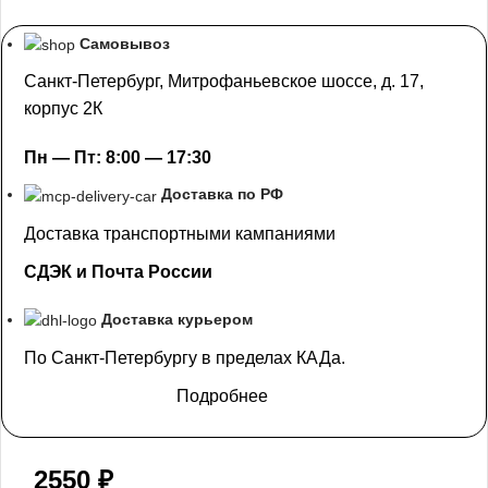
Самовывоз
Санкт-Петербург, Митрофаньевское шоссе, д. 17,
корпус 2К
Пн — Пт: 8:00 — 17:30
Доставка по РФ
Доставка транспортными кампаниями
СДЭК и Почта России
Доставка курьером
По Санкт-Петербургу в пределах КАДа.
Подробнее
2550
₽