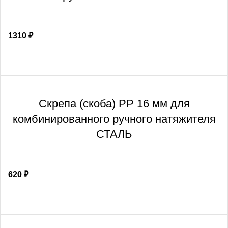
1310
₽
Скрепа (скоба) PP 16 мм для
комбинированного ручного натяжителя
СТАЛЬ
620
₽