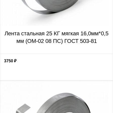
Лента стальная 25 КГ мягкая 16,0мм*0,5
мм (ОМ-02 08 ПС) ГОСТ 503-81
3750
₽