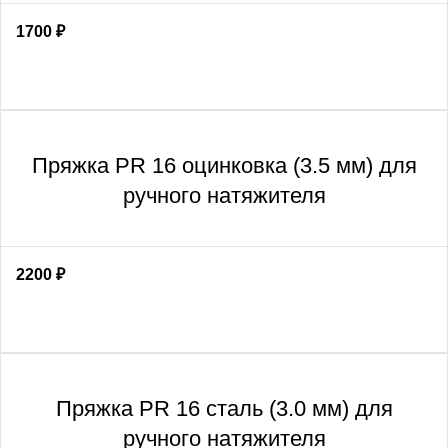
1700
₽
Пряжка PR 16 оцинковка (3.5 мм) для
ручного натяжителя
2200
₽
Пряжка PR 16 сталь (3.0 мм) для
ручного натяжителя