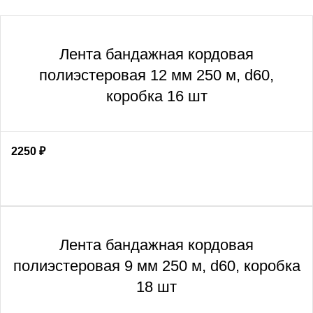
Лента бандажная кордовая
полиэстеровая 12 мм 250 м, d60,
коробка 16 шт
2250
₽
Лента бандажная кордовая
полиэстеровая 9 мм 250 м, d60, коробка
18 шт