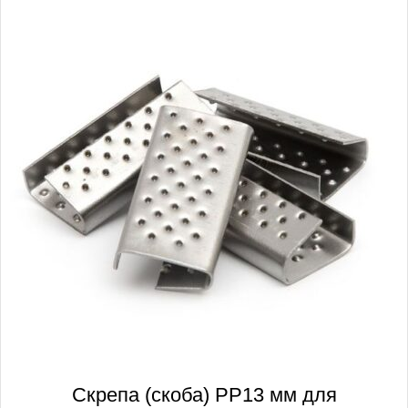
Скрепа (скоба) PP13 мм для