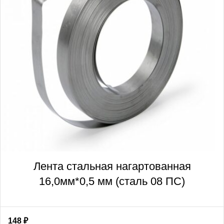
Лента стальная нагартованная
16,0мм*0,5 мм (сталь 08 ПС)
148
₽