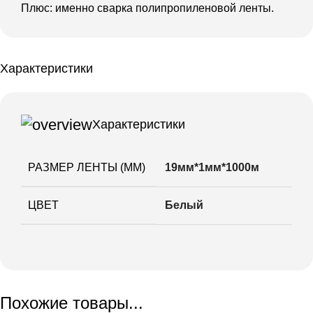
Плюс: именно сварка полипропиленовой ленты.
Характеристики
Характеристики
РАЗМЕР ЛЕНТЫ (ММ)
19мм*1мм*1000м
ЦВЕТ
Белый
Похожие товары...