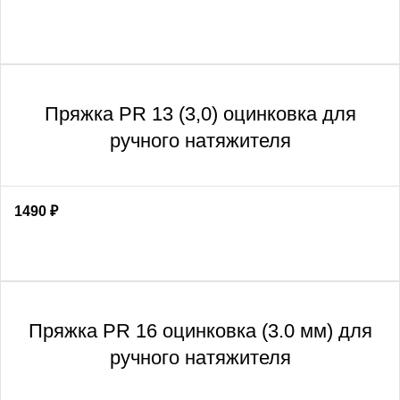
Пряжка PR 13 (3,0) оцинковка для
ручного натяжителя
1490
₽
Пряжка PR 16 оцинковка (3.0 мм) для
ручного натяжителя