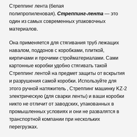
Стреппинг лента (белая
полипропиленовая).
Стреппинг-лента
— это
один из самых современных упаковочных
материалов.
Она применяется для стягивания труб лежащих
навалом, поддонов с коробками, плиткой,
кирпичами и прочими стройматериалами. Сами
картонные коробки удобно стягивать такой
Стреппинг лентой на предмет защиты от вскрытия
и разрушения самой коробки. Используйте для
этого ручной натяжитель , Cтреппинг машинку KZ-2
электрическую (для сварки ленты) и ваши коробки
никто не отличит от заводских, упакованных в
промышленных условиях и они не развалятся в
транспортной компании при нескольких
перегрузках.