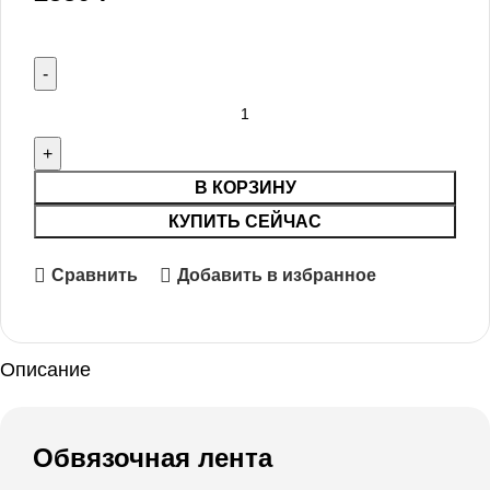
В КОРЗИНУ
КУПИТЬ СЕЙЧАС
Сравнить
Добавить в избранное
Описание
Обвязочная лента