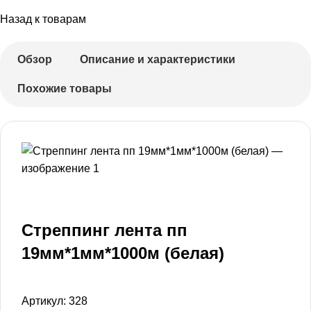
Назад к товарам
Обзор
Описание и характеристики
Похожие товары
Стреппинг лента пп
19мм*1мм*1000м (белая)
Артикул:
328