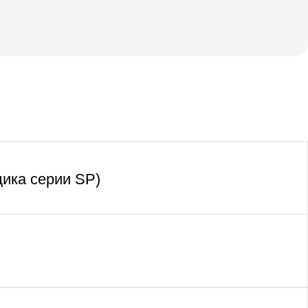
ика серии SP)