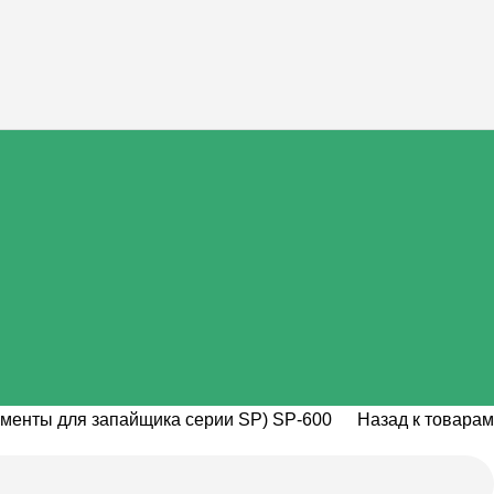
менты для запайщика серии SP) SP-600
Назад к товарам