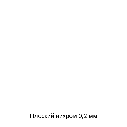
Плоский нихром 0,2 мм