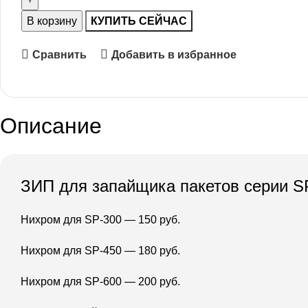
В корзину
КУПИТЬ СЕЙЧАС
Сравнить
Добавить в избранное
Описание
ЗИП для запайщика пакетов серии S
Нихром для SP-300 — 150 руб.
Нихром для SP-450 — 180 руб.
Нихром для SP-600 — 200 руб.