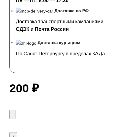
Пн — Пт: 8:00 — 17:30
Доставка по РФ
Доставка транспортными кампаниями
СДЭК и Почта России
Доставка курьером
По Санкт-Петербургу в пределах КАДа.
200
₽