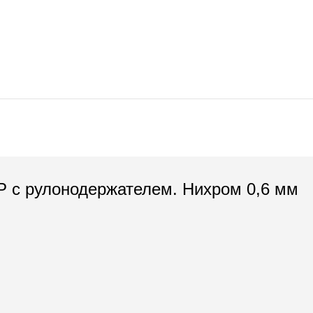
P с рулонодержателем. Нихром 0,6 мм