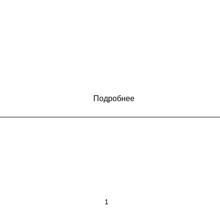
Подробнее