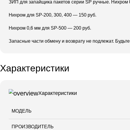
ЗИП для запайщика пакетов серии SP ручные. Нихром 
Нихром для SP-200, 300, 400 — 150 руб.
Нихром 0,6 мм для SP-500 — 200 руб.
Запасные части обмену и возврату не подлежат. Будьт
Характеристики
Характеристики
МОДЕЛЬ
ПРОИЗВОДИТЕЛЬ