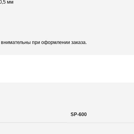
0,5 мм
е внимательны при оформлении заказа.
SP-600