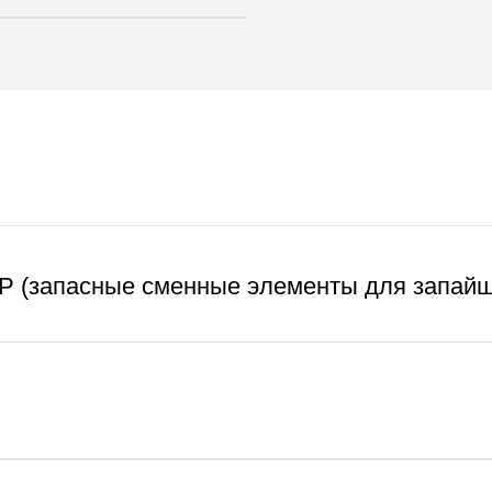
P (запасные сменные элементы для запайщ