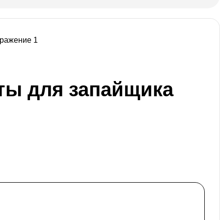
ты для запайщика