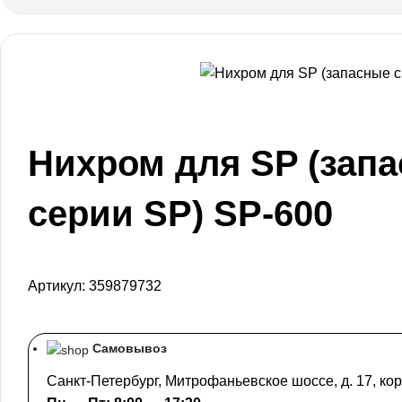
Нихром для SP (зап
серии SP) SP-600
Артикул:
359879732
Самовывоз
Санкт-Петербург, Митрофаньевское шоссе, д. 17, кор