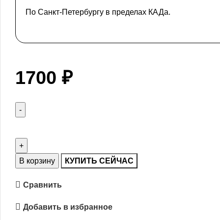
По Санкт-Петербургу в пределах КАДа.
1700
₽
В корзину
КУПИТЬ СЕЙЧАС
Сравнить
Добавить в избранное