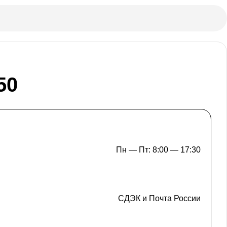
50
Пн — Пт: 8:00 — 17:30
СДЭК и Почта России