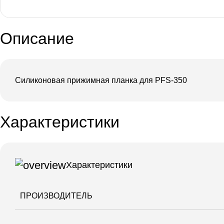
Описание
Силиконовая прижимная планка для PFS-350
Характеристики
Характеристики
ПРОИЗВОДИТЕЛЬ