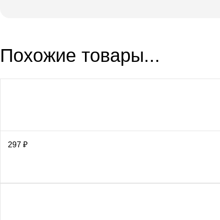
Похожие товары...
297
₽