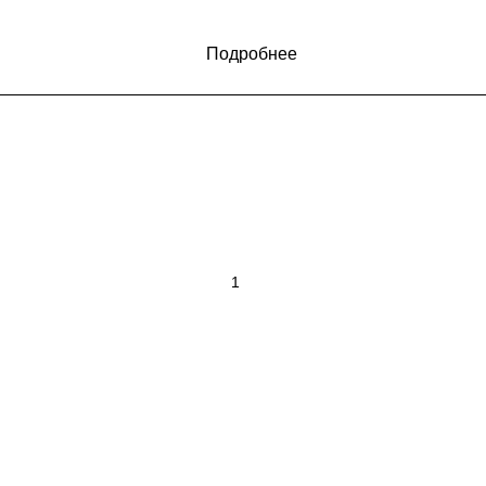
Подробнее