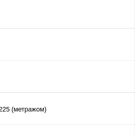
225 (метражом)