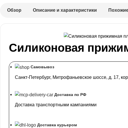
Обзор
Описание и характеристики
Похожие
Силиконовая прижим
Самовывоз
Санкт-Петербург, Митрофаньевское шоссе, д. 17, кор
Доставка по РФ
Доставка транспортными кампаниями
Доставка курьером