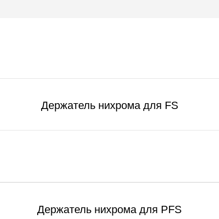
Держатель нихрома для FS
Держатель нихрома для PFS