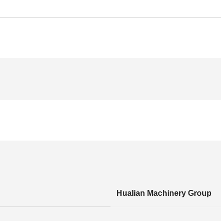
Hualian Machinery Group