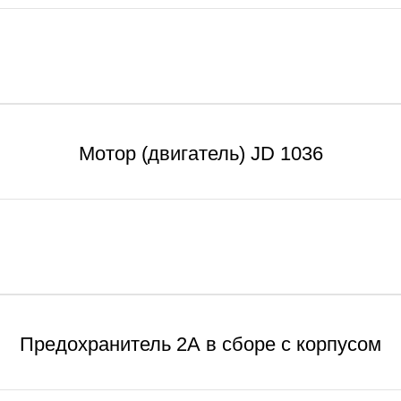
Мотор (двигатель) JD 1036
Предохранитель 2А в сборе с корпусом