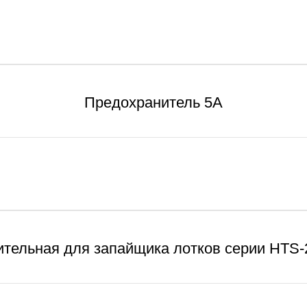
Предохранитель 5А
ительная для запайщика лотков серии HTS-