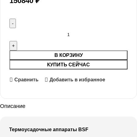
150840
₽
В КОРЗИНУ
КУПИТЬ СЕЙЧАС
Сравнить
Добавить в избранное
Описание
Термоусадочные аппараты BSF