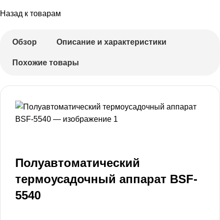
Назад к товарам
Обзор
Описание и характеристики
Похожие товары
Полуавтоматический
термоусадочный аппарат BSF-
5540