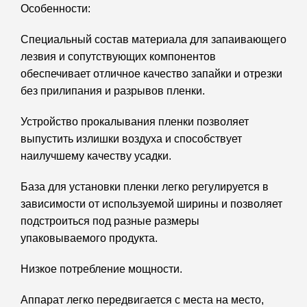
Особенности:
Специальный состав материала для запаивающего
лезвия и сопутствующих компонентов
обеспечивает отличное качество запайки и отрезки
без прилипания и разрывов пленки.
Устройство прокалывания пленки позволяет
выпустить излишки воздуха и способствует
наилучшему качеству усадки.
База для установки пленки легко регулируется в
зависимости от используемой ширины и позволяет
подстроиться под разные размеры
упаковываемого продукта.
Низкое потребление мощности.
Аппарат легко передвигается с места на место,