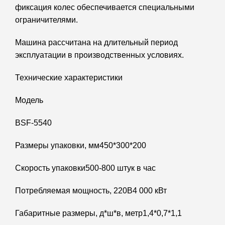
фиксация колес обеспечивается специальными
ограничителями.
Машина рассчитана на длительный период
эксплуатации в производственных условиях.
Технические характеристики
Модель
BSF-5540
Размеры упаковки, мм450*300*200
Скорость упаковки500-800 штук в час
Потребляемая мощность, 220В4 000 кВт
Габаритные размеры, д*ш*в, метр1,4*0,7*1,1