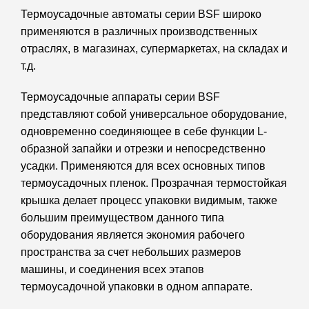
Термоусадочные автоматы серии BSF широко
применяются в различных производственных
отраслях, в магазинах, супермаркетах, на складах и
т.д.
Термоусадочные аппараты серии BSF
представляют собой универсальное оборудование,
одновременно соединяющее в себе функции L-
образной запайки и отрезки и непосредственно
усадки. Применяются для всех основных типов
термоусадочных пленок. Прозрачная термостойкая
крышка делает процесс упаковки видимым, также
большим преимуществом данного типа
оборудования является экономия рабочего
пространства за счет небольших размеров
машины, и соединения всех этапов
термоусадочной упаковки в одном аппарате.