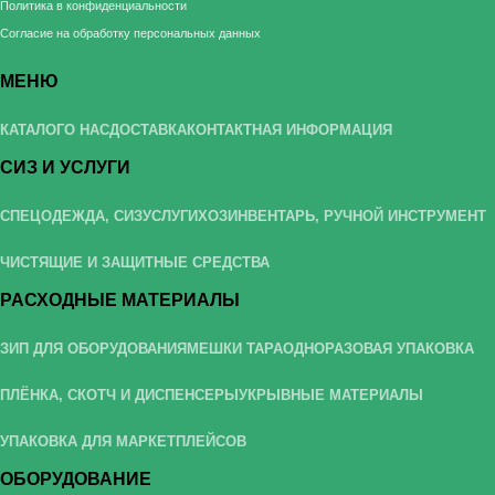
Политика в конфиденциальности
Согласие на обработку персональных данных
МЕНЮ
КАТАЛОГ
О НАС
ДОСТАВКА
КОНТАКТНАЯ ИНФОРМАЦИЯ
СИЗ И УСЛУГИ
СПЕЦОДЕЖДА, СИЗ
УСЛУГИ
ХОЗИНВЕНТАРЬ, РУЧНОЙ ИНСТРУМЕНТ
ЧИСТЯЩИЕ И ЗАЩИТНЫЕ СРЕДСТВА
РАСХОДНЫЕ МАТЕРИАЛЫ
ЗИП ДЛЯ ОБОРУДОВАНИЯ
МЕШКИ ТАРА
ОДНОРАЗОВАЯ УПАКОВКА
ПЛЁНКА, СКОТЧ И ДИСПЕНСЕРЫ
УКРЫВНЫЕ МАТЕРИАЛЫ
УПАКОВКА ДЛЯ МАРКЕТПЛЕЙСОВ
ОБОРУДОВАНИЕ