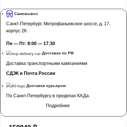
Самовывоз
Санкт-Петербург, Митрофаньевское шоссе, д. 17,
корпус 2К
Пн — Пт: 8:00 — 17:30
Доставка по РФ
Доставка транспортными кампаниями
СДЭК и Почта России
Доставка курьером
По Санкт-Петербургу в пределах КАДа.
Подробнее