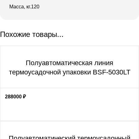
Масса, кг.120
Похожие товары...
Полуавтоматическая линия
термоусадочной упаковки BSF-5030LT
288000
₽
Полуавтоматический термоусадочный