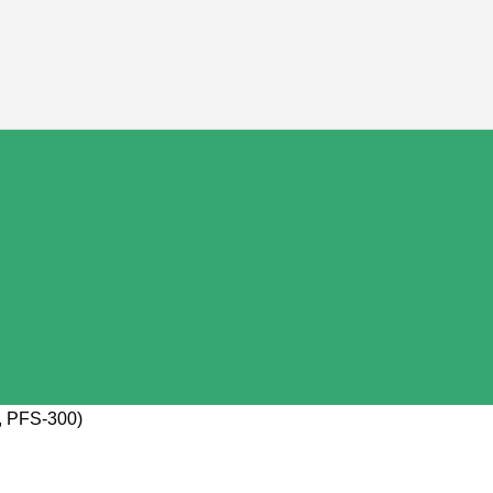
, PFS-300)