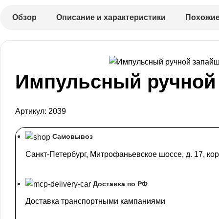
Обзор
Описание и характеристики
Похожие
Импульсный ручной з
Артикул:
2039
Самовывоз
Санкт-Петербург, Митрофаньевское шоссе, д. 17, кор
Доставка по РФ
Доставка транспортными кампаниями