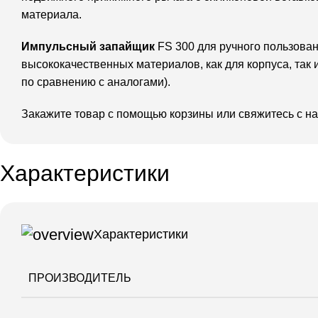
материала.
Импульсный запайщик
FS 300 для ручного пользова
высококачественных материалов, как для корпуса, так
по сравнению с аналогами).
Закажите товар с помощью корзины или свяжитесь с на
Характеристики
Характеристики
ПРОИЗВОДИТЕЛЬ