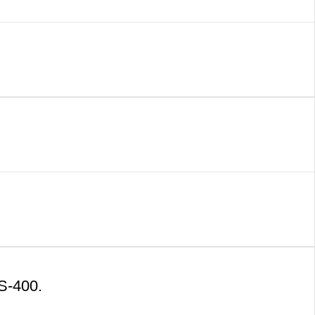
S-400.