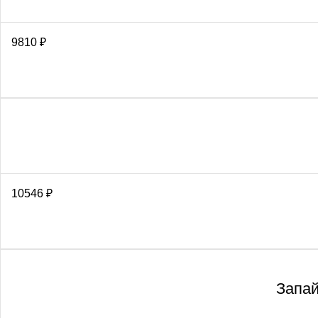
9810
₽
10546
₽
Запай