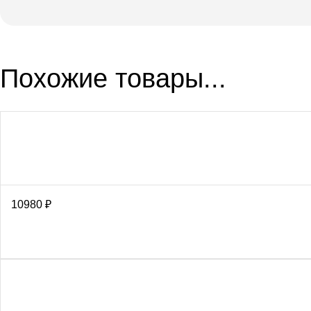
Похожие товары...
10980
₽