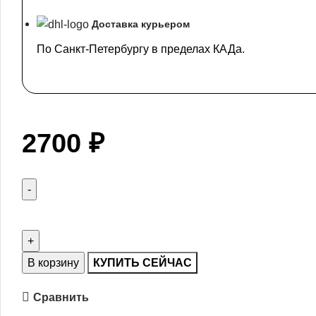
Доставка курьером
По Санкт-Петербургу в пределах КАДа.
2700
₽
В корзину
КУПИТЬ СЕЙЧАС
Сравнить