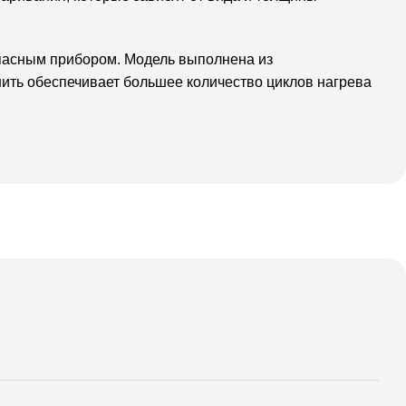
опасным прибором. Модель выполнена из
нить обеспечивает большее количество циклов нагрева