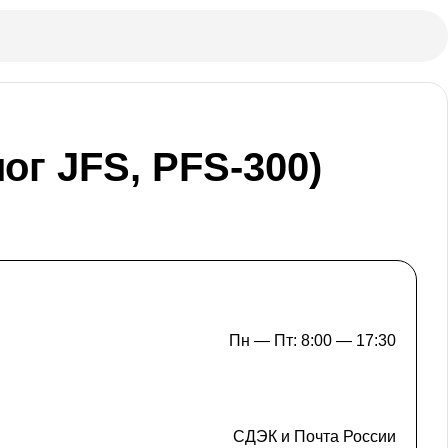
г JFS, PFS-300)
Пн — Пт: 8:00 — 17:30
СДЭК и Почта России