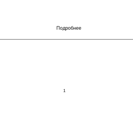
Подробнее