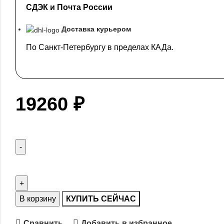
СДЭК и Почта России
Доставка курьером
По Санкт-Петербургу в пределах КАДа.
19260
₽
В корзину
КУПИТЬ СЕЙЧАС
Сравнить
Добавить в избранное