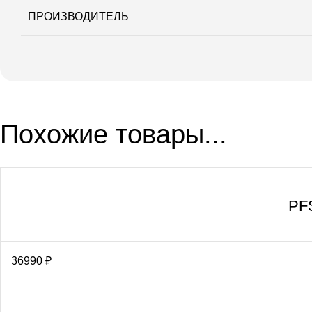
ПРОИЗВОДИТЕЛЬ
Похожие товары...
PF
36990
₽