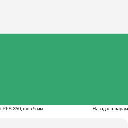
 PFS-350, шов 5 мм.
Назад к товарам