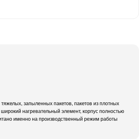
 тяжелых, запыленных пакетов, пакетов из плотных
 широкий нагревательный элемент, корпус полностью
считано именно на производственный режим работы