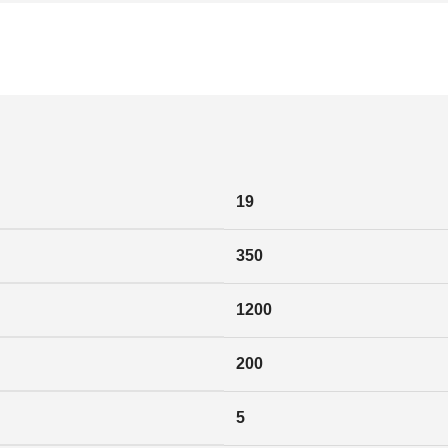
19
350
1200
200
5