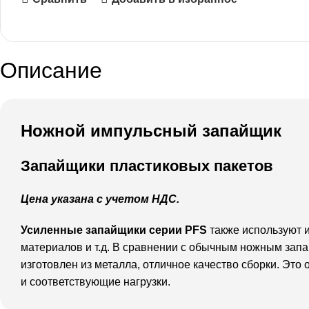
Описание
Ножной импульсный запайщик
Запайщики пластиковых пакетов
Цена указана с учетом НДС.
Усиленные запайщики серии PFS
также используют и
материалов и т.д. В сравнении с обычным ножным зап
изготовлен из металла, отличное качество сборки. Эт
и соответствующие нагрузки.