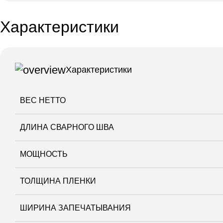
Характеристики
Характеристики
ВЕС НЕТТО
ДЛИНА СВАРНОГО ШВА
МОЩНОСТЬ
ТОЛЩИНА ПЛЕНКИ
ШИРИНА ЗАПЕЧАТЫВАНИЯ