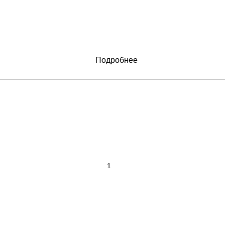
Подробнее