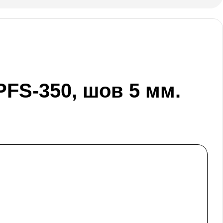
FS-350, шов 5 мм.