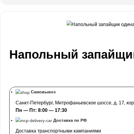
Напольный запайщик 
Самовывоз
Санкт-Петербург, Митрофаньевское шоссе, д. 17, кор
Пн — Пт: 8:00 — 17:30
Доставка по РФ
Доставка транспортными кампаниями